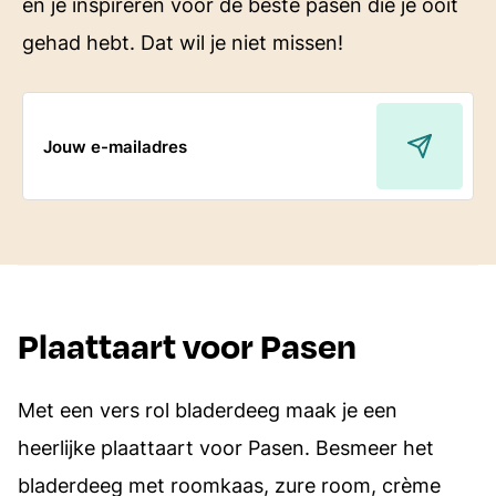
en je inspireren voor de beste pasen die je ooit
gehad hebt. Dat wil je niet missen!
E-
mailadres
Plaattaart voor Pasen
Met een vers rol bladerdeeg maak je een
heerlijke plaattaart voor Pasen. Besmeer het
bladerdeeg met roomkaas, zure room, crème