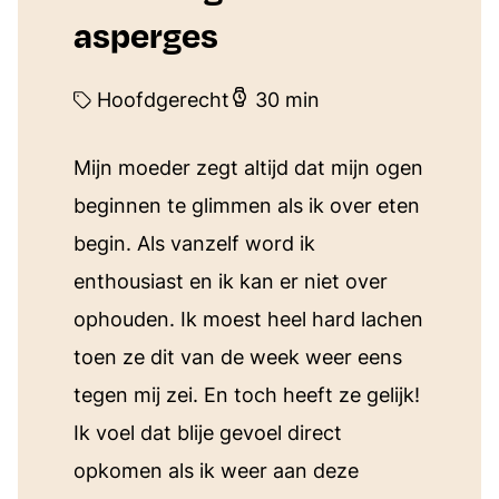
asperges
Hoofdgerecht
30 min
Mijn moeder zegt altijd dat mijn ogen
beginnen te glimmen als ik over eten
begin. Als vanzelf word ik
enthousiast en ik kan er niet over
ophouden. Ik moest heel hard lachen
toen ze dit van de week weer eens
tegen mij zei. En toch heeft ze gelijk!
Ik voel dat blije gevoel direct
opkomen als ik weer aan deze