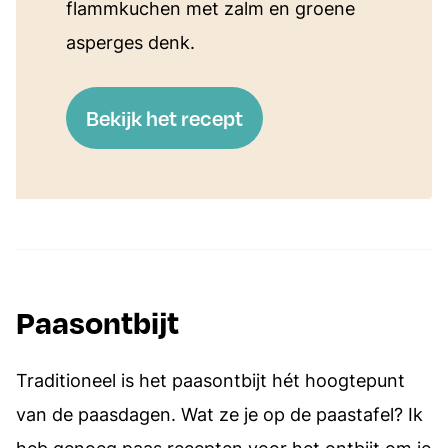
flammkuchen met zalm en groene
asperges denk.
Bekijk het recept
Paasontbijt
Traditioneel is het paasontbijt hét hoogtepunt
van de paasdagen. Wat ze je op de paastafel? Ik