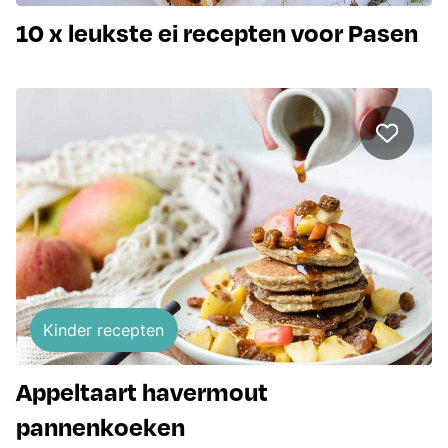
10 x leukste ei recepten voor Pasen
Kinder recepten
Appeltaart havermout
pannenkoeken