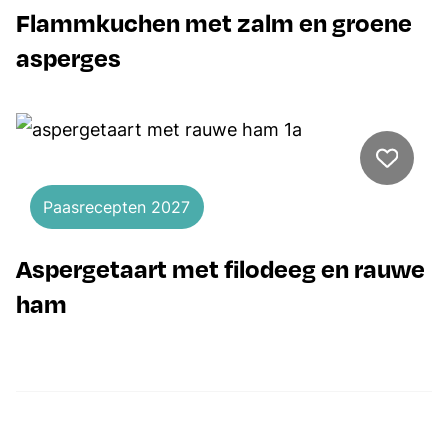
Flammkuchen met zalm en groene
asperges
Paasrecepten 2027
Aspergetaart met filodeeg en rauwe
ham