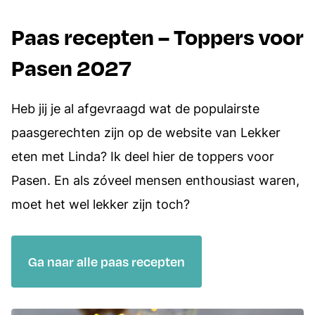
Paas recepten – Toppers voor
Pasen 2027
Heb jij je al afgevraagd wat de populairste
paasgerechten zijn op de website van Lekker
eten met Linda? Ik deel hier de toppers voor
Pasen. En als zóveel mensen enthousiast waren,
moet het wel lekker zijn toch?
Ga naar alle paas recepten