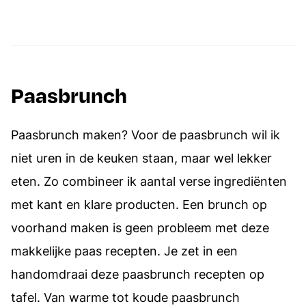
Paasbrunch
Paasbrunch maken? Voor de paasbrunch wil ik
niet uren in de keuken staan, maar wel lekker
eten. Zo combineer ik aantal verse ingrediënten
met kant en klare producten. Een brunch op
voorhand maken is geen probleem met deze
makkelijke paas recepten. Je zet in een
handomdraai deze paasbrunch recepten op
tafel. Van warme tot koude paasbrunch