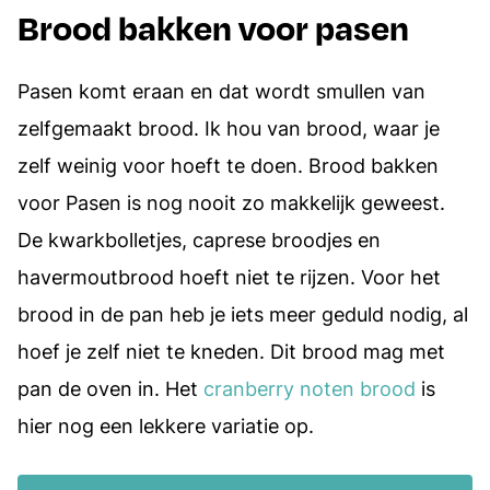
Brood bakken voor pasen
Pasen komt eraan en dat wordt smullen van
zelfgemaakt brood. Ik hou van brood, waar je
zelf weinig voor hoeft te doen. Brood bakken
voor Pasen is nog nooit zo makkelijk geweest.
De kwarkbolletjes, caprese broodjes en
havermoutbrood hoeft niet te rijzen. Voor het
brood in de pan heb je iets meer geduld nodig, al
hoef je zelf niet te kneden. Dit brood mag met
pan de oven in. Het
cranberry noten brood
is
hier nog een lekkere variatie op.