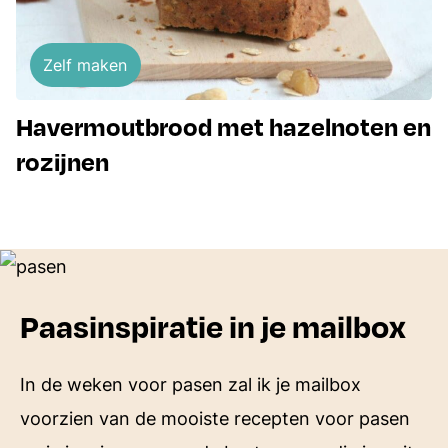
Zelf maken
Havermoutbrood met hazelnoten en
rozijnen
Paasinspiratie in je mailbox
In de weken voor pasen zal ik je mailbox
voorzien van de mooiste recepten voor pasen