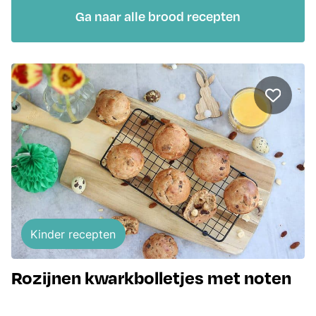
Ga naar alle brood recepten
Kinder recepten
Rozijnen kwarkbolletjes met noten