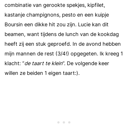
combinatie van gerookte spekjes, kipfilet,
kastanje champignons, pesto en een kuipje
Boursin een dikke hit zou zijn. Lucie kan dit
beamen, want tijdens de lunch van de kookdag
heeft zij een stuk geproefd. In de avond hebben
mijn mannen de rest (3/4!) opgegeten. Ik kreeg 1
klacht: “
de taart te klein
“. De volgende keer
willen ze beiden 1 eigen taart:).