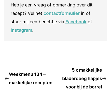
Heb je een vraag of opmerking over dit
recept? Vul het
contactformulier
in of
stuur mij een berichtje via
Facebook
of
Instagram
.
5 x makkelijke
Weekmenu 134 –
bladerdeeg hapjes
makkelijke recepten
voor bij de borrel