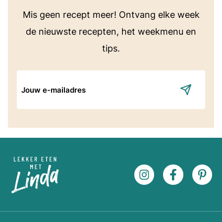
Mis geen recept meer! Ontvang elke week
de nieuwste recepten, het weekmenu en
tips.
E-
mailadres