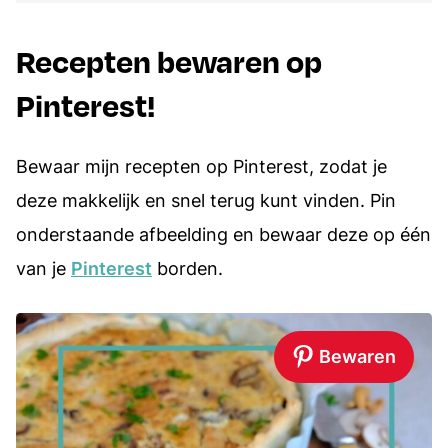
Recepten bewaren op
Pinterest!
Bewaar mijn recepten op Pinterest, zodat je
deze makkelijk en snel terug kunt vinden. Pin
onderstaande afbeelding en bewaar deze op één
van je
Pinterest
borden.
Bewaren