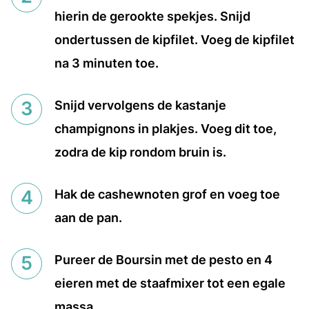
hierin de gerookte spekjes. Snijd
ondertussen de kipfilet. Voeg de kipfilet
na 3 minuten toe.
Snijd vervolgens de kastanje
champignons in plakjes. Voeg dit toe,
zodra de kip rondom bruin is.
Hak de cashewnoten grof en voeg toe
aan de pan.
Pureer de Boursin met de pesto en 4
eieren met de staafmixer tot een egale
massa.