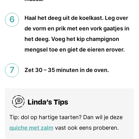
Haal het deeg uit de koelkast. Leg over
de vorm en prik met een vork gaatjes in
het deeg. Voeg het kip champignon
mengsel toe en giet de eieren erover.
Zet 30 – 35 minuten in de oven.
Linda’s Tips
Tip: dol op hartige taarten? Dan wil je deze
quiche met zalm
vast ook eens proberen.