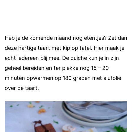
Heb je de komende maand nog etentjes? Zet dan
deze hartige taart met kip op tafel. Hier maak je
echt iedereen blij mee. De quiche kun je in zijn
geheel bereiden en ter plekke nog 15 – 20
minuten opwarmen op 180 graden met alufolie
over de taart.