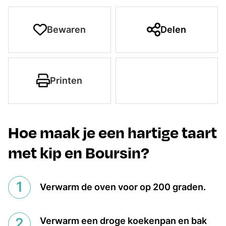
Bewaren
Delen
Printen
Hoe maak je een hartige taart
met kip en Boursin?
Verwarm de oven voor op 200 graden.
Verwarm een droge koekenpan en bak