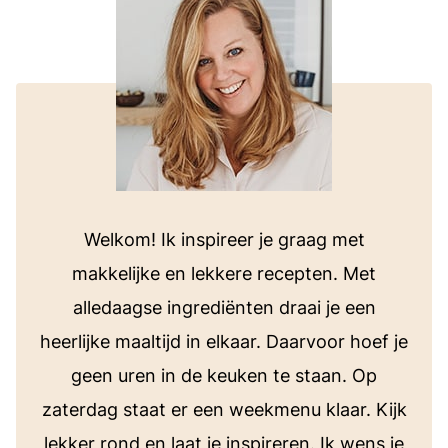
Welkom! Ik inspireer je graag met
makkelijke en lekkere recepten. Met
alledaagse ingrediënten draai je een
heerlijke maaltijd in elkaar. Daarvoor hoef je
geen uren in de keuken te staan. Op
zaterdag staat er een weekmenu klaar. Kijk
lekker rond en laat je inspireren. Ik wens je