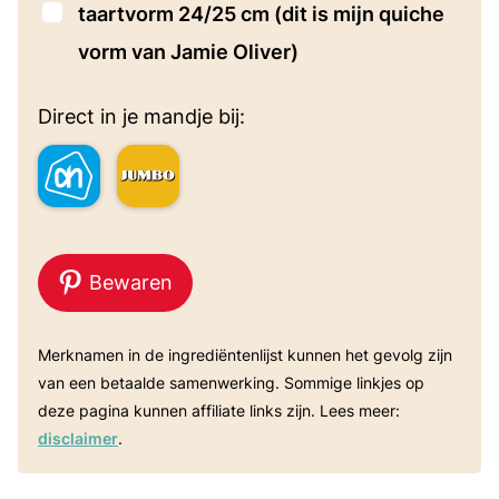
▢
taartvorm 24/25 cm
(dit is mijn quiche
vorm van Jamie Oliver)
Direct in je mandje bij:
Bewaren
Merknamen in de ingrediëntenlijst kunnen het gevolg zijn
van een betaalde samenwerking. Sommige linkjes op
deze pagina kunnen affiliate links zijn. Lees meer:
disclaimer
.