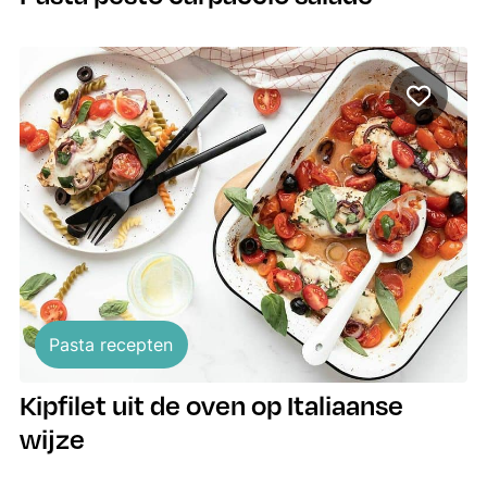
Pasta recepten
Kipfilet uit de oven op Italiaanse
wijze