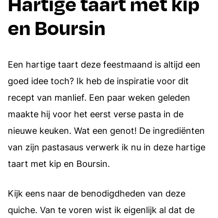
Hartige taart met kip
en Boursin
Een hartige taart deze feestmaand is altijd een
goed idee toch? Ik heb de inspiratie voor dit
recept van manlief. Een paar weken geleden
maakte hij voor het eerst verse pasta in de
nieuwe keuken. Wat een genot! De ingrediënten
van zijn pastasaus verwerk ik nu in deze hartige
taart met kip en Boursin.
Kijk eens naar de benodigdheden van deze
quiche. Van te voren wist ik eigenlijk al dat de