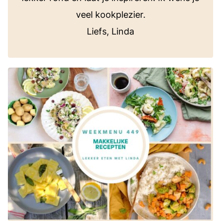
veel kookplezier.
Liefs, Linda