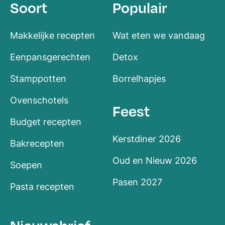
Soort
Populair
Makkelijke recepten
Wat eten we vandaag
Eenpansgerechten
Detox
Stamppotten
Borrelhapjes
Ovenschotels
Feest
Budget recepten
Kerstdiner 2026
Bakrecepten
Oud en Nieuw 2026
Soepen
Pasen 2027
Pasta recepten