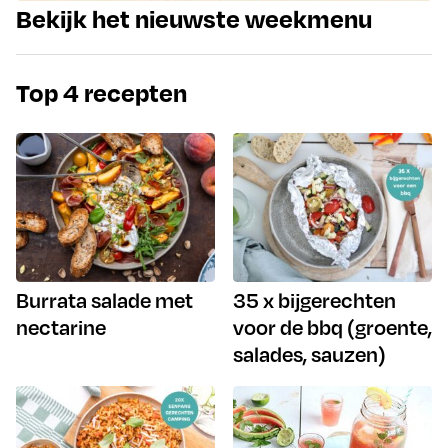
Bekijk het nieuwste weekmenu
Top 4 recepten
Burrata salade met
35 x bijgerechten
nectarine
voor de bbq (groente,
salades, sauzen)