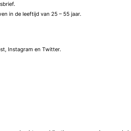
brief.
 in de leeftijd van 25 – 55 jaar.
st, Instagram en Twitter.