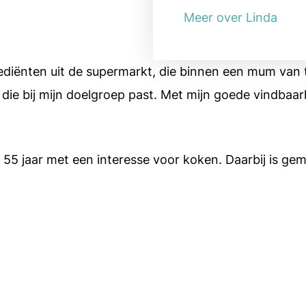
Meer over Linda
ënten uit de supermarkt, die binnen een mum van tijd
die bij mijn doelgroep past. Met mijn goede vindbaar
 55 jaar met een interesse voor koken. Daarbij is gem