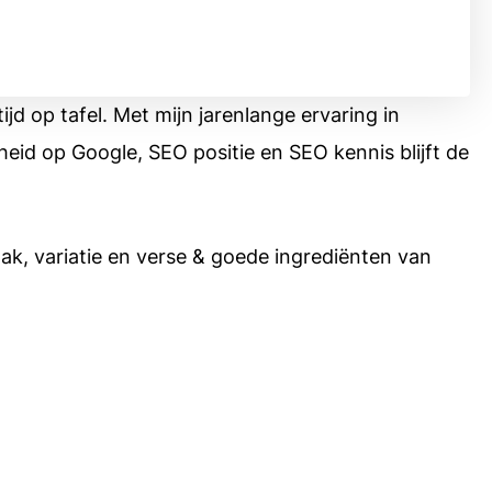
 op tafel. Met mijn jarenlange ervaring in
heid op Google, SEO positie en SEO kennis blijft de
ak, variatie en verse & goede ingrediënten van