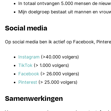
In totaal ontvangen 5.000 mensen de nieuws
Mijn doelgroep bestaat uit mannen en vrouwen
Social media
Op social media ben ik actief op Facebook, Pintere
Instagram
(>40.000 volgers)
TikTok
(> 1.000 volgers)
Facebook
(> 26.000 volgers)
Pinterest
(> 25.000 volgers)
Samenwerkingen