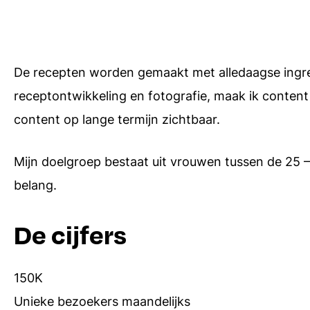
De recepten worden gemaakt met alledaagse ingredi
receptontwikkeling en fotografie, maak ik content 
content op lange termijn zichtbaar.
Mijn doelgroep bestaat uit vrouwen tussen de 25 –
belang.
De cijfers
150K
Unieke bezoekers maandelijks