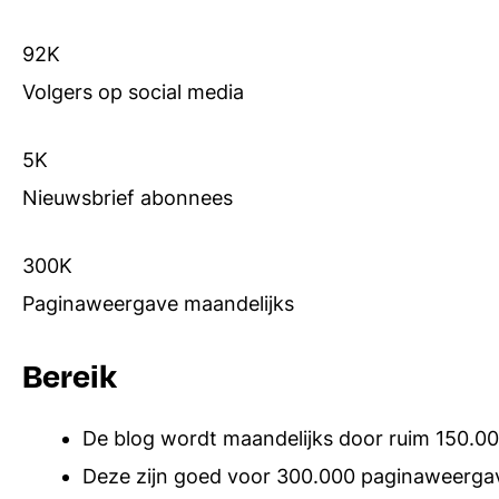
92K
Volgers op social media
5K
Nieuwsbrief abonnees
300K
Paginaweergave maandelijks
Bereik
De blog wordt maandelijks door ruim 150.0
Deze zijn goed voor 300.000 paginaweerga