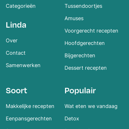
Categorieën
Tussendoortjes
Amuses
Linda
Voorgerecht recepten
Over
Hoofdgerechten
Contact
Bijgerechten
Samenwerken
Dessert recepten
Soort
Populair
Makkelijke recepten
Wat eten we vandaag
Eenpansgerechten
Detox