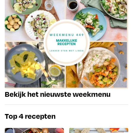
Bekijk het nieuwste weekmenu
Top 4 recepten