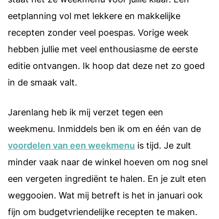
eetplanning vol met lekkere en makkelijke
recepten zonder veel poespas. Vorige week
hebben jullie met veel enthousiasme de eerste
editie ontvangen. Ik hoop dat deze net zo goed
in de smaak valt.
Jarenlang heb ik mij verzet tegen een
weekmenu. Inmiddels ben ik om en één van de
voordelen van een weekmenu
is tijd. Je zult
minder vaak naar de winkel hoeven om nog snel
een vergeten ingrediënt te halen. En je zult eten
weggooien. Wat mij betreft is het in januari ook
fijn om budgetvriendelijke recepten te maken.