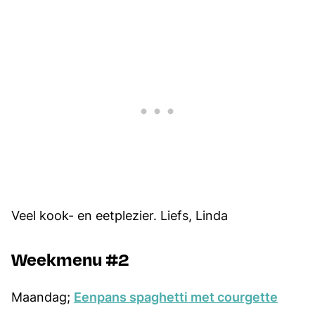
Veel kook- en eetplezier. Liefs, Linda
Weekmenu #2
Maandag;
Eenpans spaghetti met courgette