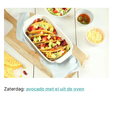
Zaterdag:
avocado met ei uit de oven