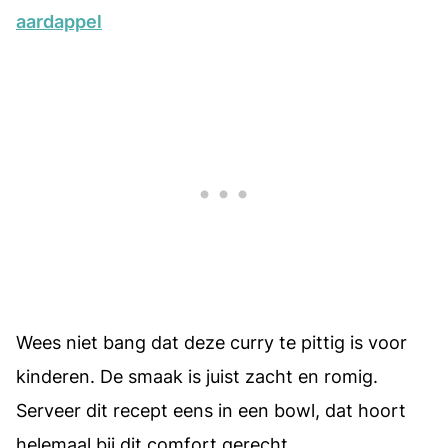
aardappel
Wees niet bang dat deze curry te pittig is voor
kinderen. De smaak is juist zacht en romig.
Serveer dit recept eens in een bowl, dat hoort
helemaal bij dit comfort gerecht.