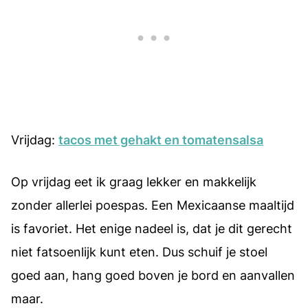
Vrijdag:
tacos met gehakt en tomatensalsa
Op vrijdag eet ik graag lekker en makkelijk
zonder allerlei poespas. Een Mexicaanse maaltijd
is favoriet. Het enige nadeel is, dat je dit gerecht
niet fatsoenlijk kunt eten. Dus schuif je stoel
goed aan, hang goed boven je bord en aanvallen
maar.