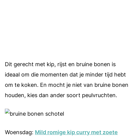
Dit gerecht met kip, rijst en bruine bonen is
ideaal om die momenten dat je minder tijd hebt
om te koken. En mocht je niet van bruine bonen
houden, kies dan ander soort peulvruchten.
Woensdag:
Mild romige kip curry met zoete