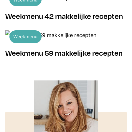
Weekmenu 42 makkelijke recepten
Weekmenu
Weekmenu 59 makkelijke recepten