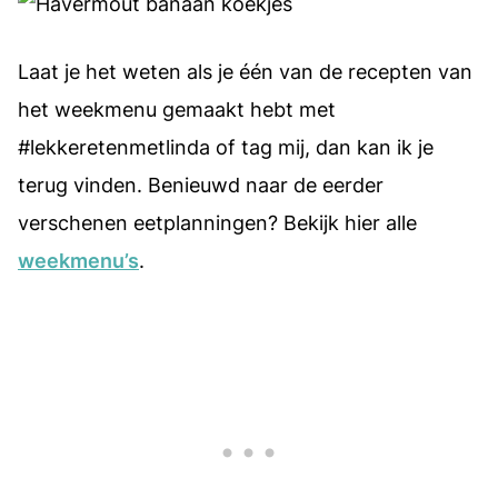
Laat je het weten als je één van de recepten van
het weekmenu gemaakt hebt met
#lekkeretenmetlinda of tag mij, dan kan ik je
terug vinden. Benieuwd naar de eerder
verschenen eetplanningen? Bekijk hier alle
weekmenu’s
.