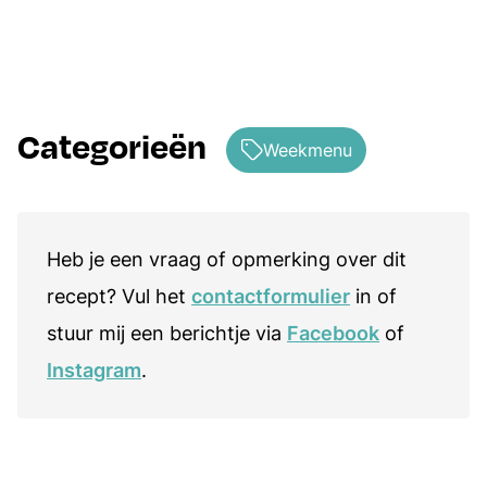
Categorieën
Weekmenu
Heb je een vraag of opmerking over dit
recept? Vul het
contactformulier
in of
stuur mij een berichtje via
Facebook
of
Instagram
.