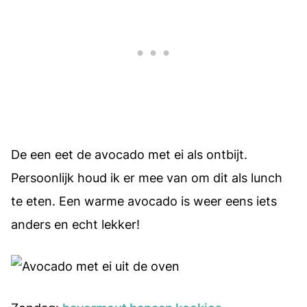
De een eet de avocado met ei als ontbijt.
Persoonlijk houd ik er mee van om dit als lunch
te eten. Een warme avocado is weer eens iets
anders en echt lekker!