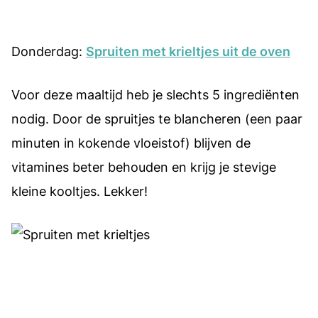
Donderdag:
Spruiten met krieltjes uit de oven
Voor deze maaltijd heb je slechts 5 ingrediënten
nodig. Door de spruitjes te blancheren (een paar
minuten in kokende vloeistof) blijven de
vitamines beter behouden en krijg je stevige
kleine kooltjes. Lekker!