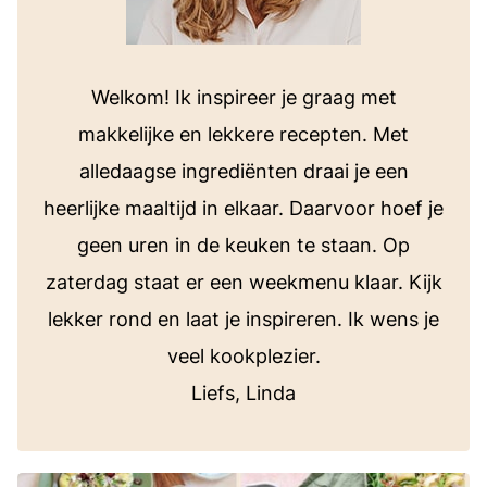
Welkom! Ik inspireer je graag met
makkelijke en lekkere recepten. Met
alledaagse ingrediënten draai je een
heerlijke maaltijd in elkaar. Daarvoor hoef je
geen uren in de keuken te staan. Op
zaterdag staat er een weekmenu klaar. Kijk
lekker rond en laat je inspireren. Ik wens je
veel kookplezier.
Liefs, Linda