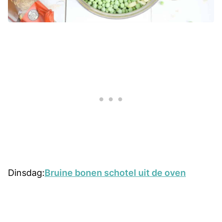
Dinsdag:
Bruine bonen schotel uit de oven