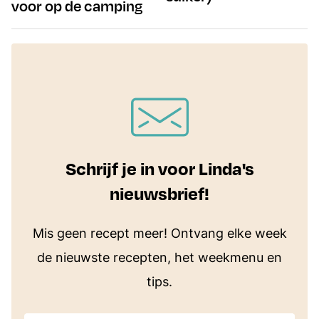
voor op de camping
Schrijf je in voor Linda's
nieuwsbrief!
Mis geen recept meer! Ontvang elke week
de nieuwste recepten, het weekmenu en
tips.