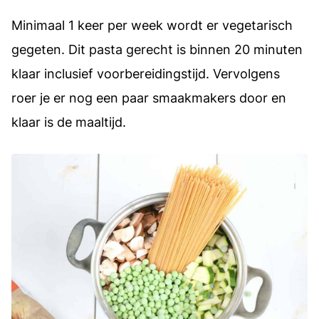
Minimaal 1 keer per week wordt er vegetarisch
gegeten. Dit pasta gerecht is binnen 20 minuten
klaar inclusief voorbereidingstijd. Vervolgens
roer je er nog een paar smaakmakers door en
klaar is de maaltijd.