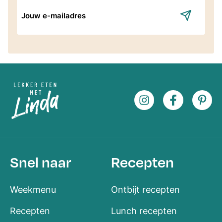
E-
mailadres
Snel naar
Recepten
Weekmenu
Ontbijt recepten
Recepten
Lunch recepten