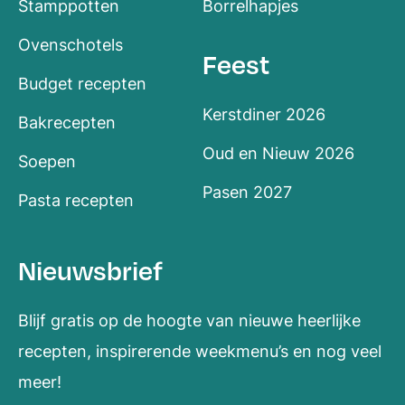
Stamppotten
Borrelhapjes
Ovenschotels
Feest
Budget recepten
Kerstdiner 2026
Bakrecepten
Oud en Nieuw 2026
Soepen
Pasen 2027
Pasta recepten
Nieuwsbrief
Blijf gratis op de hoogte van nieuwe heerlijke
recepten, inspirerende weekmenu’s en nog veel
meer!