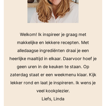
Welkom! Ik inspireer je graag met
makkelijke en lekkere recepten. Met
alledaagse ingrediënten draai je een
heerlijke maaltijd in elkaar. Daarvoor hoef je
geen uren in de keuken te staan. Op
zaterdag staat er een weekmenu klaar. Kijk
lekker rond en laat je inspireren. Ik wens je
veel kookplezier.
Liefs, Linda