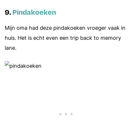
9.
Pindakoeken
Mijn oma had deze pindakoeken vroeger vaak in
huis. Het is echt even een trip back to memory
lane.