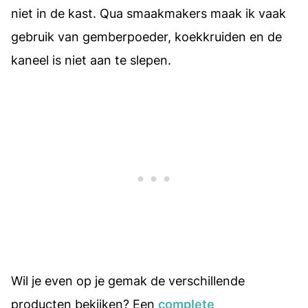
niet in de kast. Qua smaakmakers maak ik vaak
gebruik van gemberpoeder, koekkruiden en de
kaneel is niet aan te slepen.
Wil je even op je gemak de verschillende
producten bekijken? Een
complete