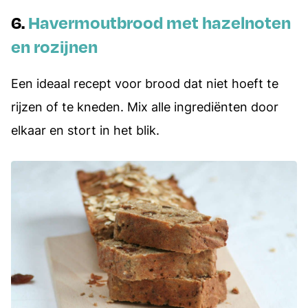
6.
Havermoutbrood met hazelnoten
en rozijnen
Een ideaal recept voor brood dat niet hoeft te
rijzen of te kneden. Mix alle ingrediënten door
elkaar en stort in het blik.