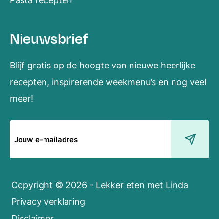
Pasta recepten
Nieuwsbrief
Blijf gratis op de hoogte van nieuwe heerlijke
recepten, inspirerende weekmenu’s en nog veel
meer!
E-
mailadres
Copyright © 2026 - Lekker eten met Linda
Privacy verklaring
Disclaimer