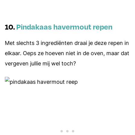
10.
Pindakaas havermout repen
Met slechts 3 ingrediënten draai je deze repen in
elkaar. Oeps ze hoeven niet in de oven, maar dat
vergeven jullie mij wel toch?