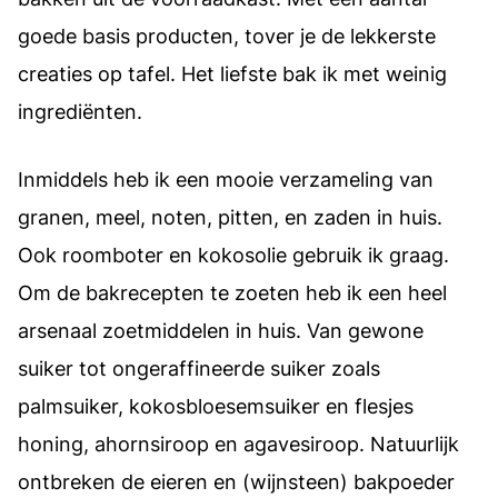
goede basis producten, tover je de lekkerste
creaties op tafel. Het liefste bak ik met weinig
ingrediënten.
Inmiddels heb ik een mooie verzameling van
granen, meel, noten, pitten, en zaden in huis.
Ook roomboter en kokosolie gebruik ik graag.
Om de bakrecepten te zoeten heb ik een heel
arsenaal zoetmiddelen in huis. Van gewone
suiker tot ongeraffineerde suiker zoals
palmsuiker, kokosbloesemsuiker en flesjes
honing, ahornsiroop en agavesiroop. Natuurlijk
ontbreken de eieren en (wijnsteen) bakpoeder