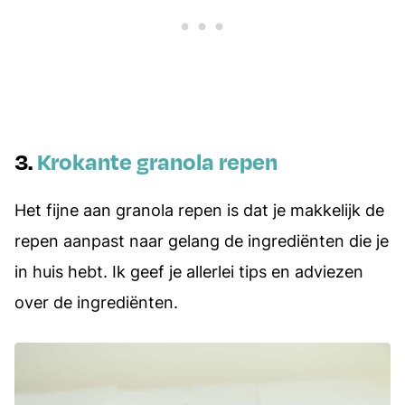
3.
Krokante granola repen
Het fijne aan granola repen is dat je makkelijk de
repen aanpast naar gelang de ingrediënten die je
in huis hebt. Ik geef je allerlei tips en adviezen
over de ingrediënten.