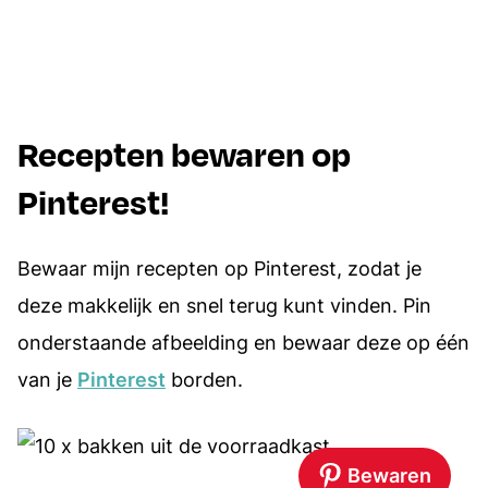
Recepten bewaren op
Pinterest!
Bewaar mijn recepten op Pinterest, zodat je
deze makkelijk en snel terug kunt vinden. Pin
onderstaande afbeelding en bewaar deze op één
van je
Pinterest
borden.
Bewaren