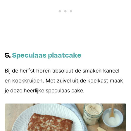
5.
Speculaas plaatcake
Bij de herfst horen absoluut de smaken kaneel
en koekkruiden. Met zuivel uit de koelkast maak
je deze heerlijke speculaas cake.