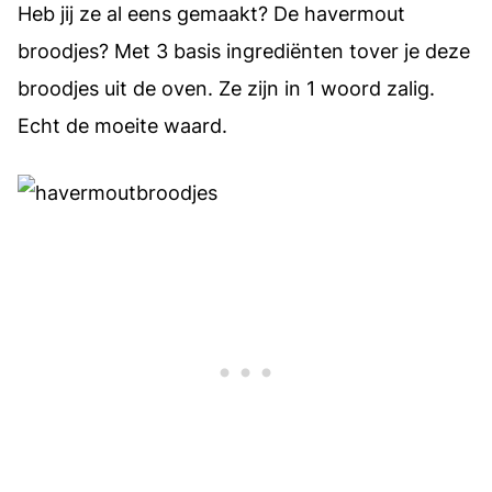
Heb jij ze al eens gemaakt? De havermout
broodjes? Met 3 basis ingrediënten tover je deze
broodjes uit de oven. Ze zijn in 1 woord zalig.
Echt de moeite waard.