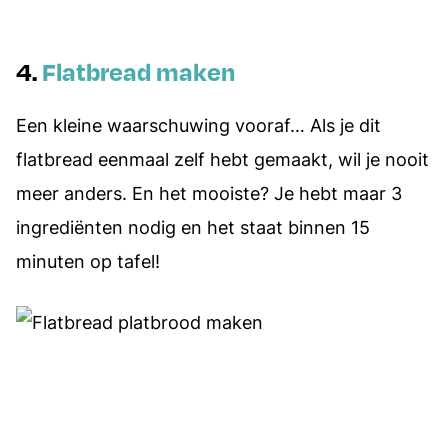
4.
Flatbread maken
Een kleine waarschuwing vooraf… Als je dit
flatbread eenmaal zelf hebt gemaakt, wil je nooit
meer anders. En het mooiste? Je hebt maar 3
ingrediënten nodig en het staat binnen 15
minuten op tafel!