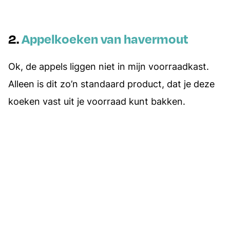
2.
Appelkoeken van havermout
Ok, de appels liggen niet in mijn voorraadkast.
Alleen is dit zo’n standaard product, dat je deze
koeken vast uit je voorraad kunt bakken.