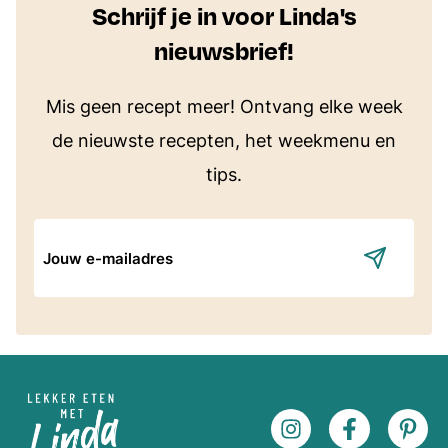
Schrijf je in voor Linda's
nieuwsbrief!
Mis geen recept meer! Ontvang elke week
de nieuwste recepten, het weekmenu en
tips.
E-
mailadres