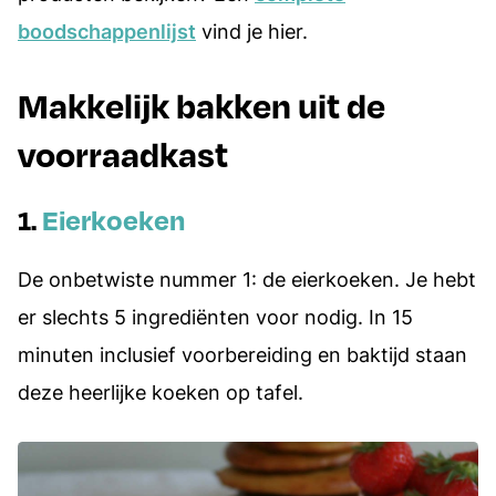
boodschappenlijst
vind je hier.
Makkelijk bakken uit de
voorraadkast
1.
Eierkoeken
De onbetwiste nummer 1: de eierkoeken. Je hebt
er slechts 5 ingrediënten voor nodig. In 15
minuten inclusief voorbereiding en baktijd staan
deze heerlijke koeken op tafel.