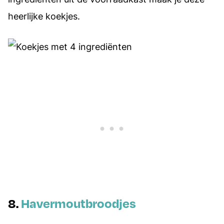
heerlijke koekjes.
8.
Havermoutbroodjes