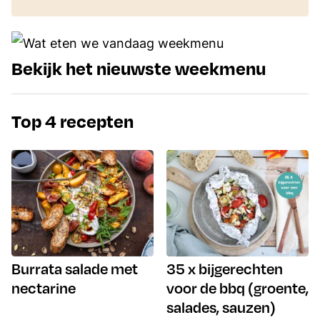
Bekijk het nieuwste weekmenu
Top 4 recepten
Burrata salade met
35 x bijgerechten
nectarine
voor de bbq (groente,
salades, sauzen)