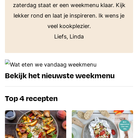
zaterdag staat er een weekmenu klaar. Kijk
lekker rond en laat je inspireren. Ik wens je
veel kookplezier.
Liefs, Linda
Bekijk het nieuwste weekmenu
Top 4 recepten