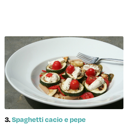
3.
Spaghetti cacio e pepe