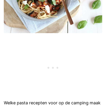
Welke pasta recepten voor op de camping maak