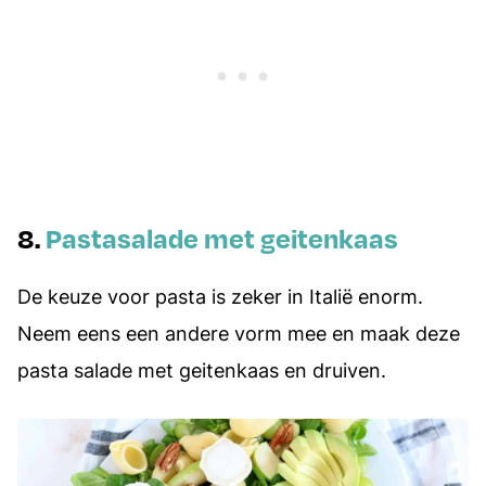
8.
Pastasalade met geitenkaas
De keuze voor pasta is zeker in Italië enorm.
Neem eens een andere vorm mee en maak deze
pasta salade met geitenkaas en druiven.