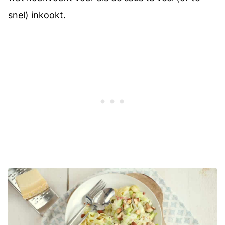
snel) inkookt.