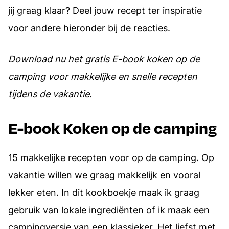
jij graag klaar? Deel jouw recept ter inspiratie
voor andere hieronder bij de reacties.
Download nu het gratis E-book koken op de
camping voor makkelijke en snelle recepten
tijdens de vakantie.
E-book Koken op de camping
15 makkelijke recepten voor op de camping. Op
vakantie willen we graag makkelijk en vooral
lekker eten. In dit kookboekje maak ik graag
gebruik van lokale ingrediënten of ik maak een
campingversie van een klassieker. Het liefst met