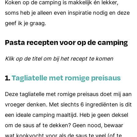
Koken op de camping is makkelijk én lekker,
soms heb je alleen even inspiratie nodig en deze
geef ik je graag.
Pasta recepten voor op de camping
Klik op de titel om bij het recept te komen
1.
Tagliatelle met romige preisaus
Deze tagliatelle met romige preisaus doet mij aan
vroeger denken. Met slechts 6 ingrediënten is dit
een ideale camping maaltijd. Heb je geen deksel
om de saus af te dekken? Geen nood, bewaar
wat kookvocht voor als de saus te veel (of te