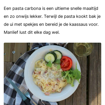
Een pasta carbona is een ultieme snelle maaltijd
en zo onwijs lekker. Terwijl de pasta kookt bak je
de ui met spekjes en bereid je de kaassaus voor.
Manlief lust dit elke dag wel.