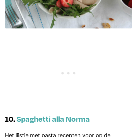
10.
Spaghetti alla Norma
Het lijstje met pasta recepten voor op de