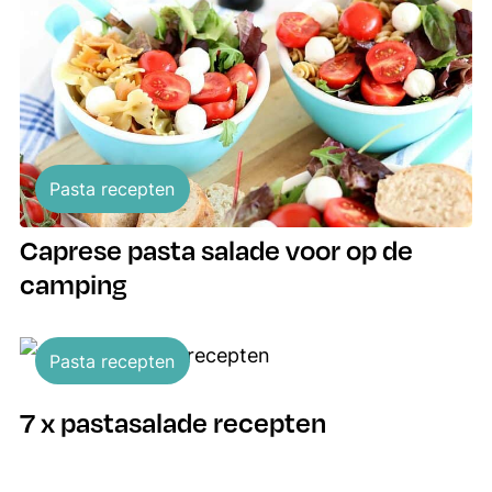
Pasta recepten
Caprese pasta salade voor op de
camping
Pasta recepten
7 x pastasalade recepten