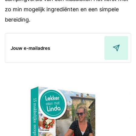
zo min mogelijk ingrediënten en een simpele
bereiding.
E-
mailadres