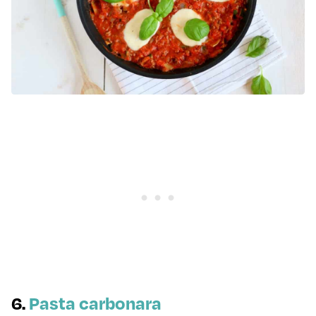
6.
Pasta carbonara