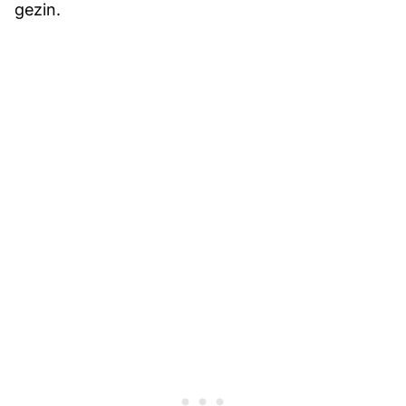
gezin.