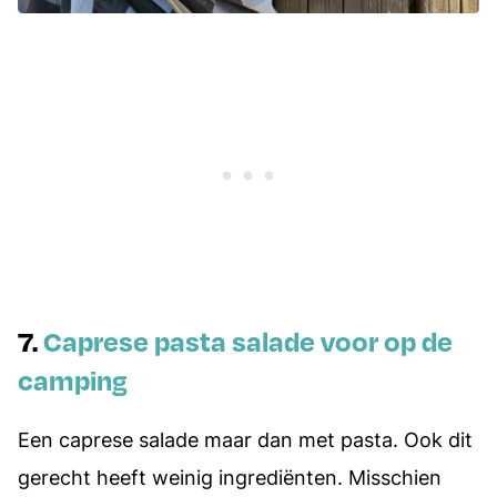
7.
Caprese pasta salade voor op de
camping
Een caprese salade maar dan met pasta. Ook dit
gerecht heeft weinig ingrediënten. Misschien