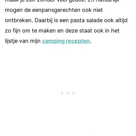
mogen de eenpansgerechten ook niet
ontbreken. Daarbij is een pasta salade ook altijd
zo fijn om te maken en deze staat ook in het
lijstje van mijn
camping recepten
.