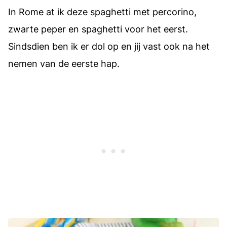
In Rome at ik deze spaghetti met percorino,
zwarte peper en spaghetti voor het eerst.
Sindsdien ben ik er dol op en jij vast ook na het
nemen van de eerste hap.