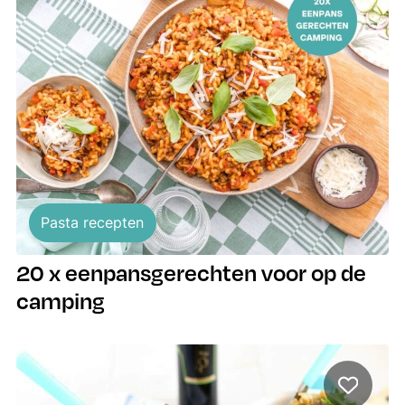
Pasta recepten
20 x eenpansgerechten voor op de
camping