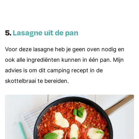
5.
Lasagne uit de pan
Voor deze lasagne heb je geen oven nodig en
ook alle ingrediënten kunnen in één pan. Mijn
advies is om dit camping recept in de
skottelbraai te bereiden.