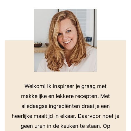
Welkom! Ik inspireer je graag met
makkelijke en lekkere recepten. Met
alledaagse ingrediënten draai je een
heerlijke maaltijd in elkaar. Daarvoor hoef je
geen uren in de keuken te staan. Op