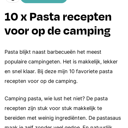
10 x Pasta recepten
voor op de camping
Pasta blijkt naast barbecueën het meest
populaire campingeten. Het is makkelijk, lekker
en snel klaar. Bij deze mijn 10 favoriete pasta
recepten voor op de camping.
Camping pasta, wie lust het niet? De pasta
recepten zijn stuk voor stuk makkelijk te
bereiden met weinig ingrediënten. De pastasaus
maak je zelf zonder veel gedoe. En natuurlijk