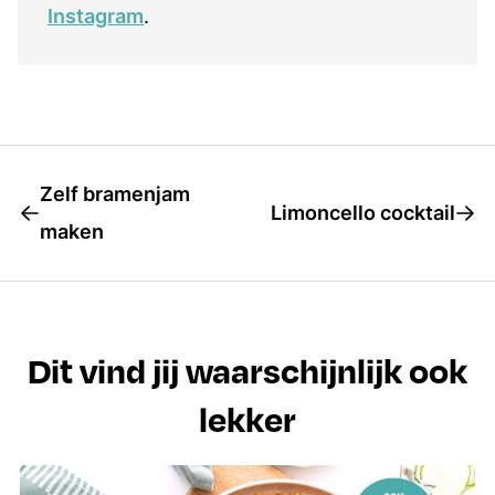
Instagram
.
Zelf bramenjam
Limoncello cocktail
maken
Dit vind jij waarschijnlijk ook
lekker