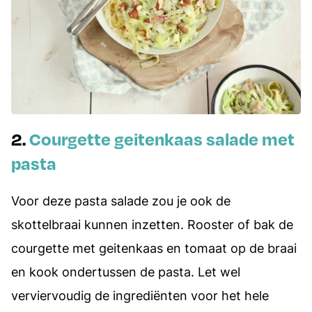
2.
Courgette geitenkaas salade met
pasta
Voor deze pasta salade zou je ook de
skottelbraai kunnen inzetten. Rooster of bak de
courgette met geitenkaas en tomaat op de braai
en kook ondertussen de pasta. Let wel
verviervoudig de ingrediënten voor het hele