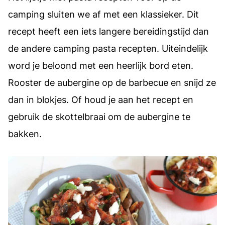
camping sluiten we af met een klassieker. Dit
recept heeft een iets langere bereidingstijd dan
de andere camping pasta recepten. Uiteindelijk
word je beloond met een heerlijk bord eten.
Rooster de aubergine op de barbecue en snijd ze
dan in blokjes. Of houd je aan het recept en
gebruik de skottelbraai om de aubergine te
bakken.