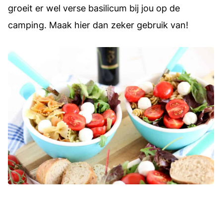
groeit er wel verse basilicum bij jou op de
camping. Maak hier dan zeker gebruik van!