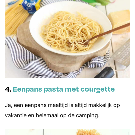
4.
Eenpans pasta met courgette
Ja, een eenpans maaltijd is altijd makkelijk op
vakantie en helemaal op de camping.