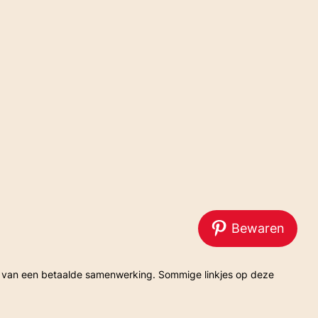
Bewaren