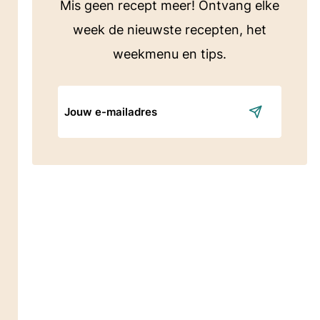
Mis geen recept meer! Ontvang elke
week de nieuwste recepten, het
weekmenu en tips.
E-
mailadres