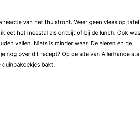
e reactie van het thuisfront. Weer geen vlees op tafel
ik eet het meestal als ontbijt of bij de lunch. Ook was
ouden vallen. Niets is minder waar. De eieren en de
 je nog over dit recept? Op de site van Allerhande sta
e quinoakoekjes bakt.