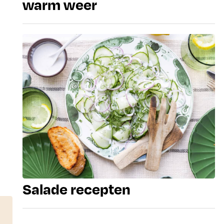
warm weer
Salade recepten