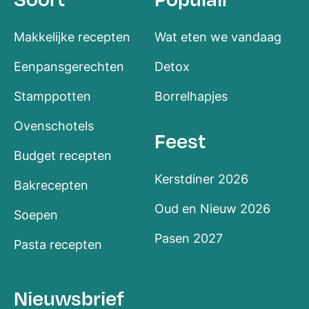
Makkelijke recepten
Wat eten we vandaag
Eenpansgerechten
Detox
Stamppotten
Borrelhapjes
Ovenschotels
Feest
Budget recepten
Kerstdiner 2026
Bakrecepten
Oud en Nieuw 2026
Soepen
Pasen 2027
Pasta recepten
Nieuwsbrief