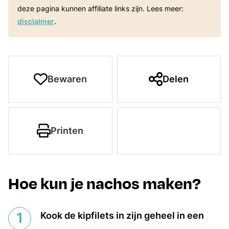
deze pagina kunnen affiliate links zijn. Lees meer:
disclaimer
.
Bewaren
Delen
Printen
Hoe kun je nachos maken?
Kook de kipfilets in zijn geheel in een