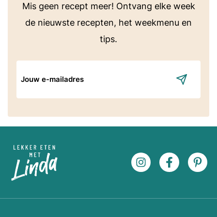
Mis geen recept meer! Ontvang elke week
de nieuwste recepten, het weekmenu en
tips.
E-
mailadres