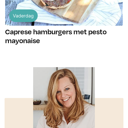
Vaderdag
Caprese hamburgers met pesto
mayonaise