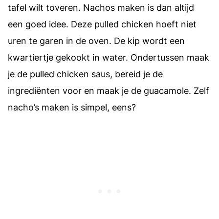
tafel wilt toveren. Nachos maken is dan altijd
een goed idee. Deze pulled chicken hoeft niet
uren te garen in de oven. De kip wordt een
kwartiertje gekookt in water. Ondertussen maak
je de pulled chicken saus, bereid je de
ingrediënten voor en maak je de guacamole. Zelf
nacho’s maken is simpel, eens?