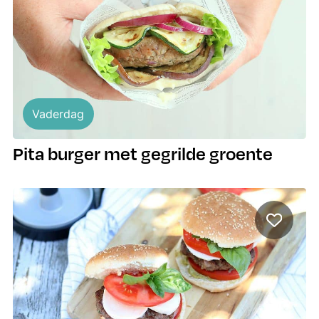
Vaderdag
Pita burger met gegrilde groente