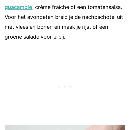
guacamole
, crème fraîche of een tomatensalsa.
Voor het avondeten breid je de nachoschotel uit
met vlees en bonen en maak je rijst of een
groene salade voor erbij.