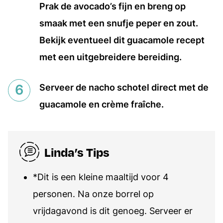
Prak de avocado’s fijn en breng op
smaak met een snufje peper en zout.
Bekijk eventueel dit guacamole recept
met een uitgebreidere bereiding.
Serveer de nacho schotel direct met de
guacamole en crème fraîche.
Linda’s Tips
*Dit is een kleine maaltijd voor 4
personen. Na onze borrel op
vrijdagavond is dit genoeg. Serveer er