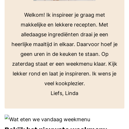
Welkom! Ik inspireer je graag met
makkelijke en lekkere recepten. Met
alledaagse ingrediënten draai je een
heerlijke maaltijd in elkaar. Daarvoor hoef je
geen uren in de keuken te staan. Op
zaterdag staat er een weekmenu klaar. Kijk
lekker rond en laat je inspireren. Ik wens je
veel kookplezier.
Liefs, Linda