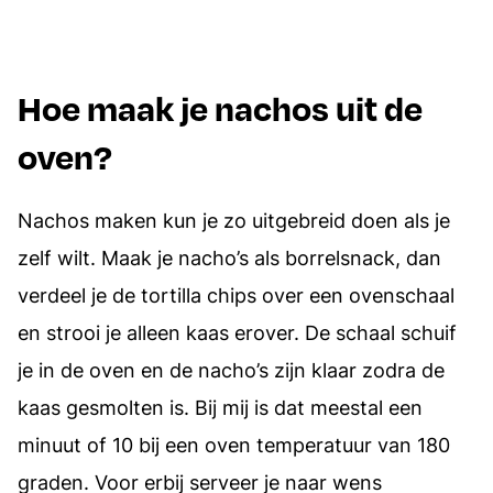
Hoe maak je nachos uit de
oven?
Nachos maken kun je zo uitgebreid doen als je
zelf wilt. Maak je nacho’s als borrelsnack, dan
verdeel je de tortilla chips over een ovenschaal
en strooi je alleen kaas erover. De schaal schuif
je in de oven en de nacho’s zijn klaar zodra de
kaas gesmolten is. Bij mij is dat meestal een
minuut of 10 bij een oven temperatuur van 180
graden. Voor erbij serveer je naar wens