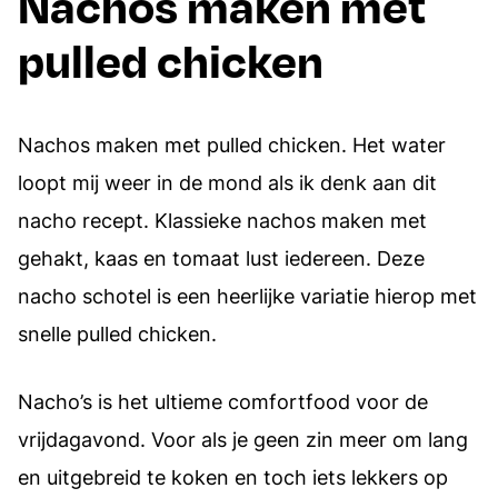
Nachos maken met
pulled chicken
Nachos maken met pulled chicken. Het water
loopt mij weer in de mond als ik denk aan dit
nacho recept. Klassieke nachos maken met
gehakt, kaas en tomaat lust iedereen. Deze
nacho schotel is een heerlijke variatie hierop met
snelle pulled chicken.
Nacho’s is het ultieme comfortfood voor de
vrijdagavond. Voor als je geen zin meer om lang
en uitgebreid te koken en toch iets lekkers op