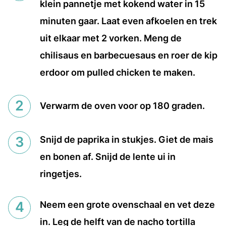
klein pannetje met kokend water in 15
minuten gaar. Laat even afkoelen en trek
uit elkaar met 2 vorken. Meng de
chilisaus en barbecuesaus en roer de kip
erdoor om pulled chicken te maken.
Verwarm de oven voor op 180 graden.
Snijd de paprika in stukjes. Giet de mais
en bonen af. Snijd de lente ui in
ringetjes.
Neem een grote ovenschaal en vet deze
in. Leg de helft van de nacho tortilla