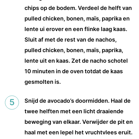
chips op de bodem. Verdeel de helft van
pulled chicken, bonen, maïs, paprika en
lente ui erover en een flinke laag kaas.
Sluit af met de rest van de nachos,
pulled chicken, bonen, maïs, paprika,
lente uit en kaas. Zet de nacho schotel
10 minuten in de oven totdat de kaas
gesmolten is.
Snijd de avocado’s doormidden. Haal de
twee helften met een licht draaiende
beweging van elkaar. Verwijder de pit en
haal met een lepel het vruchtvlees eruit.