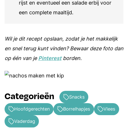
rijst en eventueel een salade erbij voor
een complete maaltijd.
Wil je dit recept opslaan, zodat je het makkelijk
en snel terug kunt vinden? Bewaar deze foto dan
op één van je
Pinterest
borden.
Categorieën
Snacks
Hoofdgerechten
Borrelhapjes
Vlees
Vaderdag