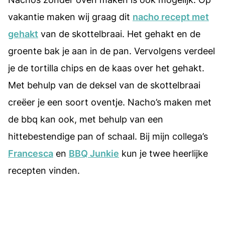
vakantie maken wij graag dit
nacho recept met
gehakt
van de skottelbraai. Het gehakt en de
groente bak je aan in de pan. Vervolgens verdeel
je de tortilla chips en de kaas over het gehakt.
Met behulp van de deksel van de skottelbraai
creëer je een soort oventje. Nacho’s maken met
de bbq kan ook, met behulp van een
hittebestendige pan of schaal. Bij mijn collega’s
Francesca
en
BBQ Junkie
kun je twee heerlijke
recepten vinden.