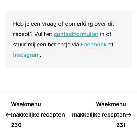
Heb je een vraag of opmerking over dit
recept? Vul het
contactformulier
in of
stuur mij een berichtje via
Facebook
of
Instagram
.
Weekmenu
Weekmenu
makkelijke recepten
makkelijke recepten
230
231