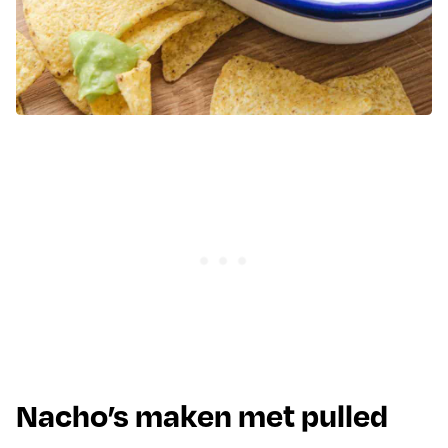
Nacho’s maken met pulled