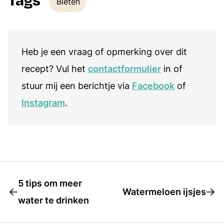
Bieten
Tags
Heb je een vraag of opmerking over dit
recept? Vul het
contactformulier
in of
stuur mij een berichtje via
Facebook
of
Instagram
.
5 tips om meer
Watermeloen ijsjes
water te drinken