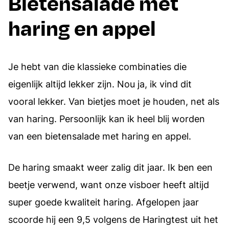
Bietensalade met
haring en appel
Je hebt van die klassieke combinaties die
eigenlijk altijd lekker zijn. Nou ja, ik vind dit
vooral lekker. Van bietjes moet je houden, net als
van haring. Persoonlijk kan ik heel blij worden
van een bietensalade met haring en appel.
De haring smaakt weer zalig dit jaar. Ik ben een
beetje verwend, want onze visboer heeft altijd
super goede kwaliteit haring. Afgelopen jaar
scoorde hij een 9,5 volgens de Haringtest uit het