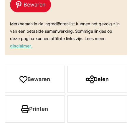
Bewaren
Merknamen in de ingrediëntenlijst kunnen het gevolg zijn
van een betaalde samenwerking. Sommige linkjes op
deze pagina kunnen affiliate links zijn. Lees meer:
disclaimer
.
Bewaren
Delen
Printen