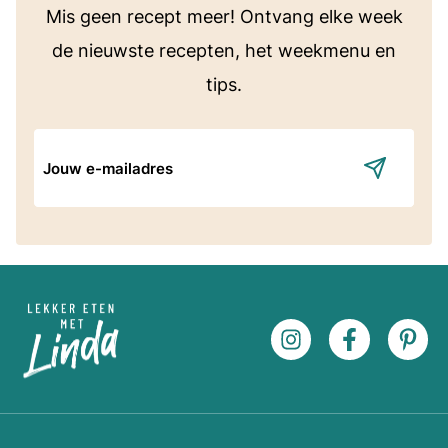
Mis geen recept meer! Ontvang elke week
de nieuwste recepten, het weekmenu en
tips.
E-
mailadres