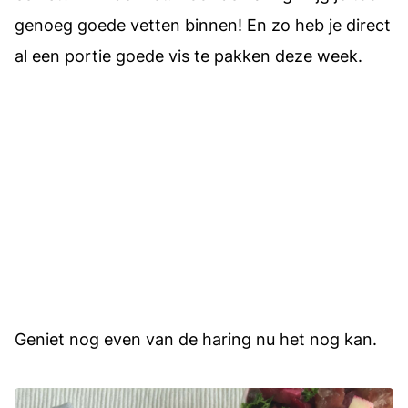
genoeg goede vetten binnen! En zo heb je direct
al een portie goede vis te pakken deze week.
Geniet nog even van de haring nu het nog kan.