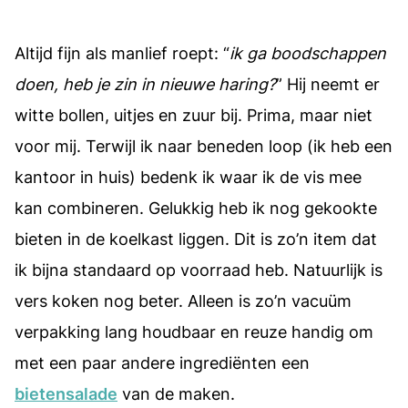
Altijd fijn als manlief roept: “
ik ga boodschappen
doen, heb je zin in nieuwe haring?
” Hij neemt er
witte bollen, uitjes en zuur bij. Prima, maar niet
voor mij. Terwijl ik naar beneden loop (ik heb een
kantoor in huis) bedenk ik waar ik de vis mee
kan combineren. Gelukkig heb ik nog gekookte
bieten in de koelkast liggen. Dit is zo’n item dat
ik bijna standaard op voorraad heb. Natuurlijk is
vers koken nog beter. Alleen is zo’n vacuüm
verpakking lang houdbaar en reuze handig om
met een paar andere ingrediënten een
bietensalade
van de maken.