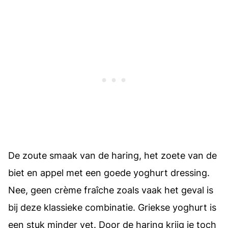
De zoute smaak van de haring, het zoete van de
biet en appel met een goede yoghurt dressing.
Nee, geen crème fraîche zoals vaak het geval is
bij deze klassieke combinatie. Griekse yoghurt is
een stuk minder vet. Door de haring krijg je toch