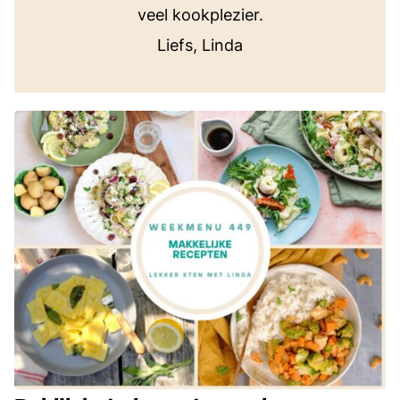
veel kookplezier.
Liefs, Linda