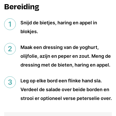
Bereiding
Snijd de bietjes, haring en appel in
blokjes.
Maak een dressing van de yoghurt,
olijfolie, azijn en peper en zout. Meng de
dressing met de bieten, haring en appel.
Leg op elke bord een flinke hand sla.
Verdeel de salade over beide borden en
strooi er optioneel verse peterselie over.