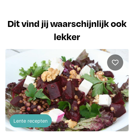
Dit vind jij waarschijnlijk ook
lekker
Lente recepten