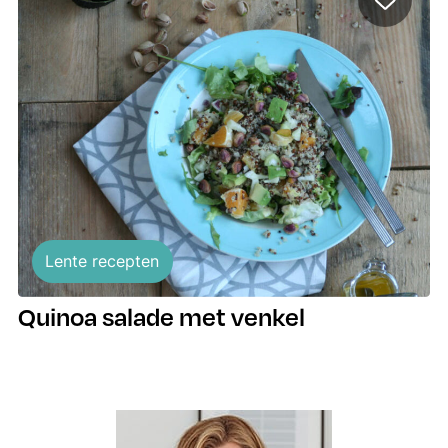
Lente recepten
Quinoa salade met venkel