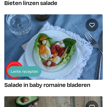
Bieten linzen salade
Lente recepten
Salade in baby romaine bladeren