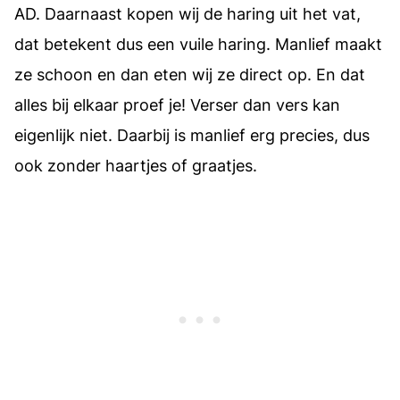
AD. Daarnaast kopen wij de haring uit het vat,
dat betekent dus een vuile haring. Manlief maakt
ze schoon en dan eten wij ze direct op. En dat
alles bij elkaar proef je! Verser dan vers kan
eigenlijk niet. Daarbij is manlief erg precies, dus
ook zonder haartjes of graatjes.