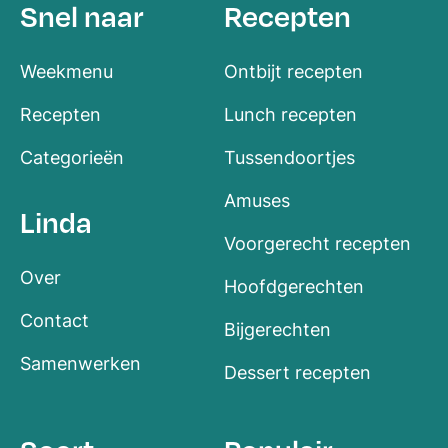
Snel naar
Recepten
Weekmenu
Ontbijt recepten
Recepten
Lunch recepten
Categorieën
Tussendoortjes
Amuses
Linda
Voorgerecht recepten
Over
Hoofdgerechten
Contact
Bijgerechten
Samenwerken
Dessert recepten