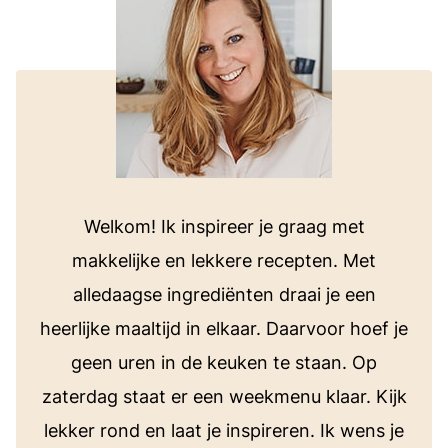
Welkom! Ik inspireer je graag met
makkelijke en lekkere recepten. Met
alledaagse ingrediënten draai je een
heerlijke maaltijd in elkaar. Daarvoor hoef je
geen uren in de keuken te staan. Op
zaterdag staat er een weekmenu klaar. Kijk
lekker rond en laat je inspireren. Ik wens je