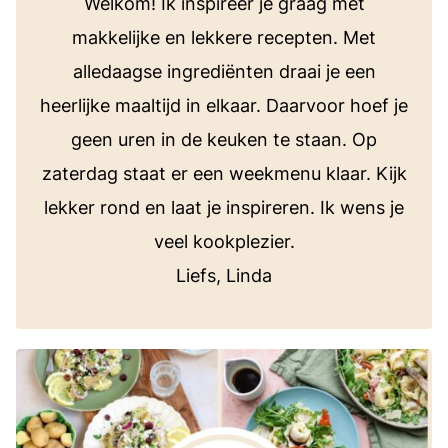
Welkom! Ik inspireer je graag met
makkelijke en lekkere recepten. Met
alledaagse ingrediënten draai je een
heerlijke maaltijd in elkaar. Daarvoor hoef je
geen uren in de keuken te staan. Op
zaterdag staat er een weekmenu klaar. Kijk
lekker rond en laat je inspireren. Ik wens je
veel kookplezier.
Liefs, Linda