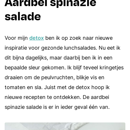
Aardbei spinazie
salade
Voor mijn
detox
ben ik op zoek naar nieuwe
inspiratie voor gezonde lunchsalades. Nu eet ik
dit bijna dagelijks, maar daarbij ben ik in een
bepaalde sleur gekomen. Ik blijf teveel kringetjes
draaien om de peulvruchten, blikje vis en
tomaten en sla. Juist met de detox hoop ik
nieuwe recepten te ontdekken. De aardbei
spinazie salade is er in ieder geval één van.