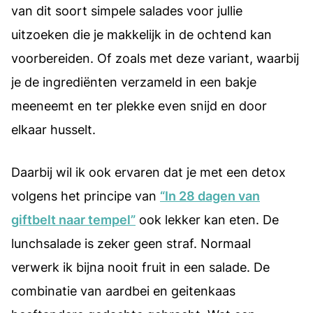
van dit soort simpele salades voor jullie
uitzoeken die je makkelijk in de ochtend kan
voorbereiden. Of zoals met deze variant, waarbij
je de ingrediënten verzameld in een bakje
meeneemt en ter plekke even snijd en door
elkaar husselt.
Daarbij wil ik ook ervaren dat je met een detox
volgens het principe van
“In 28 dagen van
giftbelt naar tempel”
ook lekker kan eten. De
lunchsalade is zeker geen straf. Normaal
verwerk ik bijna nooit fruit in een salade. De
combinatie van aardbei en geitenkaas