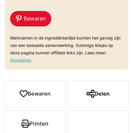
Bewaren
Merknamen in de ingrediëntenlijst kunnen het gevolg zijn
van een betaalde samenwerking. Sommige linkjes op
deze pagina kunnen affiliate links zijn. Lees meer:
disclaimer
.
Bewaren
Delen
Printen