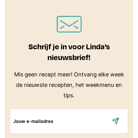
Schrijf je in voor Linda's
nieuwsbrief!
Mis geen recept meer! Ontvang elke week
de nieuwste recepten, het weekmenu en
tips.
E-
mailadres