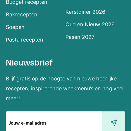
Budget recepten
Kerstdiner 2026
Bakrecepten
Oud en Nieuw 2026
Soepen
Pasen 2027
Pasta recepten
Nieuwsbrief
Blijf gratis op de hoogte van nieuwe heerlijke
recepten, inspirerende weekmenu’s en nog veel
meer!
E-
mailadres