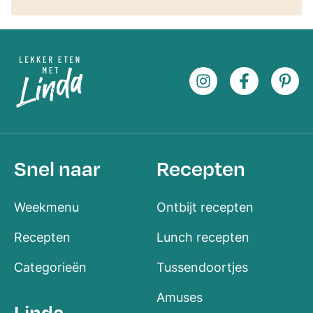
Snel naar
Recepten
Weekmenu
Ontbijt recepten
Recepten
Lunch recepten
Categorieën
Tussendoortjes
Amuses
Linda