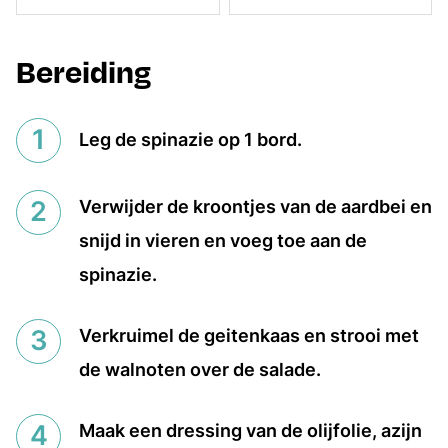
Bereiding
Leg de spinazie op 1 bord.
Verwijder de kroontjes van de aardbei en
snijd in vieren en voeg toe aan de
spinazie.
Verkruimel de geitenkaas en strooi met
de walnoten over de salade.
Maak een dressing van de olijfolie, azijn