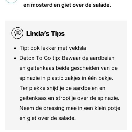
en mosterd en giet over de salade.
Linda’s Tips
Tip: ook lekker met veldsla
Detox To Go tip: Bewaar de aardbeien
en geitenkaas beide gescheiden van de
spinazie in plastic zakjes in één bakje.
Ter plekke snijd je de aardbeien en
geitenkaas en strooi je over de spinazie.
Neem de dressing mee in een klein potje
en giet over de salade.