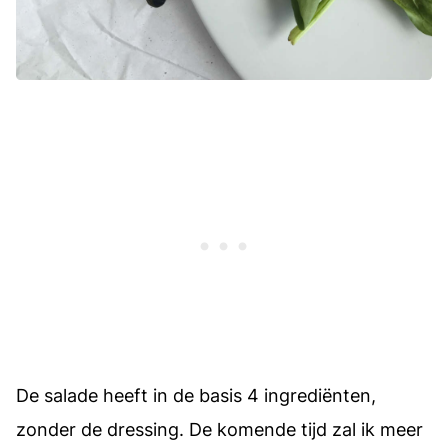
De salade heeft in de basis 4 ingrediënten,
zonder de dressing. De komende tijd zal ik meer