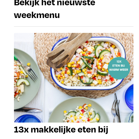
Bekijk het nieuwste
weekmenu
13x makkelijke eten bij