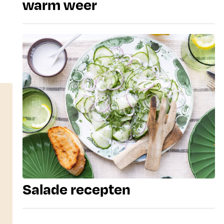
warm weer
Salade recepten