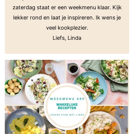
zaterdag staat er een weekmenu klaar. Kijk
lekker rond en laat je inspireren. Ik wens je
veel kookplezier.
Liefs, Linda