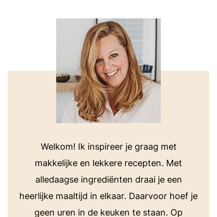
Welkom! Ik inspireer je graag met
makkelijke en lekkere recepten. Met
alledaagse ingrediënten draai je een
heerlijke maaltijd in elkaar. Daarvoor hoef je
geen uren in de keuken te staan. Op