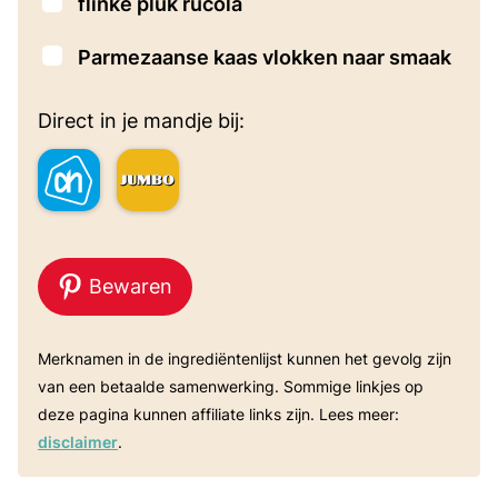
▢
flinke pluk rucola
▢
Parmezaanse kaas vlokken naar smaak
Direct in je mandje bij:
Bewaren
Merknamen in de ingrediëntenlijst kunnen het gevolg zijn
van een betaalde samenwerking. Sommige linkjes op
deze pagina kunnen affiliate links zijn. Lees meer:
disclaimer
.