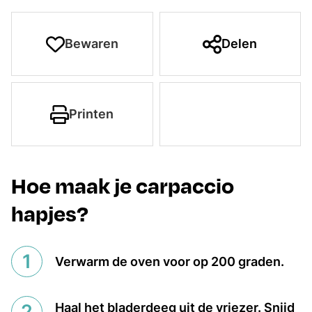
Bewaren
Delen
Printen
Hoe maak je carpaccio
hapjes?
Verwarm de oven voor op 200 graden.
Haal het bladerdeeg uit de vriezer. Snijd