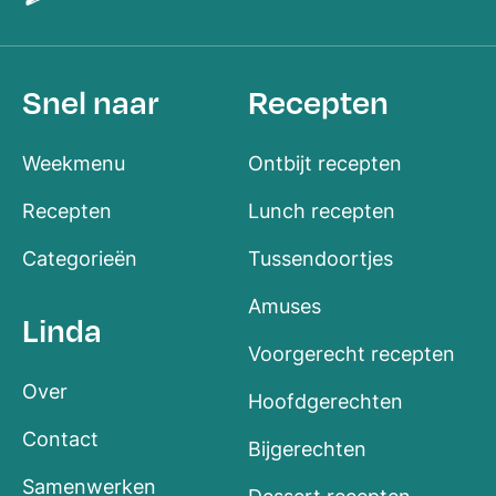
Snel naar
Recepten
Weekmenu
Ontbijt recepten
Recepten
Lunch recepten
Categorieën
Tussendoortjes
Amuses
Linda
Voorgerecht recepten
Over
Hoofdgerechten
Contact
Bijgerechten
Samenwerken