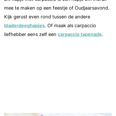
mee te maken op een feestje of Oudjaarsavond.
Kijk gerust even rond tussen de andere
bladerdeeghapjes
. Of maak als carpaccio
liefhebber eens zelf een
carpaccio tapenade
.