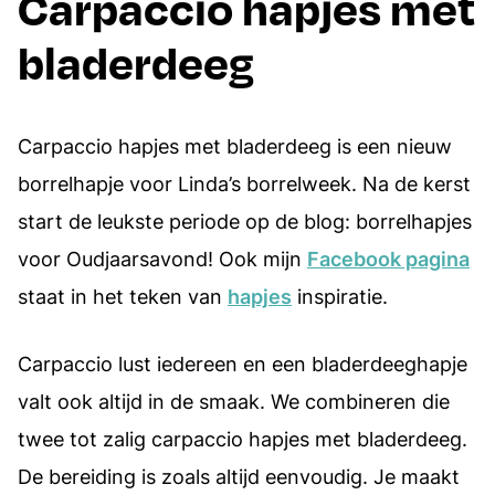
Carpaccio hapjes met
bladerdeeg
Carpaccio hapjes met bladerdeeg is een nieuw
borrelhapje voor Linda’s borrelweek. Na de kerst
start de leukste periode op de blog: borrelhapjes
voor Oudjaarsavond! Ook mijn
Facebook pagina
staat in het teken van
hapjes
inspiratie.
Carpaccio lust iedereen en een bladerdeeghapje
valt ook altijd in de smaak. We combineren die
twee tot zalig carpaccio hapjes met bladerdeeg.
De bereiding is zoals altijd eenvoudig. Je maakt