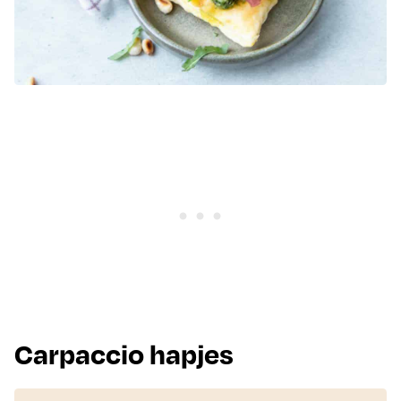
Carpaccio hapjes