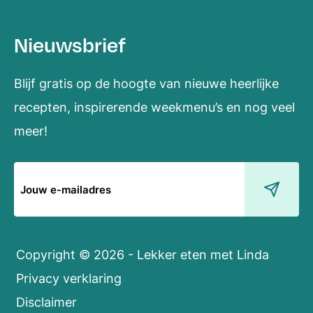
Nieuwsbrief
Blijf gratis op de hoogte van nieuwe heerlijke
recepten, inspirerende weekmenu’s en nog veel
meer!
E-
mailadres
Copyright © 2026 - Lekker eten met Linda
Privacy verklaring
Disclaimer