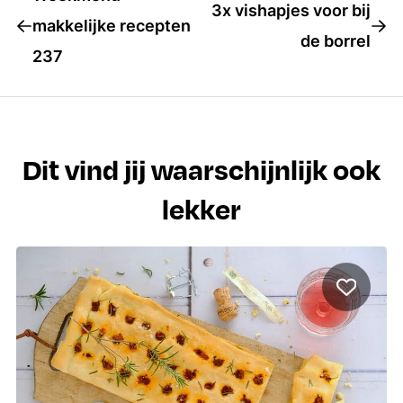
3x vishapjes voor bij
makkelijke recepten
de borrel
237
Dit vind jij waarschijnlijk ook
lekker