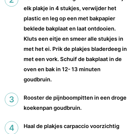
elk plakje in 4 stukjes, verwijder het
plastic en leg op een met bakpapier
beklede bakplaat en laat ontdooien.
Kluts een eitje en smeer alle stukjes in
met het ei. Prik de plakjes bladerdeeg in
met een vork. Schuif de bakplaat in de
oven en bak in 12- 13 minuten
goudbruin.
Rooster de pijnboompitten in een droge
koekenpan goudbruin.
Haal de plakjes carpaccio voorzichtig