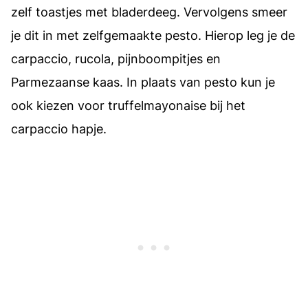
zelf toastjes met bladerdeeg. Vervolgens smeer
je dit in met zelfgemaakte pesto. Hierop leg je de
carpaccio, rucola, pijnboompitjes en
Parmezaanse kaas. In plaats van pesto kun je
ook kiezen voor truffelmayonaise bij het
carpaccio hapje.