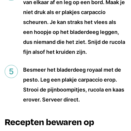
van elkaar af en leg op een bord. Maak je
niet druk als er plakjes carpaccio
scheuren. Je kan straks het vlees als
een hoopje op het bladerdeeg leggen,
dus niemand die het ziet. Snijd de rucola
fijn alsof het kruiden zijn.
Besmeer het bladerdeeg royaal met de
pesto. Leg een plakje carpaccio erop.
Strooi de pijnboompitjes, rucola en kaas
erover. Serveer direct.
Recepten bewaren op