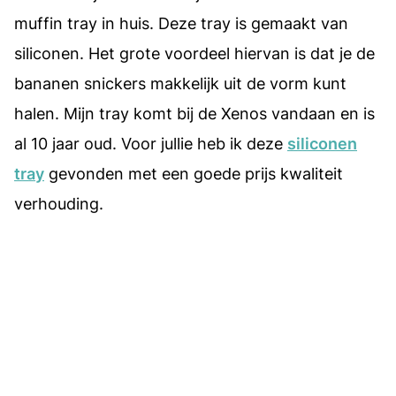
muffin tray in huis. Deze tray is gemaakt van
siliconen. Het grote voordeel hiervan is dat je de
bananen snickers makkelijk uit de vorm kunt
halen. Mijn tray komt bij de Xenos vandaan en is
al 10 jaar oud. Voor jullie heb ik deze
siliconen
tray
gevonden met een goede prijs kwaliteit
verhouding.