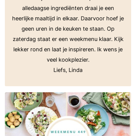
alledaagse ingrediënten draai je een
heerlijke maaltijd in elkaar. Daarvoor hoef je
geen uren in de keuken te staan. Op
zaterdag staat er een weekmenu klaar. Kijk
lekker rond en laat je inspireren. Ik wens je
veel kookplezier.
Liefs, Linda