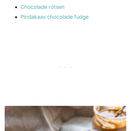
Chocolade rotsen
Pindakaas chocolade fudge