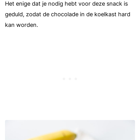
Het enige dat je nodig hebt voor deze snack is
geduld, zodat de chocolade in de koelkast hard
kan worden.