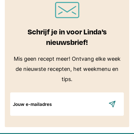
Schrijf je in voor Linda's
nieuwsbrief!
Mis geen recept meer! Ontvang elke week
de nieuwste recepten, het weekmenu en
tips.
E-
mailadres