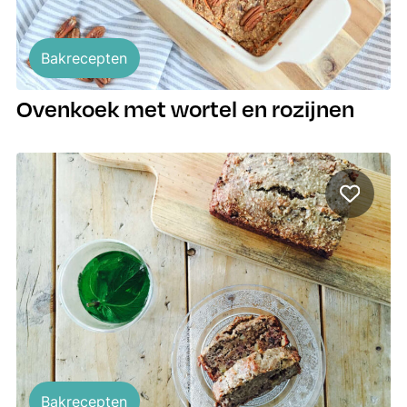
Bakrecepten
Ovenkoek met wortel en rozijnen
Bakrecepten