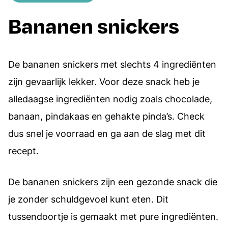
Bananen snickers
De bananen snickers met slechts 4 ingrediënten
zijn gevaarlijk lekker. Voor deze snack heb je
alledaagse ingrediënten nodig zoals chocolade,
banaan, pindakaas en gehakte pinda’s. Check
dus snel je voorraad en ga aan de slag met dit
recept.
De bananen snickers zijn een gezonde snack die
je zonder schuldgevoel kunt eten. Dit
tussendoortje is gemaakt met pure ingrediënten.