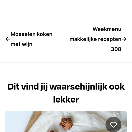
Weekmenu
Mosselen koken
makkelijke recepten
met wijn
308
Dit vind jij waarschijnlijk ook
lekker