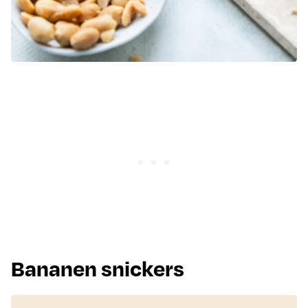
Bananen snickers