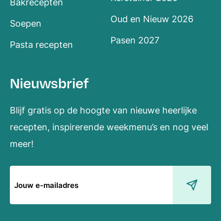
Bakrecepten
Oud en Nieuw 2026
Soepen
Pasen 2027
Pasta recepten
Nieuwsbrief
Blijf gratis op de hoogte van nieuwe heerlijke
recepten, inspirerende weekmenu’s en nog veel
meer!
E-
mailadres