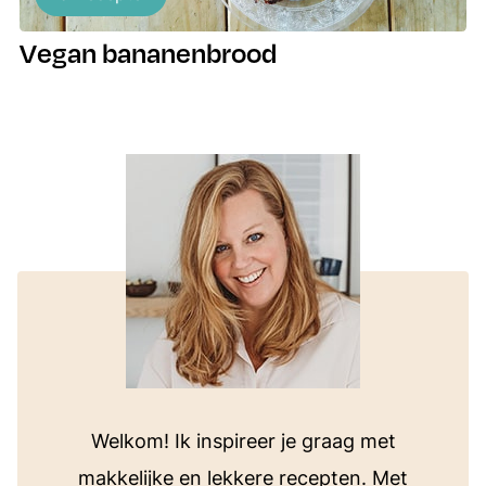
Vegan bananenbrood
Welkom! Ik inspireer je graag met
makkelijke en lekkere recepten. Met