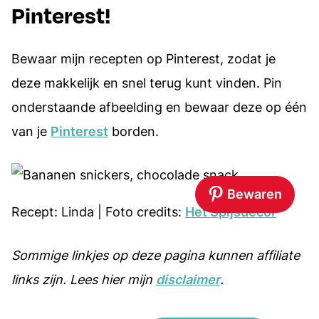
Pinterest!
Bewaar mijn recepten op Pinterest, zodat je
deze makkelijk en snel terug kunt vinden. Pin
onderstaande afbeelding en bewaar deze op één
van je
Pinterest
borden.
Bewaren
Recept: Linda | Foto credits:
Het Spijsdecor
Sommige linkjes op deze pagina kunnen affiliate
links zijn. Lees hier mijn
disclaimer
.