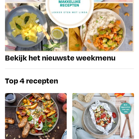
Bekijk het nieuwste weekmenu
Top 4 recepten