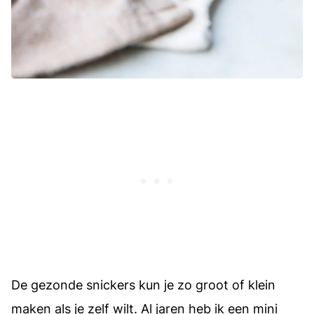
De gezonde snickers kun je zo groot of klein
maken als je zelf wilt. Al jaren heb ik een mini