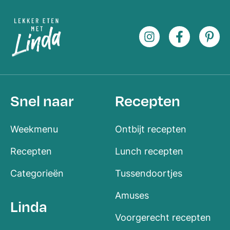
Snel naar
Recepten
Weekmenu
Ontbijt recepten
Recepten
Lunch recepten
Categorieën
Tussendoortjes
Amuses
Linda
Voorgerecht recepten