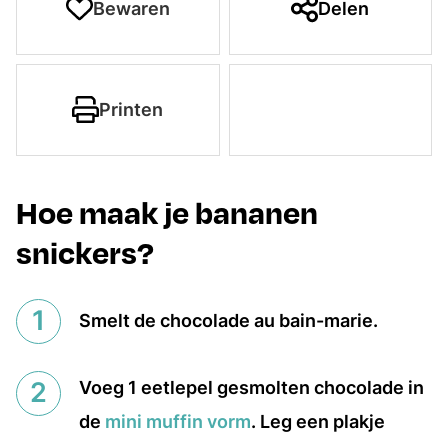
Bewaren
Delen
Printen
Hoe maak je bananen
snickers?
Smelt de chocolade au bain-marie.
Voeg 1 eetlepel gesmolten chocolade in
de
mini muffin vorm
. Leg een plakje