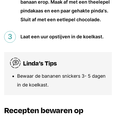
banaan erop. Maak af met een theelepel
pindakaas en een paar gehakte pinda's.
Sluit af met een eetlepel chocolade.
Laat een uur opstijven in de koelkast.
Linda’s Tips
Bewaar de bananen snickers 3- 5 dagen
in de koelkast.
Recepten bewaren op