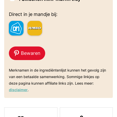
Direct in je mandje bij:
Bewaren
Merknamen in de ingrediëntenlijst kunnen het gevolg zijn
van een betaalde samenwerking. Sommige linkjes op
deze pagina kunnen affiliate links zijn. Lees meer:
disclaimer
.