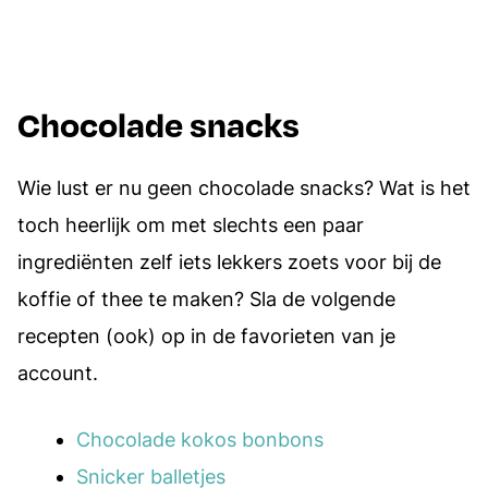
Chocolade snacks
Wie lust er nu geen chocolade snacks? Wat is het
toch heerlijk om met slechts een paar
ingrediënten zelf iets lekkers zoets voor bij de
koffie of thee te maken? Sla de volgende
recepten (ook) op in de favorieten van je
account.
Chocolade kokos bonbons
Snicker balletjes