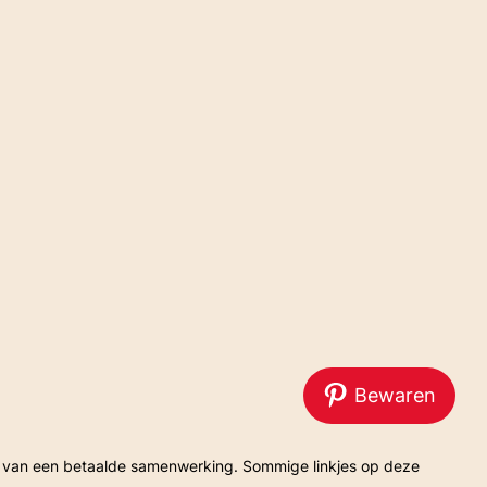
Bewaren