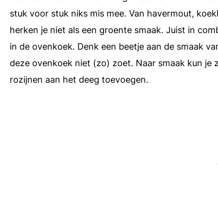
stuk voor stuk niks mis mee. Van havermout, koek
herken je niet als een groente smaak. Juist in com
in de ovenkoek. Denk een beetje aan de smaak van
deze ovenkoek niet (zo) zoet. Naar smaak kun je z
rozijnen aan het deeg toevoegen.