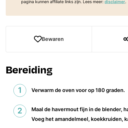
pagina kunnen affiliate links zijn. Lees meer:
disclaimer
.
Bewaren
Bereiding
Verwarm de oven voor op 180 graden.
Maal de havermout fijn in de blender, 
Voeg het amandelmeel, koekkruiden, k