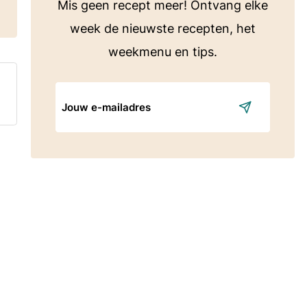
Mis geen recept meer! Ontvang elke
week de nieuwste recepten, het
weekmenu en tips.
E-
mailadres