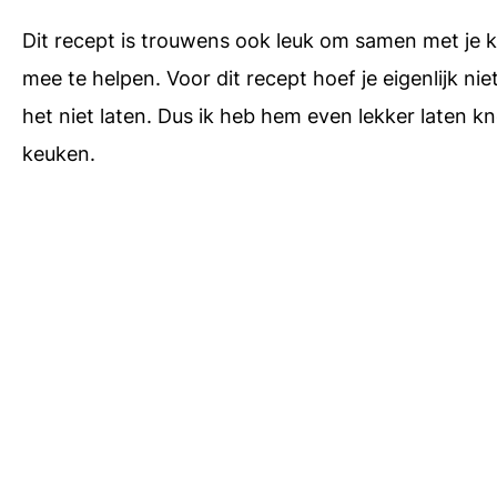
Dit recept is trouwens ook leuk om samen met je 
mee te helpen. Voor dit recept hoef je eigenlijk ni
het niet laten. Dus ik heb hem even lekker laten 
keuken.