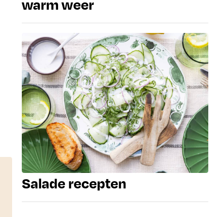
warm weer
Salade recepten