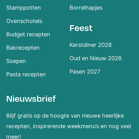
Stamppotten
Borrelhapjes
Ovenschotels
Feest
Budget recepten
Kerstdiner 2026
Bakrecepten
Oud en Nieuw 2026
Soepen
Pasen 2027
Pasta recepten
Nieuwsbrief
Blijf gratis op de hoogte van nieuwe heerlijke
recepten, inspirerende weekmenu’s en nog veel
meer!