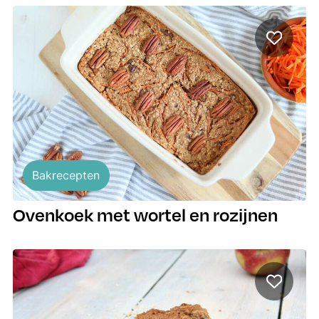
Bakrecepten
Ovenkoek met wortel en rozijnen