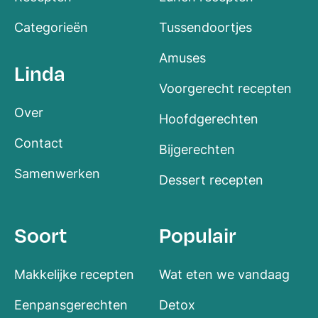
Categorieën
Tussendoortjes
Amuses
Linda
Voorgerecht recepten
Over
Hoofdgerechten
Contact
Bijgerechten
Samenwerken
Dessert recepten
Soort
Populair
Makkelijke recepten
Wat eten we vandaag
Eenpansgerechten
Detox