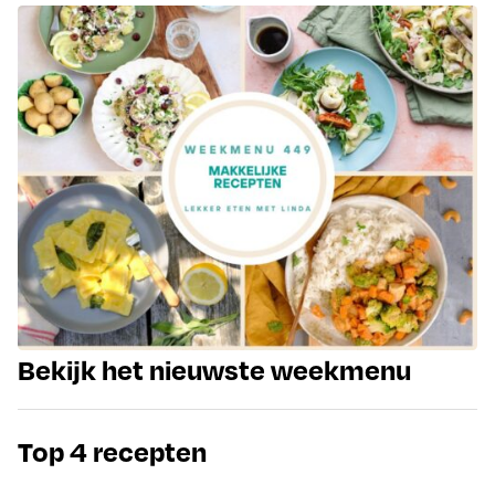
Bekijk het nieuwste weekmenu
Top 4 recepten