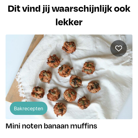
Dit vind jij waarschijnlijk ook
lekker
Bakrecepten
Mini noten banaan muffins