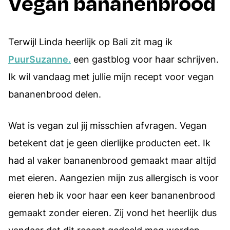
Vegan bananenbrood
Terwijl Linda heerlijk op Bali zit mag ik
PuurSuzanne.
een gastblog voor haar schrijven.
Ik wil vandaag met jullie mijn recept voor vegan
bananenbrood delen.
Wat is vegan zul jij misschien afvragen. Vegan
betekent dat je geen dierlijke producten eet. Ik
had al vaker bananenbrood gemaakt maar altijd
met eieren. Aangezien mijn zus allergisch is voor
eieren heb ik voor haar een keer bananenbrood
gemaakt zonder eieren. Zij vond het heerlijk dus