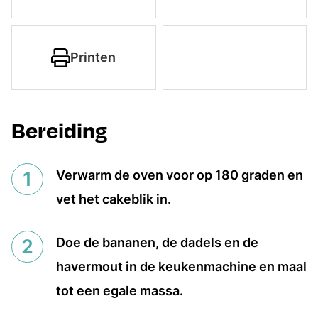
Printen
Bereiding
Verwarm de oven voor op 180 graden en
vet het cakeblik in.
Doe de bananen, de dadels en de
havermout in de keukenmachine en maal
tot een egale massa.