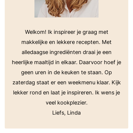
Welkom! Ik inspireer je graag met
makkelijke en lekkere recepten. Met
alledaagse ingrediënten draai je een
heerlijke maaltijd in elkaar. Daarvoor hoef je
geen uren in de keuken te staan. Op
zaterdag staat er een weekmenu klaar. Kijk
lekker rond en laat je inspireren. Ik wens je
veel kookplezier.
Liefs, Linda