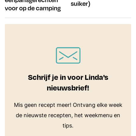
suiker)
voor op de camping
Schrijf je in voor Linda's
nieuwsbrief!
Mis geen recept meer! Ontvang elke week
de nieuwste recepten, het weekmenu en
tips.