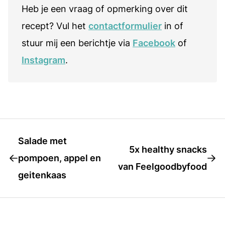
Heb je een vraag of opmerking over dit
recept? Vul het
contactformulier
in of
stuur mij een berichtje via
Facebook
of
Instagram
.
Salade met
5x healthy snacks
pompoen, appel en
van Feelgoodbyfood
geitenkaas