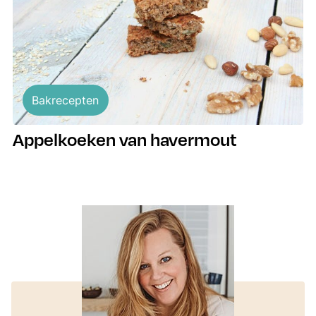
Bakrecepten
Appelkoeken van havermout