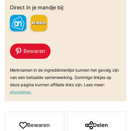
Direct in je mandje bij:
Bewaren
Merknamen in de ingrediëntenlijst kunnen het gevolg zijn
van een betaalde samenwerking. Sommige linkjes op
deze pagina kunnen affiliate links zijn. Lees meer:
disclaimer
.
Bewaren
Delen