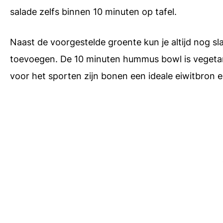
salade zelfs binnen 10 minuten op tafel.
Naast de voorgestelde groente kun je altijd nog sl
toevoegen. De 10 minuten hummus bowl is vegetaris
voor het sporten zijn bonen een ideale eiwitbron 