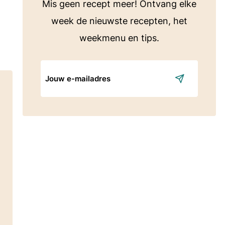
Mis geen recept meer! Ontvang elke
week de nieuwste recepten, het
weekmenu en tips.
E-
mailadres