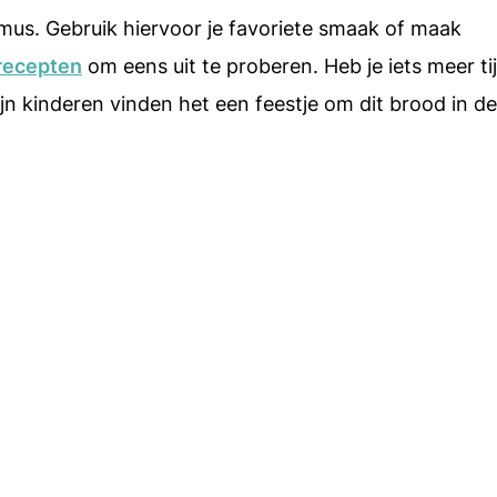
us. Gebruik hiervoor je favoriete smaak of maak
recepten
om eens uit te proberen. Heb je iets meer ti
jn kinderen vinden het een feestje om dit brood in de