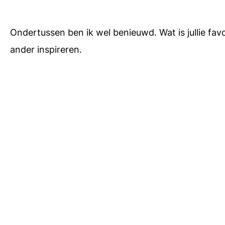
Ondertussen ben ik wel benieuwd. Wat is jullie favo
ander inspireren.