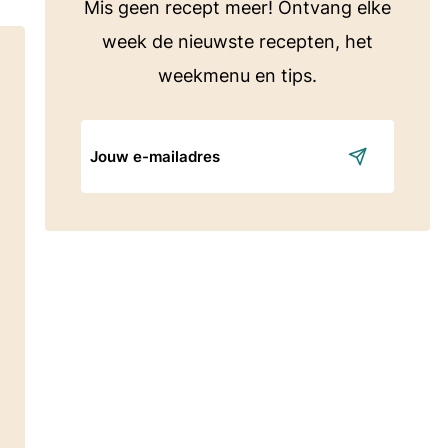
Mis geen recept meer! Ontvang elke
week de nieuwste recepten, het
weekmenu en tips.
E-
mailadres