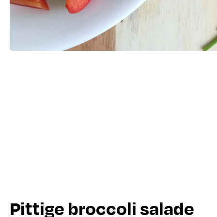
Pittige broccoli salade