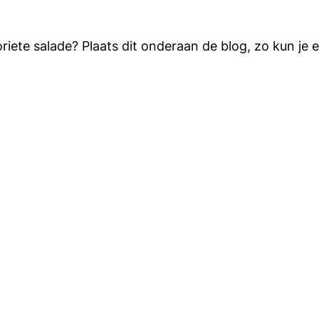
riete salade? Plaats dit onderaan de blog, zo kun je 