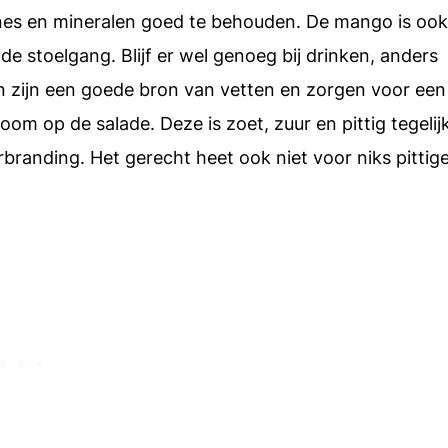
nes en mineralen goed te behouden. De mango is ook
 de stoelgang. Blijf er wel genoeg bij drinken, anders
n zijn een goede bron van vetten en zorgen voor een
oom op de salade. Deze is zoet, zuur en pittig tegelijk
erbranding. Het gerecht heet ook niet voor niks pittig