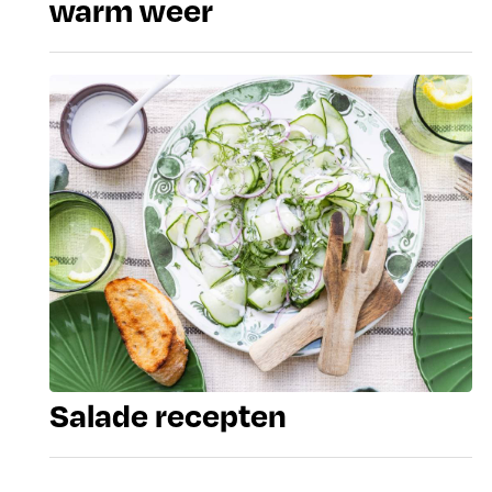
warm weer
Salade recepten