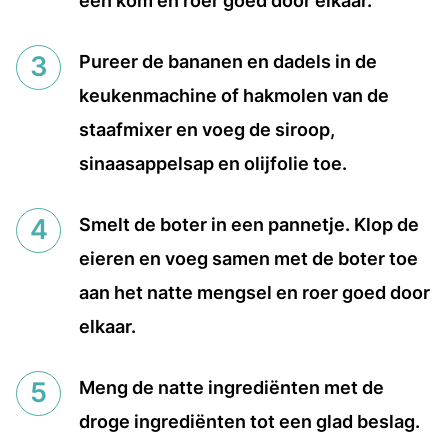
een kom en roer goed door elkaar.
Pureer de bananen en dadels in de
keukenmachine of hakmolen van de
staafmixer en voeg de siroop,
sinaasappelsap en olijfolie toe.
Smelt de boter in een pannetje. Klop de
eieren en voeg samen met de boter toe
aan het natte mengsel en roer goed door
elkaar.
Meng de natte ingrediënten met de
droge ingrediënten tot een glad beslag.