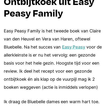
Ontbijtkoek uit Easy
Peasy Family
Easy Peasy Family is het tweede boek van Claire
van den Heuvel en Vera van Haren, oftewel
Bluebelle. Na het succes van
Easy Peasy
voor de
allerkleinste is er nu het vervolg: een gezonde
basis voor het hele gezin. Hoogste tijd voor een
review. Ik deel het recept voor een gezonde
ontbijtkoek én als klap op de vuurpijl mag ik 2
boeken weggeven (actie is inmiddels verlopen)
Ik draag de Bluebelle dames een warm hart toe.