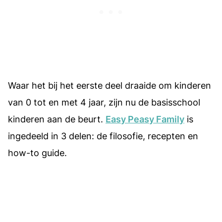
Waar het bij het eerste deel draaide om kinderen
van 0 tot en met 4 jaar, zijn nu de basisschool
kinderen aan de beurt.
Easy Peasy Family
is
ingedeeld in 3 delen: de filosofie, recepten en
how-to guide.