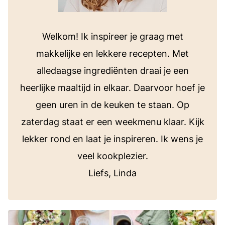
Welkom! Ik inspireer je graag met
makkelijke en lekkere recepten. Met
alledaagse ingrediënten draai je een
heerlijke maaltijd in elkaar. Daarvoor hoef je
geen uren in de keuken te staan. Op
zaterdag staat er een weekmenu klaar. Kijk
lekker rond en laat je inspireren. Ik wens je
veel kookplezier.
Liefs, Linda