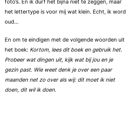
foto’s. En ik durf het bijna niet te zeggen, maar
het lettertype is voor mij wat klein. Echt, ik word
oud…
En om te eindigen met de volgende woorden uit
het boek:
Kortom, lees dit boek en gebruik het.
Probeer wat dingen uit, kijk wat bij jou en je
gezin past. Wie weet denk je over een paar
maanden net zo over als wij: dit moet ik niet
doen, dit wil ik doen.