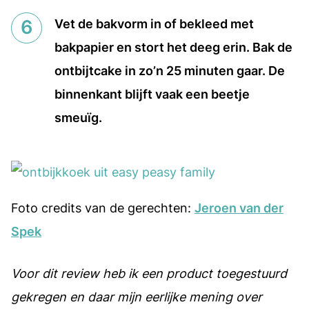
Vet de bakvorm in of bekleed met
bakpapier en stort het deeg erin. Bak de
ontbijtcake in zo’n 25 minuten gaar. De
binnenkant blijft vaak een beetje
smeuïg.
Foto credits van de gerechten:
Jeroen van der
Spek
Voor dit review heb ik een product toegestuurd
gekregen en daar mijn eerlijke mening over