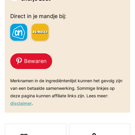
Direct in je mandje bij:
Bewaren
Merknamen in de ingrediëntenlijst kunnen het gevolg zijn
van een betaalde samenwerking. Sommige linkjes op
deze pagina kunnen affiliate links zijn. Lees meer:
disclaimer
.