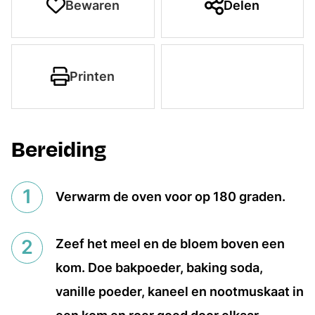
Bewaren
Delen
Printen
Bereiding
Verwarm de oven voor op 180 graden.
Zeef het meel en de bloem boven een
kom. Doe bakpoeder, baking soda,
vanille poeder, kaneel en nootmuskaat in