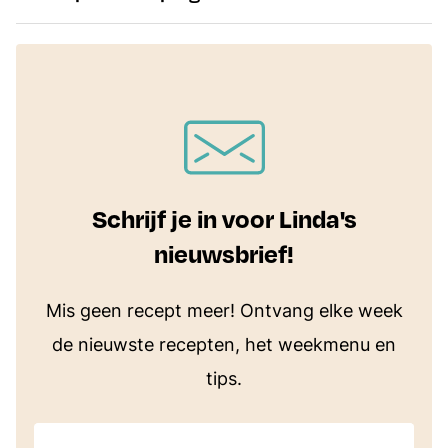
Schrijf je in voor Linda's
nieuwsbrief!
Mis geen recept meer! Ontvang elke week
de nieuwste recepten, het weekmenu en
tips.
E-