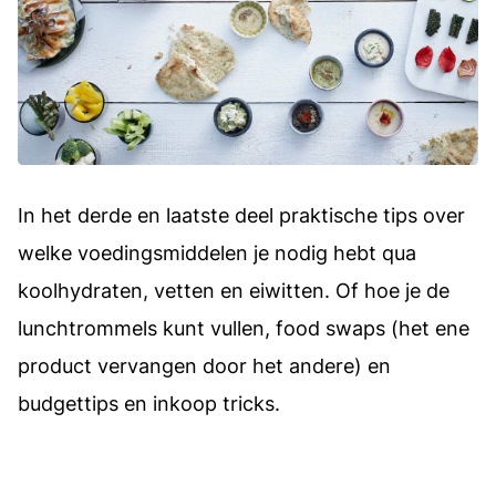
In het derde en laatste deel praktische tips over
welke voedingsmiddelen je nodig hebt qua
koolhydraten, vetten en eiwitten. Of hoe je de
lunchtrommels kunt vullen, food swaps (het ene
product vervangen door het andere) en
budgettips en inkoop tricks.