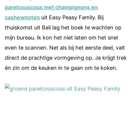
parelcouscous met champignons en
cashewnoten
uit Easy Peasy Family. Bij
thuiskomst uit Bali lag het boek te wachten op
mijn bureau. Ik kon het niet laten om het snel
even te scannen. Net als bij het eerste deel, valt
direct de prachtige vormgeving op. Je krijgt trek
én zin om de keuken in te gaan om te koken.