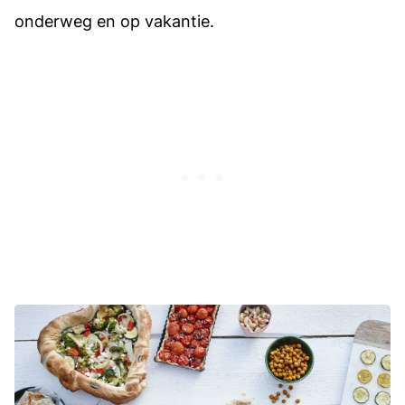
onderweg en op vakantie.