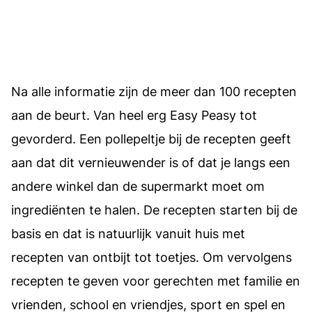
Na alle informatie zijn de meer dan 100 recepten
aan de beurt. Van heel erg Easy Peasy tot
gevorderd. Een pollepeltje bij de recepten geeft
aan dat dit vernieuwender is of dat je langs een
andere winkel dan de supermarkt moet om
ingrediënten te halen. De recepten starten bij de
basis en dat is natuurlijk vanuit huis met
recepten van ontbijt tot toetjes. Om vervolgens
recepten te geven voor gerechten met familie en
vrienden, school en vriendjes, sport en spel en