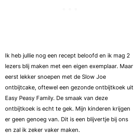
Ik heb jullie nog een recept beloofd en ik mag 2
lezers blij maken met een eigen exemplaar. Maar
eerst lekker snoepen met de Slow Joe
ontbijtcake, oftewel een gezonde ontbijtkoek uit
Easy Peasy Family. De smaak van deze
ontbijtkoek is echt te gek. Mijn kinderen krijgen
er geen genoeg van. Dit is een blijvertje bij ons
en zal ik zeker vaker maken.