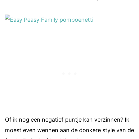
Of ik nog een negatief puntje kan verzinnen? Ik
moest even wennen aan de donkere style van de