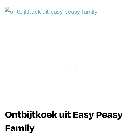
Ontbijtkoek uit Easy Peasy
Family