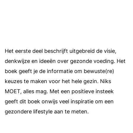
Het eerste deel beschrijft uitgebreid de visie,
denkwijze en ideeën over gezonde voeding. Het
boek geeft je de informatie om bewuste(re)
keuzes te maken voor het hele gezin. Niks
MOET, alles mag. Met een positieve insteek
geeft dit boek onwijs veel inspiratie om een
gezondere lifestyle aan te meten.