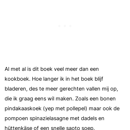
Al met al is dit boek veel meer dan een
kookboek. Hoe langer ik in het boek blijf
bladeren, des te meer gerechten vallen mij op,
die ik graag eens wil maken. Zoals een bonen
pindakaaskoek (yep met pollepel) maar ook de
pompoen spinazielasagne met dadels en
hüttenkäse of een snelle saoto soep.