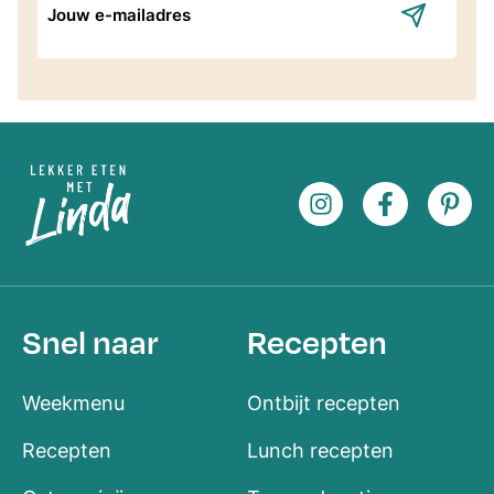
mailadres
Snel naar
Recepten
Weekmenu
Ontbijt recepten
Recepten
Lunch recepten