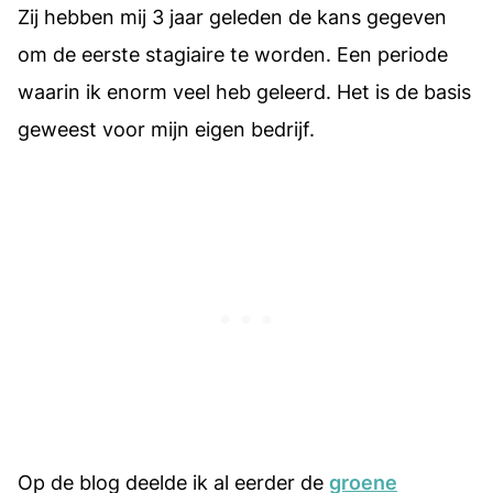
Zij hebben mij 3 jaar geleden de kans gegeven
om de eerste stagiaire te worden. Een periode
waarin ik enorm veel heb geleerd. Het is de basis
geweest voor mijn eigen bedrijf.
Op de blog deelde ik al eerder de
groene