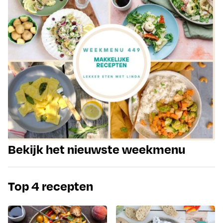
Bekijk het nieuwste weekmenu
Top 4 recepten