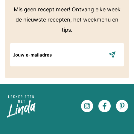
Mis geen recept meer! Ontvang elke week
de nieuwste recepten, het weekmenu en
tips.
E-
mailadres