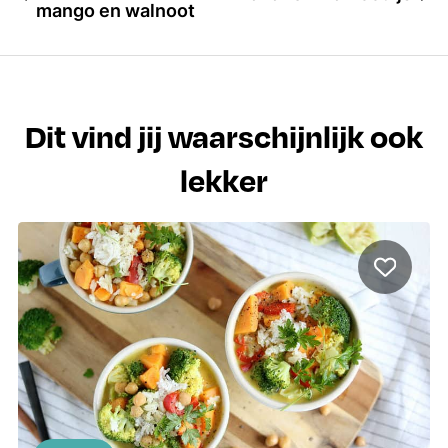
mango en walnoot
Dit vind jij waarschijnlijk ook
lekker