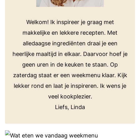
Welkom! Ik inspireer je graag met
makkelijke en lekkere recepten. Met
alledaagse ingrediënten draai je een
heerlijke maaltijd in elkaar. Daarvoor hoef je
geen uren in de keuken te staan. Op
zaterdag staat er een weekmenu klaar. Kijk
lekker rond en laat je inspireren. Ik wens je
veel kookplezier.
Liefs, Linda