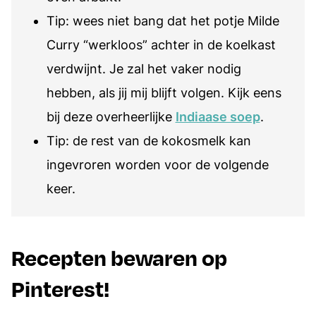
Tip: wees niet bang dat het potje Milde
Curry “werkloos” achter in de koelkast
verdwijnt. Je zal het vaker nodig
hebben, als jij mij blijft volgen. Kijk eens
bij deze overheerlijke
Indiaase soep
.
Tip: de rest van de kokosmelk kan
ingevroren worden voor de volgende
keer.
Recepten bewaren op
Pinterest!