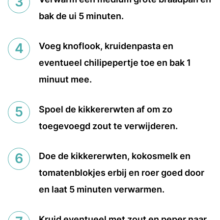
bak de ui 5 minuten.
Voeg knoflook, kruidenpasta en
eventueel chilipepertje toe en bak 1
minuut mee.
Spoel de kikkererwten af om zo
toegevoegd zout te verwijderen.
Doe de kikkererwten, kokosmelk en
tomatenblokjes erbij en roer goed door
en laat 5 minuten verwarmen.
Kruid eventueel met zout en peper naar