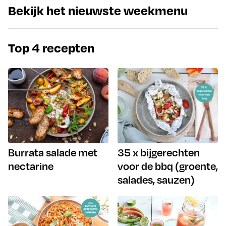
Bekijk het nieuwste weekmenu
Top 4 recepten
Burrata salade met
35 x bijgerechten
nectarine
voor de bbq (groente,
salades, sauzen)