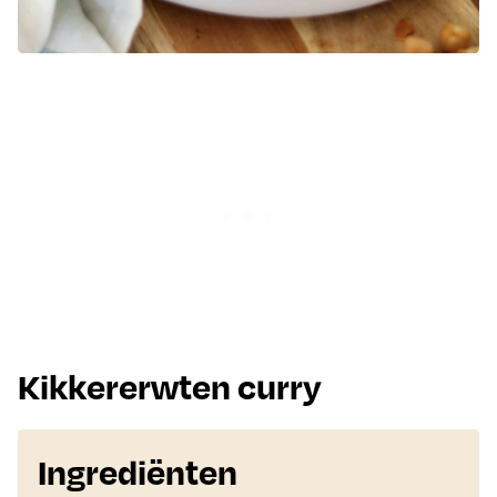
Kikkererwten curry
Ingrediënten