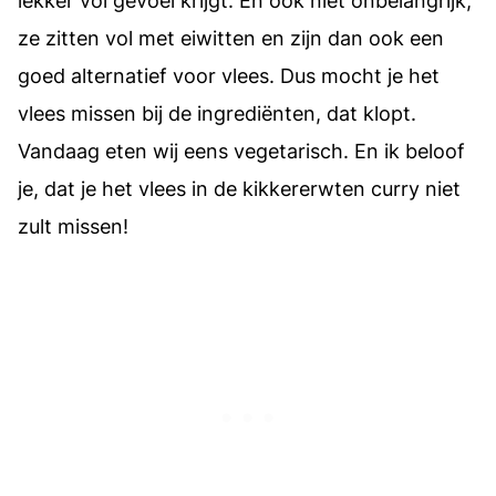
lekker vol gevoel krijgt. En ook niet onbelangrijk,
ze zitten vol met eiwitten en zijn dan ook een
goed alternatief voor vlees. Dus mocht je het
vlees missen bij de ingrediënten, dat klopt.
Vandaag eten wij eens vegetarisch. En ik beloof
je, dat je het vlees in de kikkererwten curry niet
zult missen!