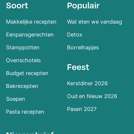
Soort
Populair
Makkelijke recepten
Wat eten we vandaag
Eenpansgerechten
Detox
Stamppotten
Borrelhapjes
Ovenschotels
Feest
Budget recepten
Kerstdiner 2026
Bakrecepten
Oud en Nieuw 2026
Soepen
Pasen 2027
Pasta recepten