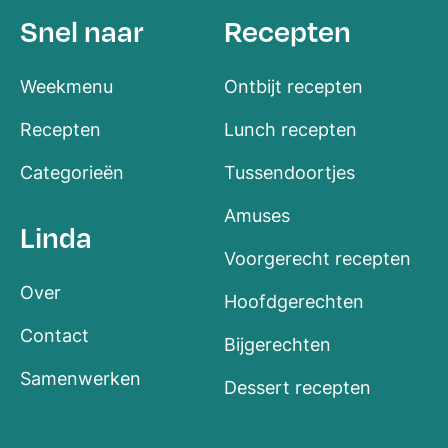
Snel naar
Recepten
Weekmenu
Ontbijt recepten
Recepten
Lunch recepten
Categorieën
Tussendoortjes
Amuses
Linda
Voorgerecht recepten
Over
Hoofdgerechten
Contact
Bijgerechten
Samenwerken
Dessert recepten