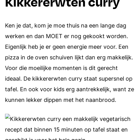
Kikkererwten curry
Ken je dat, kom je moe thuis na een lange dag
werken en dan MOET er nog gekookt worden.
Eigenlijk heb je er geen energie meer voor. Een
pizza in de oven schuiven lijkt dan erg makkelijk.
Voor die moeilijke momenten is dit gerecht
ideaal. De kikkererwten curry staat supersnel op
tafel. En ook voor kids erg aantrekkelijk, want ze
kunnen lekker dippen met het naanbrood.