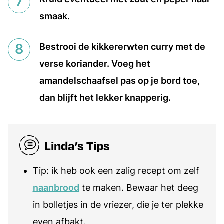
smaak.
Bestrooi de kikkererwten curry met de
verse koriander. Voeg het
amandelschaafsel pas op je bord toe,
dan blijft het lekker knapperig.
Linda’s Tips
Tip: ik heb ook een zalig recept om zelf
naanbrood
te maken. Bewaar het deeg
in bolletjes in de vriezer, die je ter plekke
even afbakt.