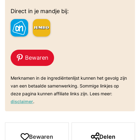
Direct in je mandje bij:
Bewaren
Merknamen in de ingrediëntenlijst kunnen het gevolg zijn
van een betaalde samenwerking. Sommige linkjes op
deze pagina kunnen affiliate links zijn. Lees meer:
disclaimer
.
Bewaren
Delen