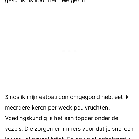
Sinds ik mijn eetpatroon omgegooid heb, eet ik
meerdere keren per week peulvruchten.
Voedingskundig is het een topper onder de
vezels. Die zorgen er immers voor dat je snel een