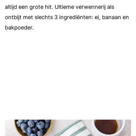
altijd een grote hit. Ultieme verwennerij als
ontbijt met slechts 3 ingrediënten: ei, banaan en
bakpoeder.