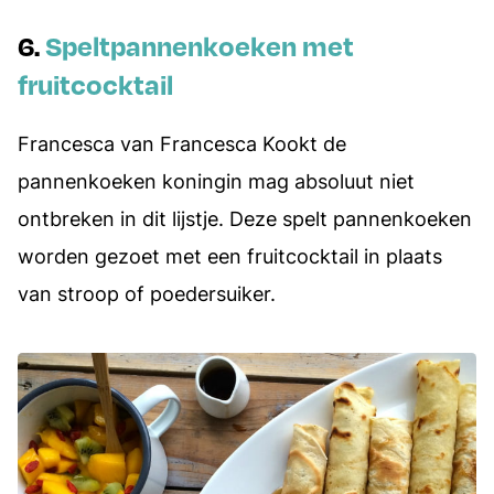
6.
Speltpannenkoeken met
fruitcocktail
Francesca van Francesca Kookt de
pannenkoeken koningin mag absoluut niet
ontbreken in dit lijstje. Deze spelt pannenkoeken
worden gezoet met een fruitcocktail in plaats
van stroop of poedersuiker.