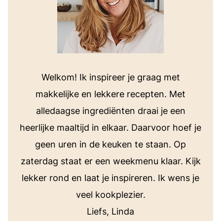
Welkom! Ik inspireer je graag met
makkelijke en lekkere recepten. Met
alledaagse ingrediënten draai je een
heerlijke maaltijd in elkaar. Daarvoor hoef je
geen uren in de keuken te staan. Op
zaterdag staat er een weekmenu klaar. Kijk
lekker rond en laat je inspireren. Ik wens je
veel kookplezier.
Liefs, Linda