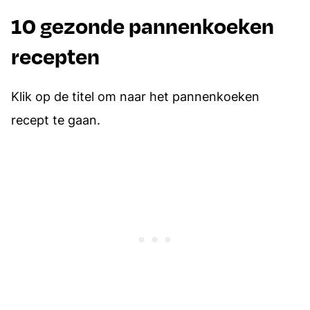
10 gezonde pannenkoeken
recepten
Klik op de titel om naar het pannenkoeken
recept te gaan.