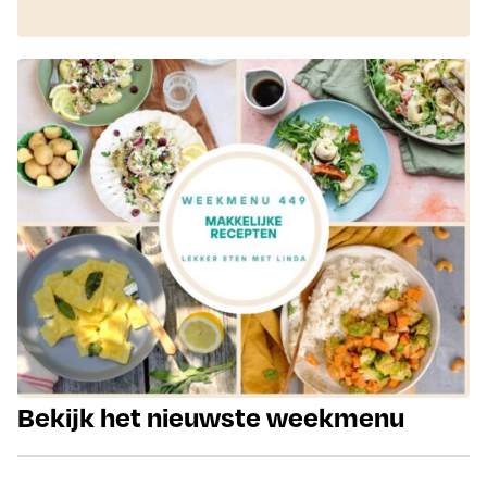
Bekijk het nieuwste weekmenu