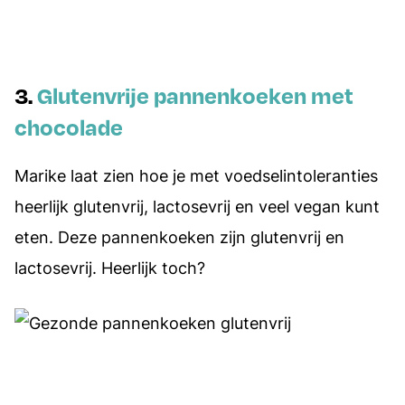
3.
Glutenvrije pannenkoeken met
chocolade
Marike laat zien hoe je met voedselintoleranties
heerlijk glutenvrij, lactosevrij en veel vegan kunt
eten. Deze pannenkoeken zijn glutenvrij en
lactosevrij. Heerlijk toch?