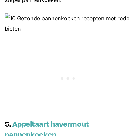
5.
Appeltaart havermout
pannenkoeken