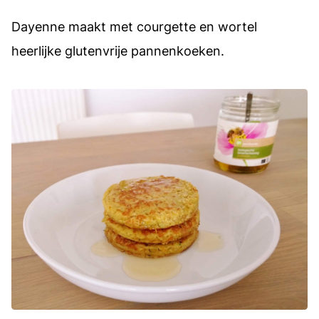
Dayenne maakt met courgette en wortel
heerlijke glutenvrije pannenkoeken.