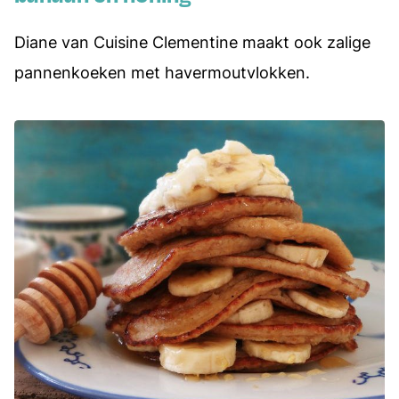
Diane van Cuisine Clementine maakt ook zalige
pannenkoeken met havermoutvlokken.