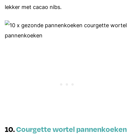
lekker met cacao nibs.
10.
Courgette wortel pannenkoeken