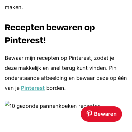
maken.
Recepten bewaren op
Pinterest!
Bewaar mijn recepten op Pinterest, zodat je
deze makkelijk en snel terug kunt vinden. Pin
onderstaande afbeelding en bewaar deze op één
van je
Pinterest
borden.
Bewaren