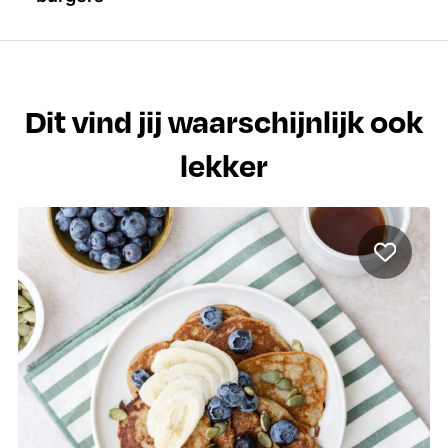
Dit vind jij waarschijnlijk ook
lekker