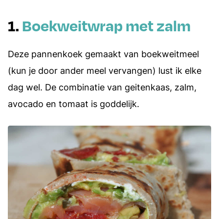
1.
Boekweitwrap met zalm
Deze pannenkoek gemaakt van boekweitmeel
(kun je door ander meel vervangen) lust ik elke
dag wel. De combinatie van geitenkaas, zalm,
avocado en tomaat is goddelijk.