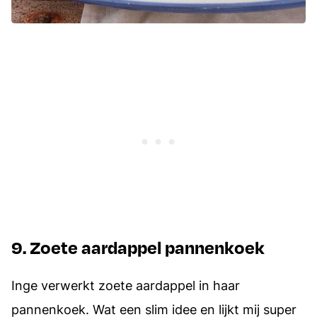
9. Zoete aardappel pannenkoek
Inge verwerkt zoete aardappel in haar
pannenkoek. Wat een slim idee en lijkt mij super