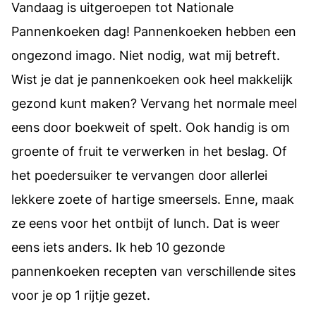
Vandaag is uitgeroepen tot Nationale
Pannenkoeken dag! Pannenkoeken hebben een
ongezond imago. Niet nodig, wat mij betreft.
Wist je dat je pannenkoeken ook heel makkelijk
gezond kunt maken? Vervang het normale meel
eens door boekweit of spelt. Ook handig is om
groente of fruit te verwerken in het beslag. Of
het poedersuiker te vervangen door allerlei
lekkere zoete of hartige smeersels. Enne, maak
ze eens voor het ontbijt of lunch. Dat is weer
eens iets anders. Ik heb 10 gezonde
pannenkoeken recepten van verschillende sites
voor je op 1 rijtje gezet.