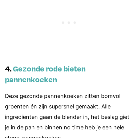
4.
Gezonde rode bieten
pannenkoeken
Deze gezonde pannenkoeken zitten bomvol
groenten én zijn supersnel gemaakt. Alle
ingrediënten gaan de blender in, het beslag giet
je in de pan en binnen no time heb je een hele
stapel pannenkoeken.