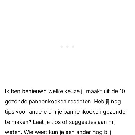
Ik ben benieuwd welke keuze jij maakt uit de 10
gezonde pannenkoeken recepten. Heb jij nog
tips voor andere om je pannenkoeken gezonder
te maken? Laat je tips of suggesties aan mij
weten. Wie weet kun je een ander nog blij