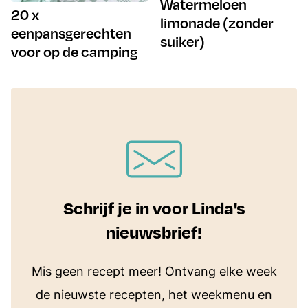
Watermeloen
20 x
limonade (zonder
eenpansgerechten
suiker)
voor op de camping
Schrijf je in voor Linda's
nieuwsbrief!
Mis geen recept meer! Ontvang elke week
de nieuwste recepten, het weekmenu en