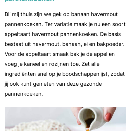
Bij mij thuis zijn we gek op banaan havermout
pannenkoeken. Ter variatie maak je nu een soort
appeltaart havermout pannenkoeken. De basis
bestaat uit havermout, banaan, ei en bakpoeder.
Voor de appeltaart smaak bak je de appel en
voeg je kaneel en rozijnen toe. Zet alle
ingrediënten snel op je boodschappenlijst, zodat
jij ook kunt genieten van deze gezonde
pannenkoeken.