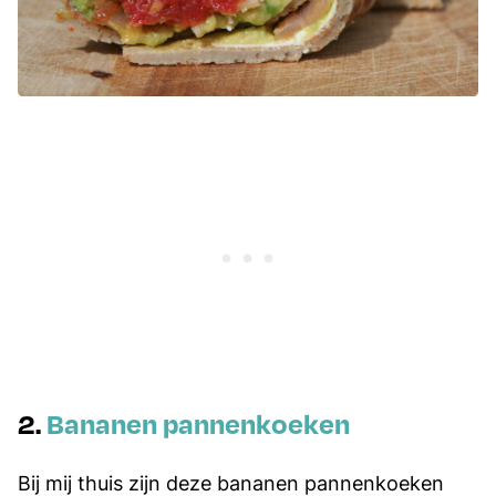
2.
Bananen pannenkoeken
Bij mij thuis zijn deze bananen pannenkoeken