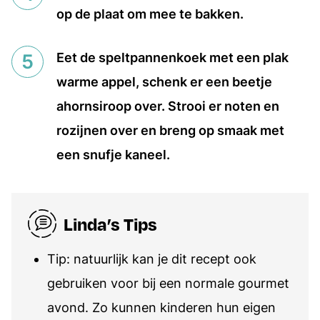
op de plaat om mee te bakken.
Eet de speltpannenkoek met een plak
warme appel, schenk er een beetje
ahornsiroop over. Strooi er noten en
rozijnen over en breng op smaak met
een snufje kaneel.
Linda’s Tips
Tip: natuurlijk kan je dit recept ook
gebruiken voor bij een normale gourmet
avond. Zo kunnen kinderen hun eigen