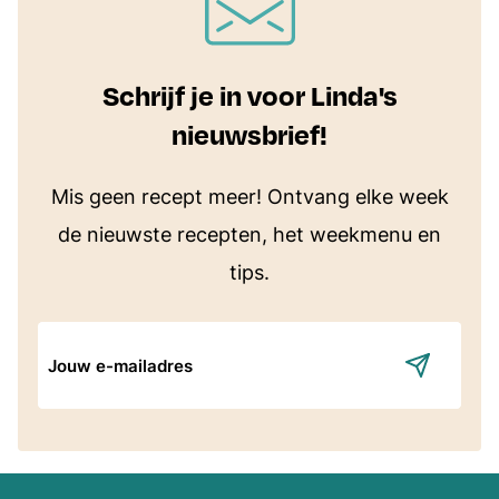
Schrijf je in voor Linda's
nieuwsbrief!
Mis geen recept meer! Ontvang elke week
de nieuwste recepten, het weekmenu en
tips.
E-
mailadres