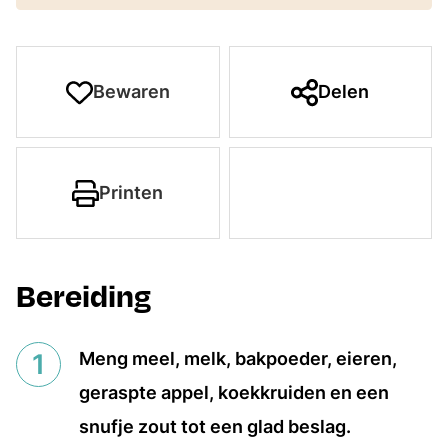
Bewaren
Delen
Printen
Bereiding
Meng meel, melk, bakpoeder, eieren,
geraspte appel, koekkruiden en een
snufje zout tot een glad beslag.