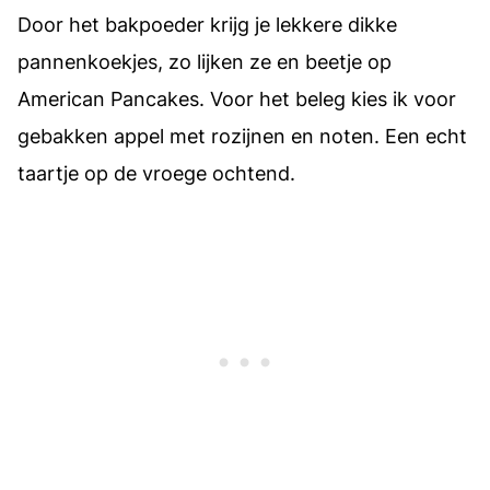
Door het bakpoeder krijg je lekkere dikke
pannenkoekjes, zo lijken ze en beetje op
American Pancakes. Voor het beleg kies ik voor
gebakken appel met rozijnen en noten. Een echt
taartje op de vroege ochtend.