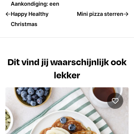
Aankondiging: een
Happy Healthy
Mini pizza sterren
Christmas
Dit vind jij waarschijnlijk ook
lekker