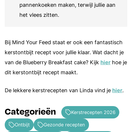
pannenkoeken maken, terwijl jullie aan
het vlees zitten.
Bij Mind Your Feed staat er ook een fantastisch
kerstontbijt recept voor jullie klaar. Wat dacht je
van de Blueberry Breakfast cake? Kijk
hier
hoe je
dit kerstontbijt recept maakt.
De lekkere kerstrecepten van Linda vind je
hier
.
Categorieën
Kerstrecepten 2026
Ontbijt
Gezonde recepten