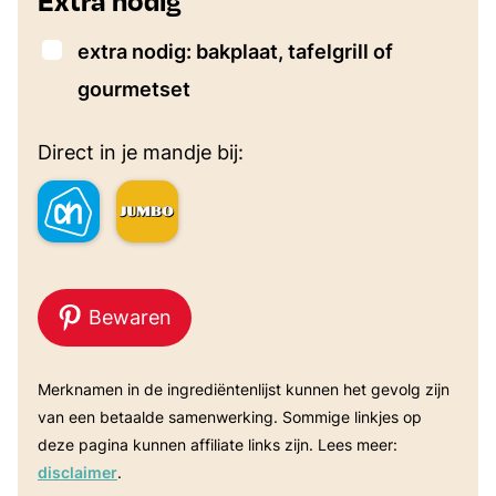
Extra nodig
▢
extra nodig: bakplaat, tafelgrill of
gourmetset
Direct in je mandje bij:
Bewaren
Merknamen in de ingrediëntenlijst kunnen het gevolg zijn
van een betaalde samenwerking. Sommige linkjes op
deze pagina kunnen affiliate links zijn. Lees meer:
disclaimer
.