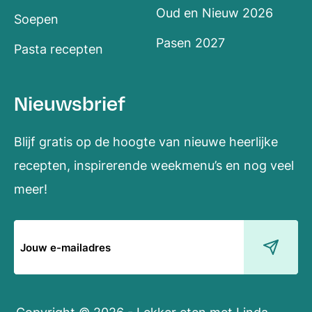
Oud en Nieuw 2026
Soepen
Pasen 2027
Pasta recepten
Nieuwsbrief
Blijf gratis op de hoogte van nieuwe heerlijke
recepten, inspirerende weekmenu’s en nog veel
meer!
E-
mailadres