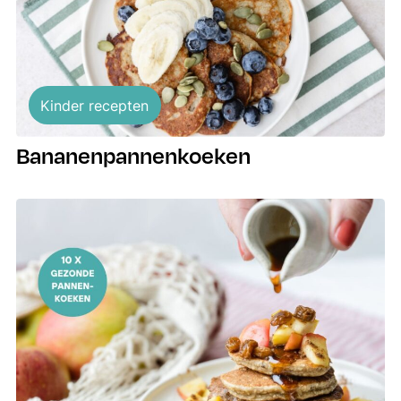
Kinder recepten
Bananenpannenkoeken