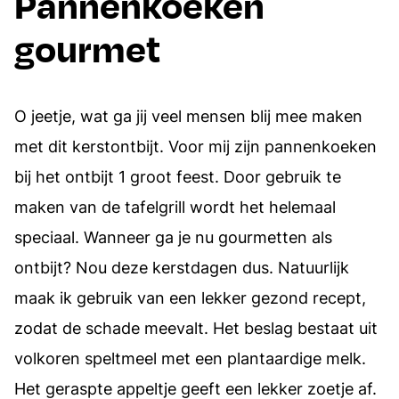
Pannenkoeken
gourmet
O jeetje, wat ga jij veel mensen blij mee maken
met dit kerstontbijt. Voor mij zijn pannenkoeken
bij het ontbijt 1 groot feest. Door gebruik te
maken van de tafelgrill wordt het helemaal
speciaal. Wanneer ga je nu gourmetten als
ontbijt? Nou deze kerstdagen dus. Natuurlijk
maak ik gebruik van een lekker gezond recept,
zodat de schade meevalt. Het beslag bestaat uit
volkoren speltmeel met een plantaardige melk.
Het geraspte appeltje geeft een lekker zoetje af.