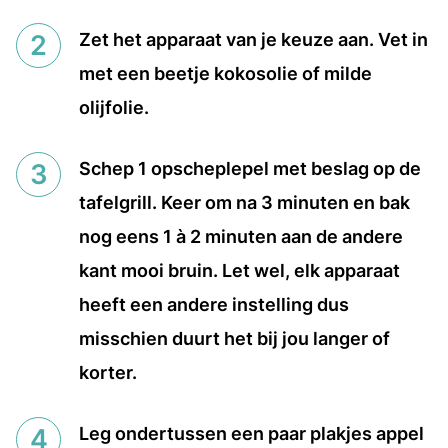
Zet het apparaat van je keuze aan. Vet in
met een beetje kokosolie of milde
olijfolie.
Schep 1 opscheplepel met beslag op de
tafelgrill. Keer om na 3 minuten en bak
nog eens 1 à 2 minuten aan de andere
kant mooi bruin. Let wel, elk apparaat
heeft een andere instelling dus
misschien duurt het bij jou langer of
korter.
Leg ondertussen een paar plakjes appel