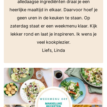
alledaagse ingrediënten draai je een
heerlijke maaltijd in elkaar. Daarvoor hoef je
geen uren in de keuken te staan. Op
zaterdag staat er een weekmenu klaar. Kijk
lekker rond en laat je inspireren. Ik wens je
veel kookplezier.
Liefs, Linda