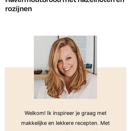
rozijnen
Welkom! Ik inspireer je graag met
makkelijke en lekkere recepten. Met