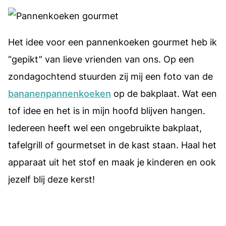
Het idee voor een pannenkoeken gourmet heb ik
“gepikt” van lieve vrienden van ons. Op een
zondagochtend stuurden zij mij een foto van de
bananenpannenkoeken
op de bakplaat. Wat een
tof idee en het is in mijn hoofd blijven hangen.
Iedereen heeft wel een ongebruikte bakplaat,
tafelgrill of gourmetset in de kast staan. Haal het
apparaat uit het stof en maak je kinderen en ook
jezelf blij deze kerst!