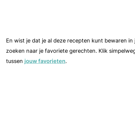
En wist je dat je al deze recepten kunt bewaren in
zoeken naar je favoriete gerechten. Klik simpelweg 
tussen
jouw favorieten
.