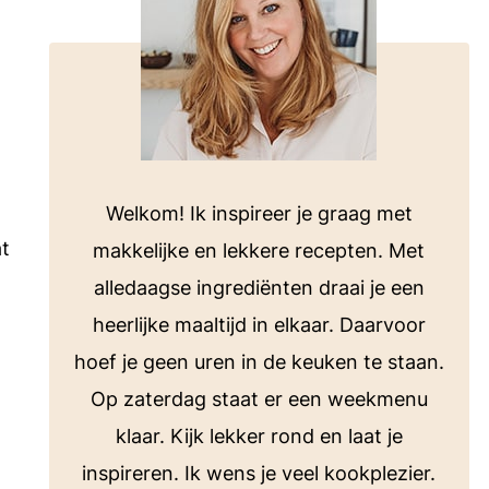
Welkom! Ik inspireer je graag met
at
makkelijke en lekkere recepten. Met
alledaagse ingrediënten draai je een
heerlijke maaltijd in elkaar. Daarvoor
hoef je geen uren in de keuken te staan.
Op zaterdag staat er een weekmenu
klaar. Kijk lekker rond en laat je
inspireren. Ik wens je veel kookplezier.