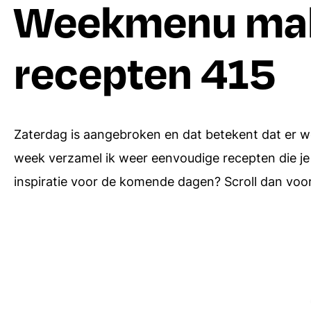
Weekmenu mak
recepten 415
Zaterdag is aangebroken en dat betekent dat er w
week verzamel ik weer eenvoudige recepten die je 
inspiratie voor de komende dagen? Scroll dan voor