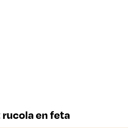
rucola en feta