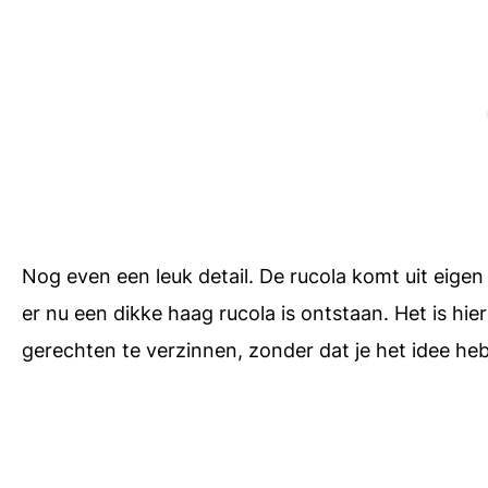
Nog even een leuk detail. De rucola komt uit eigen
er nu een dikke haag rucola is ontstaan. Het is hi
gerechten te verzinnen, zonder dat je het idee heb