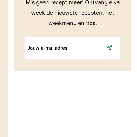
Mis geen recept meer! Ontvang elke
week de nieuwste recepten, het
weekmenu en tips.
E-
mailadres