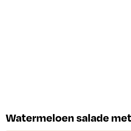
Watermeloen salade met 