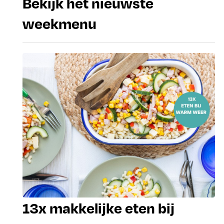
Bekijk het nieuwste
weekmenu
13x makkelijke eten bij