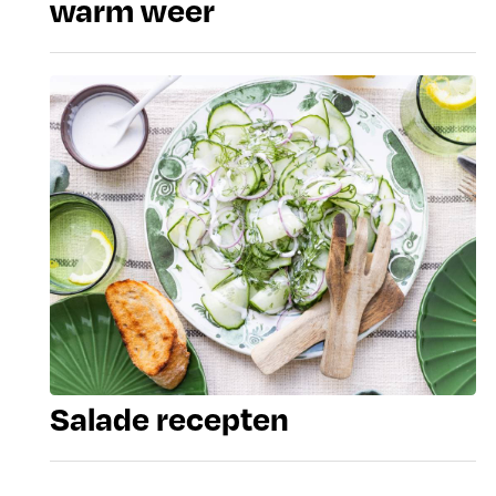
warm weer
Salade recepten