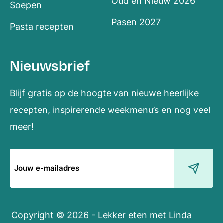
Oud en Nieuw 2026
Soepen
Pasen 2027
Pasta recepten
Nieuwsbrief
Blijf gratis op de hoogte van nieuwe heerlijke
recepten, inspirerende weekmenu’s en nog veel
meer!
E-
mailadres
Copyright © 2026 - Lekker eten met Linda