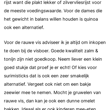
rijst want die plakt lekker of zilvervliesrijst voor
de meeste voedingswaarde. Voor de dames die
het gewicht in balans willen houden is quinoa
ook een alternatief.
Voor de rauwe vis adviseer ik je altijd om inkopen
te doen bij de visboer. Goede kwaliteit zalm &
tonijn zijn niet goedkoop. Neem liever een klein
goed stukje dat proef je er echt! Of kies voor
surimisticks dat is ook een zeer smakelijk
alternatief. Vergeet ook niet om een bakje
zeewier mee te nemen. Mocht je gruwelen van
rauwe vis, dan kan je ook een dunne omelet
bakken. Ideaal als er ook kinderen mee-eten.