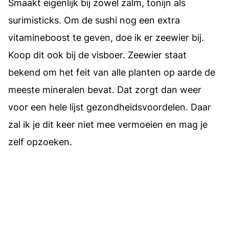
Smaakt eigenlijk bij zowel zalm, tonijn als
surimisticks. Om de sushi nog een extra
vitamineboost te geven, doe ik er zeewier bij.
Koop dit ook bij de visboer. Zeewier staat
bekend om het feit van alle planten op aarde de
meeste mineralen bevat. Dat zorgt dan weer
voor een hele lijst gezondheidsvoordelen. Daar
zal ik je dit keer niet mee vermoeien en mag je
zelf opzoeken.