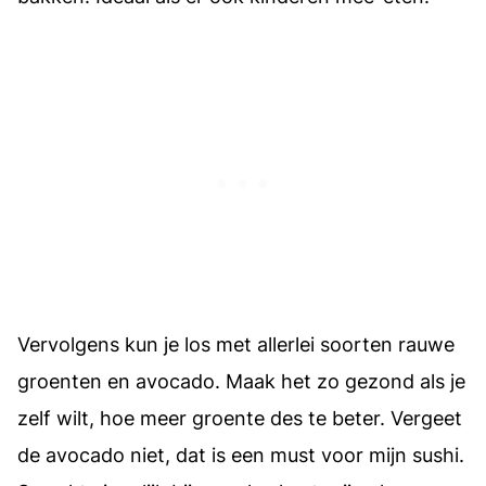
Vervolgens kun je los met allerlei soorten rauwe
groenten en avocado. Maak het zo gezond als je
zelf wilt, hoe meer groente des te beter. Vergeet
de avocado niet, dat is een must voor mijn sushi.