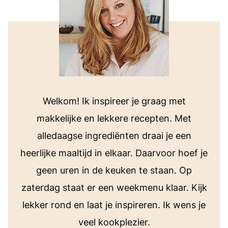
Welkom! Ik inspireer je graag met
makkelijke en lekkere recepten. Met
alledaagse ingrediënten draai je een
heerlijke maaltijd in elkaar. Daarvoor hoef je
geen uren in de keuken te staan. Op
zaterdag staat er een weekmenu klaar. Kijk
lekker rond en laat je inspireren. Ik wens je
veel kookplezier.