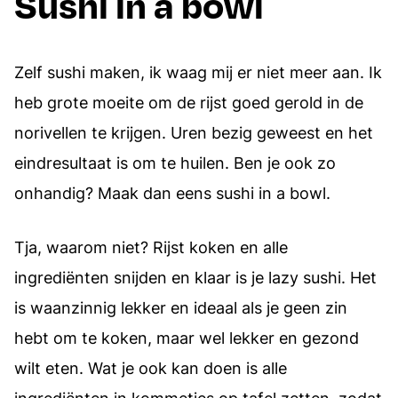
Sushi in a bowl
Zelf sushi maken, ik waag mij er niet meer aan. Ik
heb grote moeite om de rijst goed gerold in de
norivellen te krijgen. Uren bezig geweest en het
eindresultaat is om te huilen. Ben je ook zo
onhandig? Maak dan eens sushi in a bowl.
Tja, waarom niet? Rijst koken en alle
ingrediënten snijden en klaar is je lazy sushi. Het
is waanzinnig lekker en ideaal als je geen zin
hebt om te koken, maar wel lekker en gezond
wilt eten. Wat je ook kan doen is alle