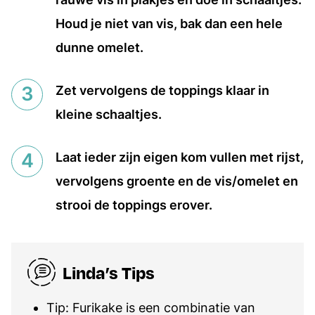
Houd je niet van vis, bak dan een hele
dunne omelet.
Zet vervolgens de toppings klaar in
kleine schaaltjes.
Laat ieder zijn eigen kom vullen met rijst,
vervolgens groente en de vis/omelet en
strooi de toppings erover.
Linda’s Tips
Tip: Furikake is een combinatie van