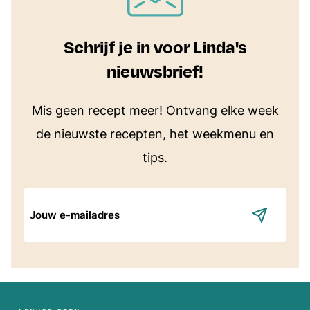
Schrijf je in voor Linda's
nieuwsbrief!
Mis geen recept meer! Ontvang elke week
de nieuwste recepten, het weekmenu en
tips.
E-
mailadres