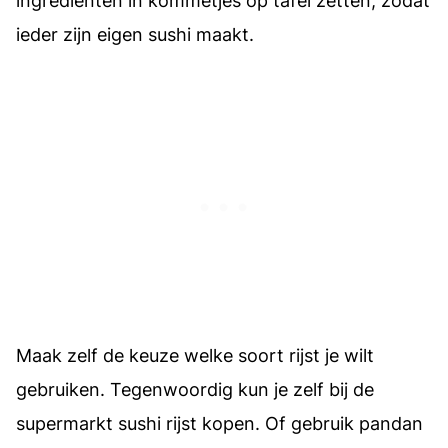
ingrediënten in kommetjes op tafel zetten, zodat
ieder zijn eigen sushi maakt.
Maak zelf de keuze welke soort rijst je wilt
gebruiken. Tegenwoordig kun je zelf bij de
supermarkt sushi rijst kopen. Of gebruik pandan