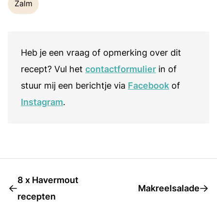
Zalm
Heb je een vraag of opmerking over dit
recept? Vul het
contactformulier
in of
stuur mij een berichtje via
Facebook
of
Instagram
.
8 x Havermout
Makreelsalade
recepten