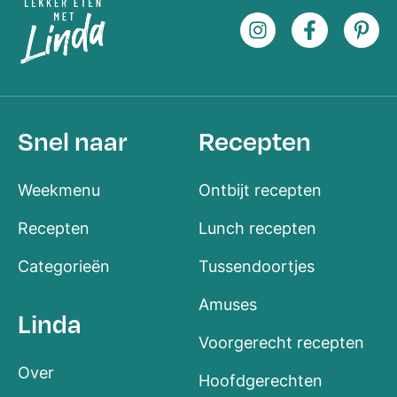
Snel naar
Recepten
Weekmenu
Ontbijt recepten
Recepten
Lunch recepten
Categorieën
Tussendoortjes
Amuses
Linda
Voorgerecht recepten
Over
Hoofdgerechten