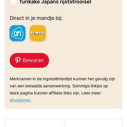
▢
furikake
Japans rijststrooisel
Direct in je mandje bij:
Bewaren
Merknamen in de ingrediëntenlijst kunnen het gevolg zijn
van een betaalde samenwerking. Sommige linkjes op
deze pagina kunnen affiliate links zijn. Lees meer:
disclaimer
.