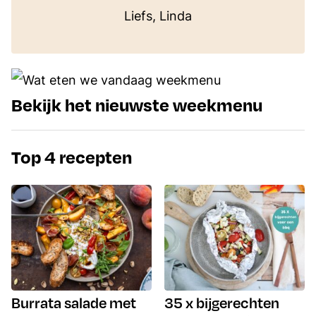
Liefs, Linda
Bekijk het nieuwste weekmenu
Top 4 recepten
Burrata salade met
35 x bijgerechten