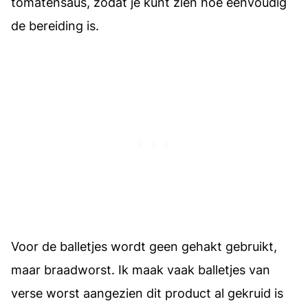
tomatensaus, zodat je kunt zien hoe eenvoudig
de bereiding is.
Voor de balletjes wordt geen gehakt gebruikt,
maar braadworst. Ik maak vaak balletjes van
verse worst aangezien dit product al gekruid is