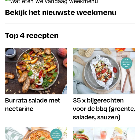
Bekijk het nieuwste weekmenu
Top 4 recepten
Burrata salade met
35 x bijgerechten
nectarine
voor de bbq (groente,
salades, sauzen)