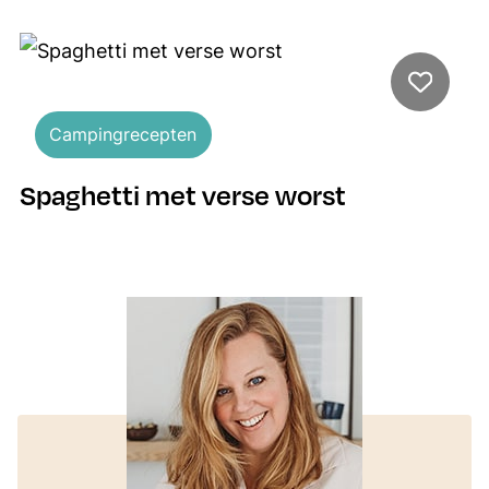
Campingrecepten
Spaghetti met verse worst