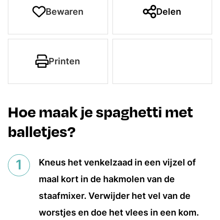
Bewaren
Delen
Printen
Hoe maak je spaghetti met
balletjes?
Kneus het venkelzaad in een vijzel of
maal kort in de hakmolen van de
staafmixer. Verwijder het vel van de
worstjes en doe het vlees in een kom.