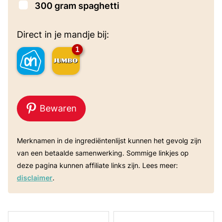
▢
300
gram
spaghetti
Direct in je mandje bij:
1
Bewaren
Merknamen in de ingrediëntenlijst kunnen het gevolg zijn
van een betaalde samenwerking. Sommige linkjes op
deze pagina kunnen affiliate links zijn. Lees meer:
disclaimer
.