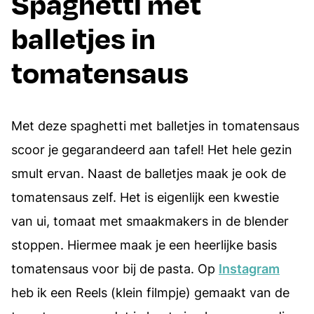
Spaghetti met
balletjes in
tomatensaus
Met deze spaghetti met balletjes in tomatensaus
scoor je gegarandeerd aan tafel! Het hele gezin
smult ervan. Naast de balletjes maak je ook de
tomatensaus zelf. Het is eigenlijk een kwestie
van ui, tomaat met smaakmakers in de blender
stoppen. Hiermee maak je een heerlijke basis
tomatensaus voor bij de pasta. Op
Instagram
heb ik een Reels (klein filmpje) gemaakt van de