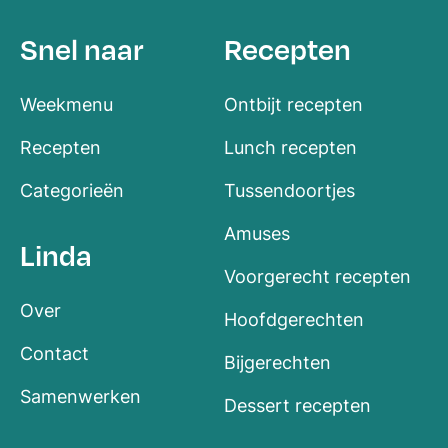
Snel naar
Recepten
Weekmenu
Ontbijt recepten
Recepten
Lunch recepten
Categorieën
Tussendoortjes
Amuses
Linda
Voorgerecht recepten
Over
Hoofdgerechten
Contact
Bijgerechten
Samenwerken
Dessert recepten