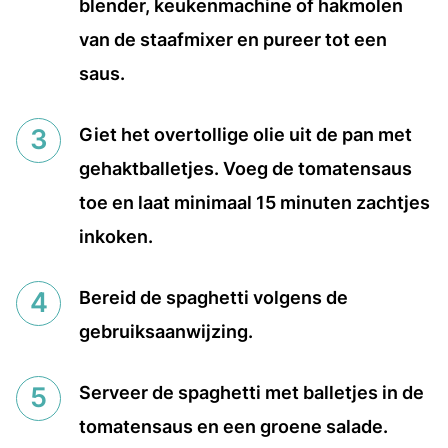
blender, keukenmachine of hakmolen
van de staafmixer en pureer tot een
saus.
Giet het overtollige olie uit de pan met
gehaktballetjes. Voeg de tomatensaus
toe en laat minimaal 15 minuten zachtjes
inkoken.
Bereid de spaghetti volgens de
gebruiksaanwijzing.
Serveer de spaghetti met balletjes in de
tomatensaus en een groene salade.