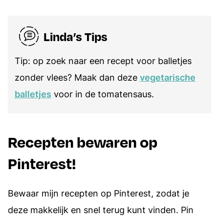
Linda’s Tips
Tip: op zoek naar een recept voor balletjes
zonder vlees? Maak dan deze
vegetarische
balletjes
voor in de tomatensaus.
Recepten bewaren op
Pinterest!
Bewaar mijn recepten op Pinterest, zodat je
deze makkelijk en snel terug kunt vinden. Pin