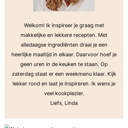
Welkom! Ik inspireer je graag met
makkelijke en lekkere recepten. Met
alledaagse ingrediënten draai je een
heerlijke maaltijd in elkaar. Daarvoor hoef je
geen uren in de keuken te staan. Op
zaterdag staat er een weekmenu klaar. Kijk
lekker rond en laat je inspireren. Ik wens je
veel kookplezier.
Liefs, Linda