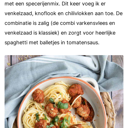
met een specerijenmix. Dit keer voeg ik er
venkelzaad, knoflook en chilivlokken aan toe. De
combinatie is zalig (de combi varkensvlees en
venkelzaad is klassiek) en zorgt voor heerlijke
spaghetti met balletjes in tomatensaus.