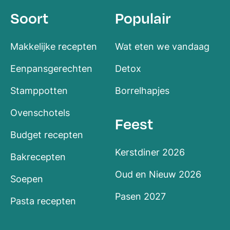
Soort
Populair
Makkelijke recepten
Wat eten we vandaag
Eenpansgerechten
Detox
Stamppotten
Borrelhapjes
Ovenschotels
Feest
Budget recepten
Kerstdiner 2026
Bakrecepten
Oud en Nieuw 2026
Soepen
Pasen 2027
Pasta recepten