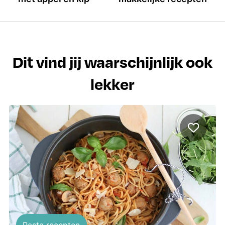
Dit vind jij waarschijnlijk ook
lekker
Pasta recepten