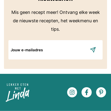
Mis geen recept meer! Ontvang elke week
de nieuwste recepten, het weekmenu en
tips.
E-
mailadres