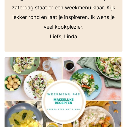
zaterdag staat er een weekmenu klaar. Kijk
lekker rond en laat je inspireren. Ik wens je
veel kookplezier.
Liefs, Linda