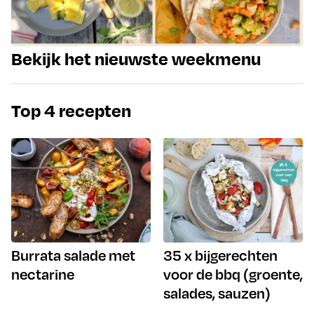
Bekijk het nieuwste weekmenu
Top 4 recepten
Burrata salade met
35 x bijgerechten
nectarine
voor de bbq (groente,
salades, sauzen)