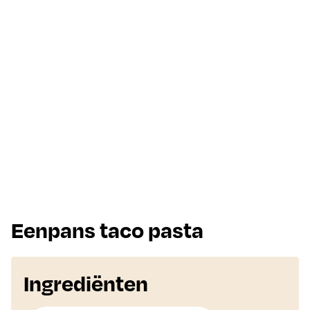
Eenpans taco pasta
Ingrediënten
Aantal personen