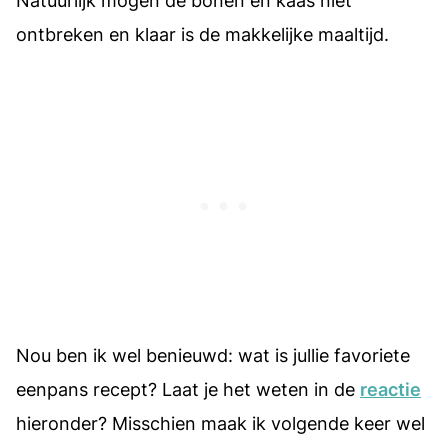
Natuurlijk mogen de bonen en kaas niet
ontbreken en klaar is de makkelijke maaltijd.
Nou ben ik wel benieuwd: wat is jullie favoriete
eenpans recept? Laat je het weten in de
reactie
hieronder? Misschien maak ik volgende keer wel