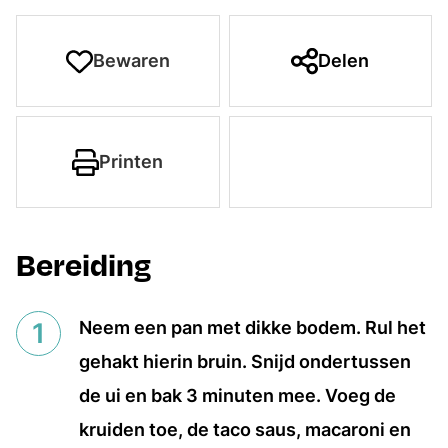
Bewaren
Delen
Printen
Bereiding
Neem een pan met dikke bodem. Rul het
gehakt hierin bruin. Snijd ondertussen
de ui en bak 3 minuten mee. Voeg de
kruiden toe, de taco saus, macaroni en