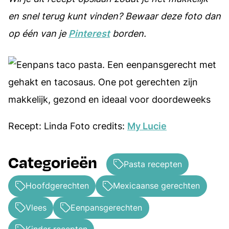
en snel terug kunt vinden? Bewaar deze foto dan
op één van je
Pinterest
borden.
Recept: Linda Foto credits:
My Lucie
Categorieën
Pasta recepten
Hoofdgerechten
Mexicaanse gerechten
Vlees
Eenpansgerechten