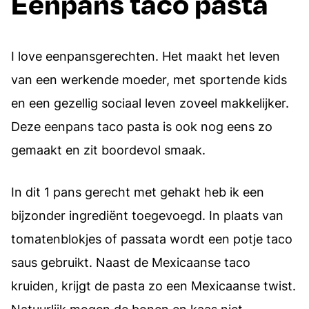
Eenpans taco pasta
I love eenpansgerechten. Het maakt het leven
van een werkende moeder, met sportende kids
en een gezellig sociaal leven zoveel makkelijker.
Deze eenpans taco pasta is ook nog eens zo
gemaakt en zit boordevol smaak.
In dit 1 pans gerecht met gehakt heb ik een
bijzonder ingrediënt toegevoegd. In plaats van
tomatenblokjes of passata wordt een potje taco
saus gebruikt. Naast de Mexicaanse taco
kruiden, krijgt de pasta zo een Mexicaanse twist.