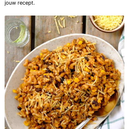
jouw recept.