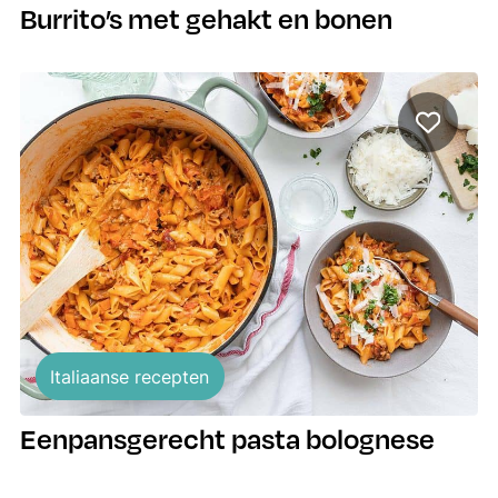
Burrito’s met gehakt en bonen
Italiaanse recepten
Eenpansgerecht pasta bolognese