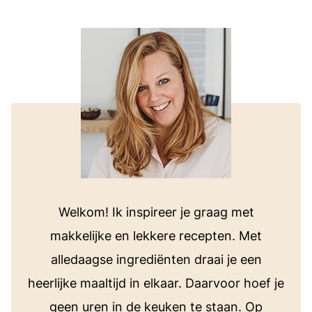
Welkom! Ik inspireer je graag met
makkelijke en lekkere recepten. Met
alledaagse ingrediënten draai je een
heerlijke maaltijd in elkaar. Daarvoor hoef je
geen uren in de keuken te staan. Op