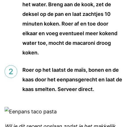
het water. Breng aan de kook, zet de
deksel op de pan en laat zachtjes 10
minuten koken. Roer af en toe door
elkaar en voeg eventueel meer kokend
water toe, mocht de macaroni droog
koken.
Roer op het laatst de maïs, bonen en de
kaas door het eenpansgerecht en laat de
kaas smelten. Serveer direct.
Wil je dit recept opslaan zodat je het makkelijk