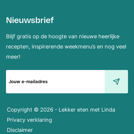
Nieuwsbrief
Blijf gratis op de hoogte van nieuwe heerlijke
recepten, inspirerende weekmenu’s en nog veel
meer!
E-
mailadres
Copyright © 2026 - Lekker eten met Linda
Privacy verklaring
Disclaimer