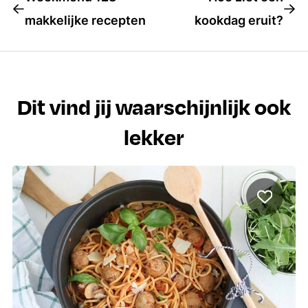
makkelijke recepten
kookdag eruit?
Dit vind jij waarschijnlijk ook
lekker