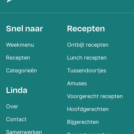
Snel naar
Recepten
Weekmenu
Ontbijt recepten
Recepten
Lunch recepten
Categorieën
Tussendoortjes
Amuses
Linda
Voorgerecht recepten
Over
Hoofdgerechten
Contact
Bijgerechten
Samenwerken