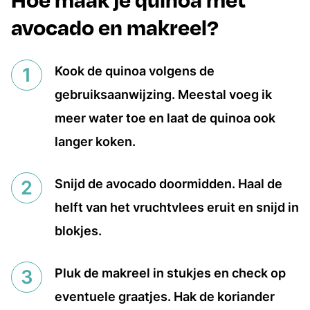
avocado en makreel?
Kook de quinoa volgens de
gebruiksaanwijzing. Meestal voeg ik
meer water toe en laat de quinoa ook
langer koken.
Snijd de avocado doormidden. Haal de
helft van het vruchtvlees eruit en snijd in
blokjes.
Pluk de makreel in stukjes en check op
eventuele graatjes. Hak de koriander