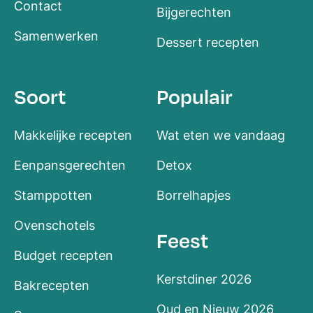
Contact
Bijgerechten
Samenwerken
Dessert recepten
Soort
Populair
Makkelijke recepten
Wat eten we vandaag
Eenpansgerechten
Detox
Stamppotten
Borrelhapjes
Ovenschotels
Feest
Budget recepten
Kerstdiner 2026
Bakrecepten
Oud en Nieuw 2026