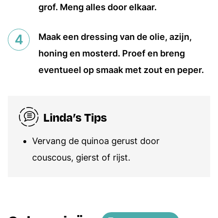
grof. Meng alles door elkaar.
Maak een dressing van de olie, azijn,
honing en mosterd. Proef en breng
eventueel op smaak met zout en peper.
Linda’s Tips
Vervang de quinoa gerust door
couscous, gierst of rijst.