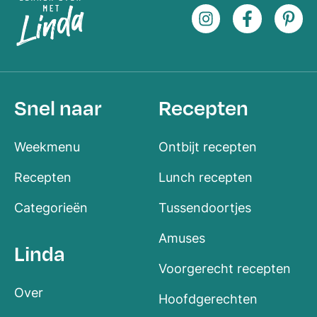
Snel naar
Recepten
Weekmenu
Ontbijt recepten
Recepten
Lunch recepten
Categorieën
Tussendoortjes
Amuses
Linda
Voorgerecht recepten
Over
Hoofdgerechten