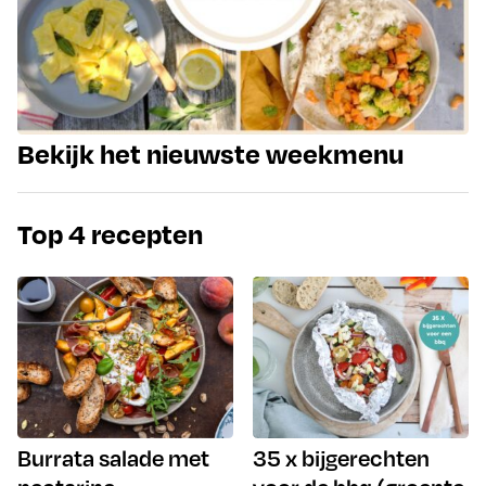
Bekijk het nieuwste weekmenu
Top 4 recepten
Burrata salade met
35 x bijgerechten