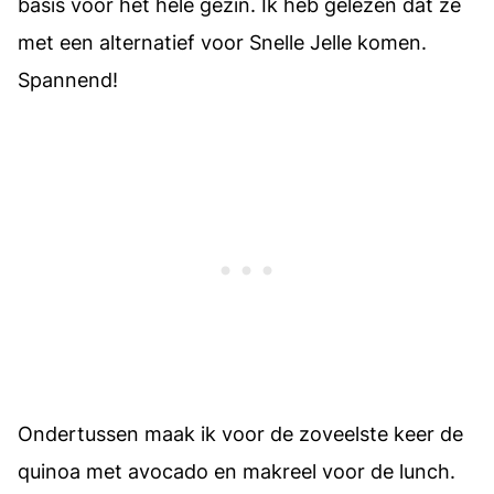
basis voor het hele gezin. Ik heb gelezen dat ze
met een alternatief voor Snelle Jelle komen.
Spannend!
Ondertussen maak ik voor de zoveelste keer de
quinoa met avocado en makreel voor de lunch.