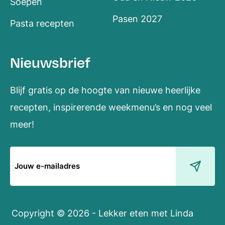
Soepen
Pasen 2027
Pasta recepten
Nieuwsbrief
Blijf gratis op de hoogte van nieuwe heerlijke
recepten, inspirerende weekmenu’s en nog veel
meer!
E-
mailadres
Copyright © 2026 - Lekker eten met Linda