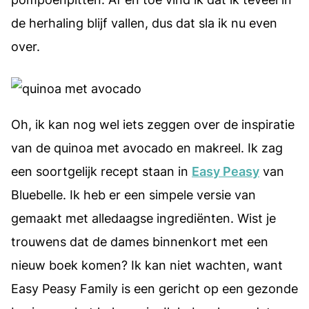
de herhaling blijf vallen, dus dat sla ik nu even
over.
Oh, ik kan nog wel iets zeggen over de inspiratie
van de quinoa met avocado en makreel. Ik zag
een soortgelijk recept staan in
Easy Peasy
van
Bluebelle. Ik heb er een simpele versie van
gemaakt met alledaagse ingrediënten. Wist je
trouwens dat de dames binnenkort met een
nieuw boek komen? Ik kan niet wachten, want
Easy Peasy Family is een gericht op een gezonde