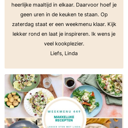
heerlijke maaltijd in elkaar. Daarvoor hoef je
geen uren in de keuken te staan. Op
zaterdag staat er een weekmenu klaar. Kijk
lekker rond en laat je inspireren. Ik wens je
veel kookplezier.
Liefs, Linda