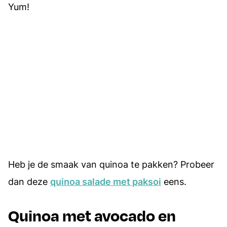
Yum!
Heb je de smaak van quinoa te pakken? Probeer
dan deze
quinoa salade met paksoi
eens.
Quinoa met avocado en