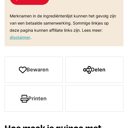
Merknamen in de ingrediëntenlijst kunnen het gevolg zijn
van een betaalde samenwerking. Sommige linkjes op
deze pagina kunnen affiliate links zijn. Lees meer:
disclaimer
.
Bewaren
Delen
Printen
Hoe maak je quinoa met