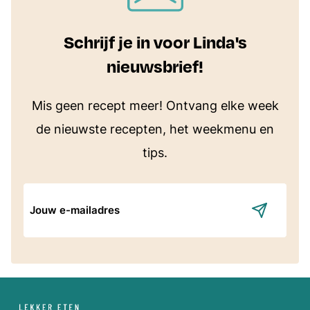
Schrijf je in voor Linda's
nieuwsbrief!
Mis geen recept meer! Ontvang elke week
de nieuwste recepten, het weekmenu en
tips.
E-
mailadres