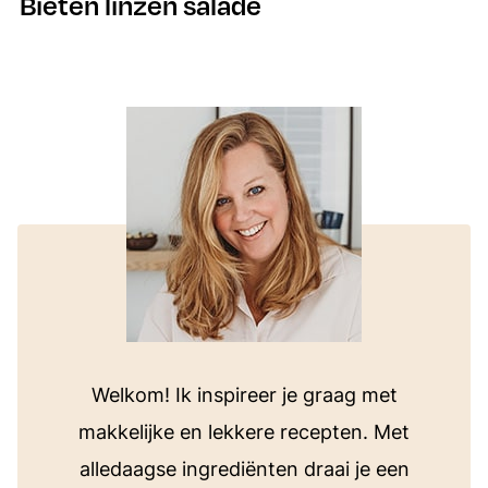
Bieten linzen salade
Welkom! Ik inspireer je graag met
makkelijke en lekkere recepten. Met
alledaagse ingrediënten draai je een