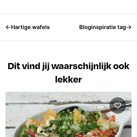
Hartige wafels
Bloginspiratie tag
Dit vind jij waarschijnlijk ook
lekker