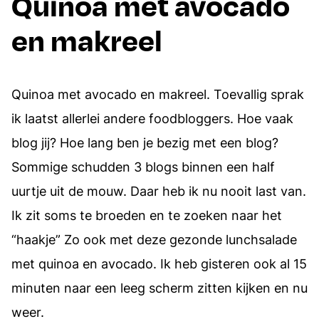
Quinoa met avocado
en makreel
Quinoa met avocado en makreel. Toevallig sprak
ik laatst allerlei andere foodbloggers. Hoe vaak
blog jij? Hoe lang ben je bezig met een blog?
Sommige schudden 3 blogs binnen een half
uurtje uit de mouw. Daar heb ik nu nooit last van.
Ik zit soms te broeden en te zoeken naar het
“haakje” Zo ook met deze gezonde lunchsalade
met quinoa en avocado. Ik heb gisteren ook al 15
minuten naar een leeg scherm zitten kijken en nu
weer.