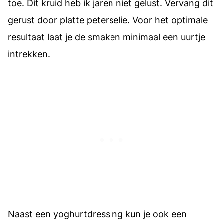
toe. Dit kruid heb ik jaren niet gelust. Vervang dit
gerust door platte peterselie. Voor het optimale
resultaat laat je de smaken minimaal een uurtje
intrekken.
Naast een yoghurtdressing kun je ook een