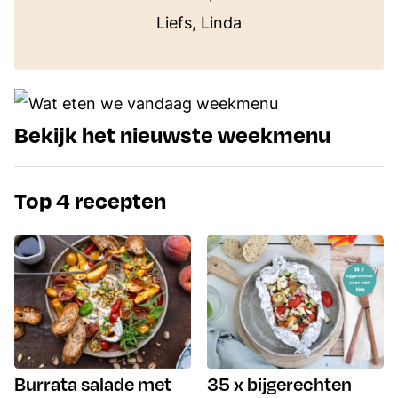
Liefs, Linda
Bekijk het nieuwste weekmenu
Top 4 recepten
Burrata salade met
35 x bijgerechten