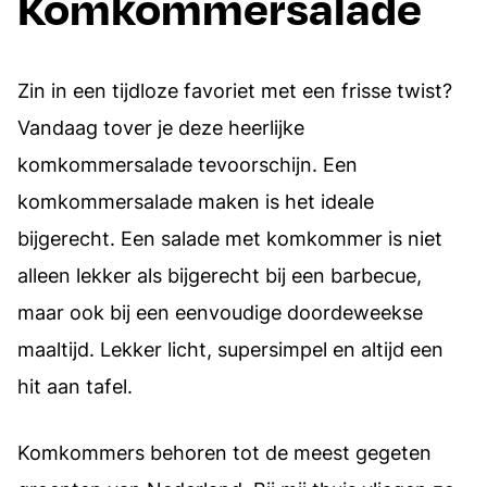
Komkommersalade
Zin in een tijdloze favoriet met een frisse twist?
Vandaag tover je deze heerlijke
komkommersalade tevoorschijn. Een
komkommersalade maken is het ideale
bijgerecht. Een salade met komkommer is niet
alleen lekker als bijgerecht bij een barbecue,
maar ook bij een eenvoudige doordeweekse
maaltijd. Lekker licht, supersimpel en altijd een
hit aan tafel.
Komkommers behoren tot de meest gegeten