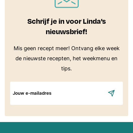
Schrijf je in voor Linda's
nieuwsbrief!
Mis geen recept meer! Ontvang elke week
de nieuwste recepten, het weekmenu en
tips.
E-
mailadres