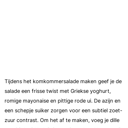
Tijdens het komkommersalade maken geef je de
salade een frisse twist met Griekse yoghurt,
romige mayonaise en pittige rode ui. De azijn en
een schepje suiker zorgen voor een subtiel zoet-
zuur contrast. Om het af te maken, voeg je dille