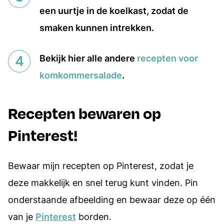
een uurtje in de koelkast, zodat de
smaken kunnen intrekken.
Bekijk hier alle andere
recepten voor
komkommersalade
.
Recepten bewaren op
Pinterest!
Bewaar mijn recepten op Pinterest, zodat je
deze makkelijk en snel terug kunt vinden. Pin
onderstaande afbeelding en bewaar deze op één
van je
Pinterest
borden.