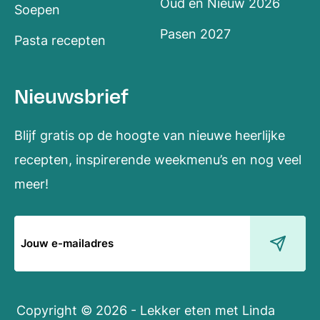
Oud en Nieuw 2026
Soepen
Pasen 2027
Pasta recepten
Nieuwsbrief
Blijf gratis op de hoogte van nieuwe heerlijke
recepten, inspirerende weekmenu’s en nog veel
meer!
E-
mailadres
Copyright © 2026 - Lekker eten met Linda