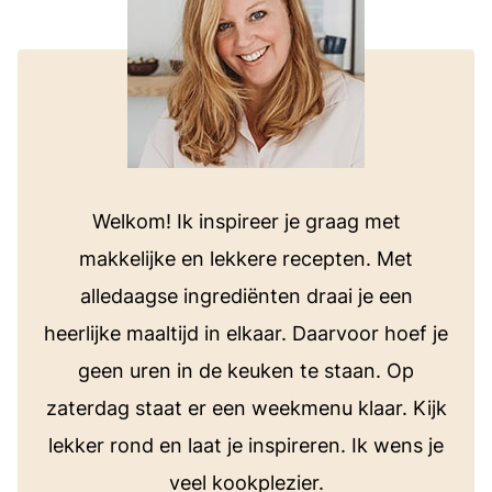
Welkom! Ik inspireer je graag met
makkelijke en lekkere recepten. Met
alledaagse ingrediënten draai je een
heerlijke maaltijd in elkaar. Daarvoor hoef je
geen uren in de keuken te staan. Op
zaterdag staat er een weekmenu klaar. Kijk
lekker rond en laat je inspireren. Ik wens je
veel kookplezier.