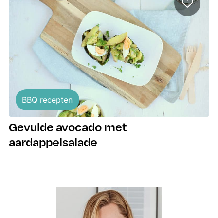
BBQ recepten
Gevulde avocado met
aardappelsalade