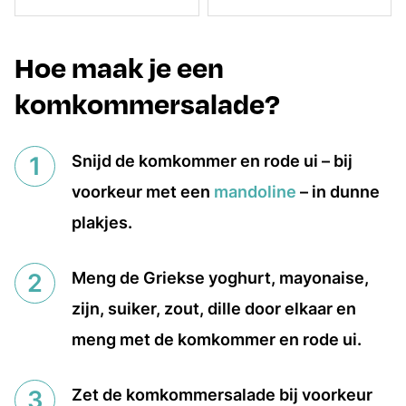
Hoe maak je een
komkommersalade?
Snijd de komkommer en rode ui – bij
voorkeur met een
mandoline
– in dunne
plakjes.
Meng de Griekse yoghurt, mayonaise,
zijn, suiker, zout, dille door elkaar en
meng met de komkommer en rode ui.
Zet de komkommersalade bij voorkeur