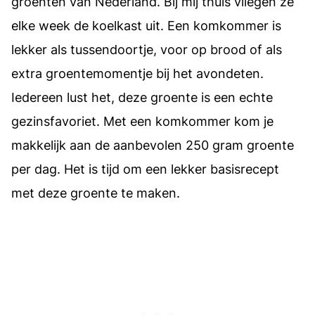
groenten van Nederland. Bij mij thuis vliegen ze
elke week de koelkast uit. Een komkommer is
lekker als tussendoortje, voor op brood of als
extra groentemomentje bij het avondeten.
Iedereen lust het, deze groente is een echte
gezinsfavoriet. Met een komkommer kom je
makkelijk aan de aanbevolen 250 gram groente
per dag. Het is tijd om een lekker basisrecept
met deze groente te maken.