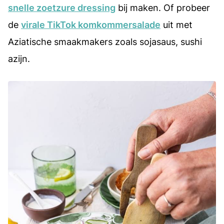
snelle zoetzure dressing
bij maken. Of probeer
de
virale TikTok komkommersalade
uit met
Aziatische smaakmakers zoals sojasaus, sushi
azijn.