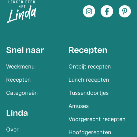
Snel naar
Recepten
Weekmenu
Ontbijt recepten
Recepten
Lunch recepten
Categorieën
Tussendoortjes
Amuses
Linda
Voorgerecht recepten
Over
Hoofdgerechten