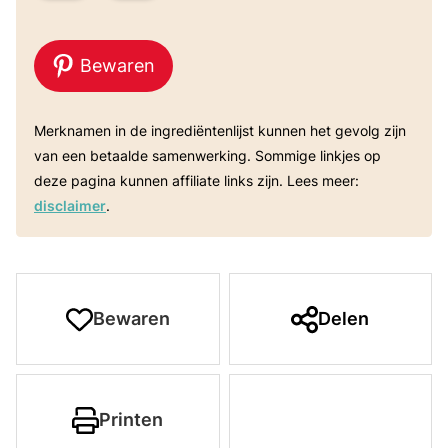
Bewaren
Merknamen in de ingrediëntenlijst kunnen het gevolg zijn
van een betaalde samenwerking. Sommige linkjes op
deze pagina kunnen affiliate links zijn. Lees meer:
disclaimer
.
Bewaren
Delen
Printen