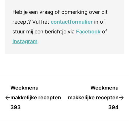
Heb je een vraag of opmerking over dit
recept? Vul het
contactformulier
in of
stuur mij een berichtje via
Facebook
of
Instagram
.
Weekmenu
Weekmenu
makkelijke recepten
makkelijke recepten
393
394