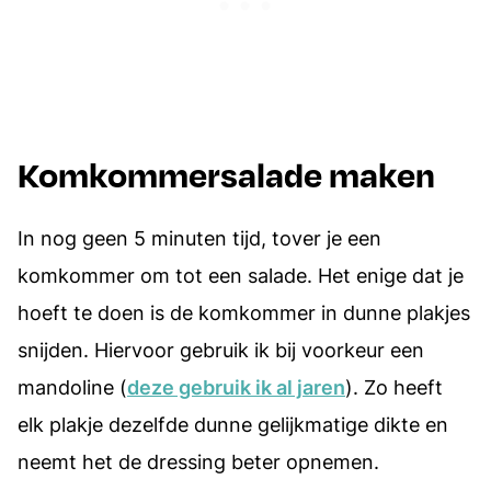
Komkommersalade maken
In nog geen 5 minuten tijd, tover je een
komkommer om tot een salade. Het enige dat je
hoeft te doen is de komkommer in dunne plakjes
snijden. Hiervoor gebruik ik bij voorkeur een
mandoline (
deze gebruik ik al jaren
). Zo heeft
elk plakje dezelfde dunne gelijkmatige dikte en
neemt het de dressing beter opnemen.