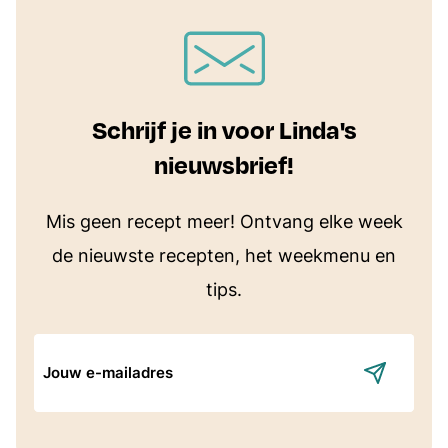
Schrijf je in voor Linda's
nieuwsbrief!
Mis geen recept meer! Ontvang elke week
de nieuwste recepten, het weekmenu en
tips.
E-
mailadres