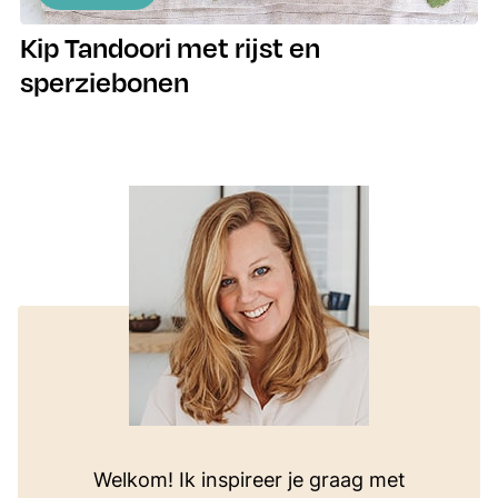
Kip Tandoori met rijst en
sperziebonen
Welkom! Ik inspireer je graag met