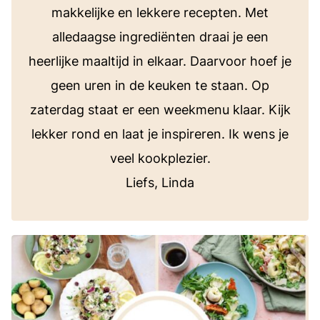
makkelijke en lekkere recepten. Met
alledaagse ingrediënten draai je een
heerlijke maaltijd in elkaar. Daarvoor hoef je
geen uren in de keuken te staan. Op
zaterdag staat er een weekmenu klaar. Kijk
lekker rond en laat je inspireren. Ik wens je
veel kookplezier.
Liefs, Linda