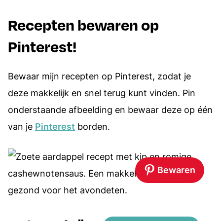
Recepten bewaren op
Pinterest!
Bewaar mijn recepten op Pinterest, zodat je
deze makkelijk en snel terug kunt vinden. Pin
onderstaande afbeelding en bewaar deze op één
van je
Pinterest
borden.
Bewaren