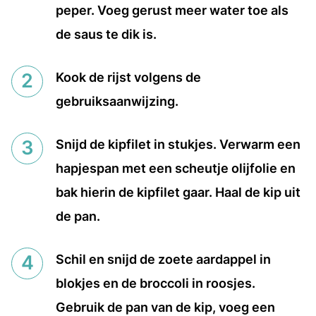
peper. Voeg gerust meer water toe als
de saus te dik is.
Kook de rijst volgens de
gebruiksaanwijzing.
Snijd de kipfilet in stukjes. Verwarm een
hapjespan met een scheutje olijfolie en
bak hierin de kipfilet gaar. Haal de kip uit
de pan.
Schil en snijd de zoete aardappel in
blokjes en de broccoli in roosjes.
Gebruik de pan van de kip, voeg een