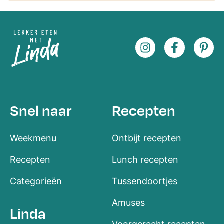
Snel naar
Recepten
Weekmenu
Ontbijt recepten
Recepten
Lunch recepten
Categorieën
Tussendoortjes
Amuses
Linda