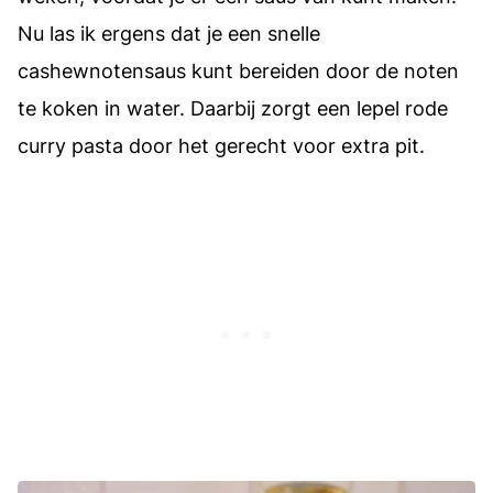
Nu las ik ergens dat je een snelle
cashewnotensaus kunt bereiden door de noten
te koken in water. Daarbij zorgt een lepel rode
curry pasta door het gerecht voor extra pit.