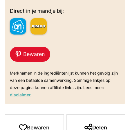
Direct in je mandje bij:
Bewaren
Merknamen in de ingrediëntenlijst kunnen het gevolg zijn
van een betaalde samenwerking. Sommige linkjes op
deze pagina kunnen affiliate links zijn. Lees meer:
disclaimer
.
Bewaren
Delen