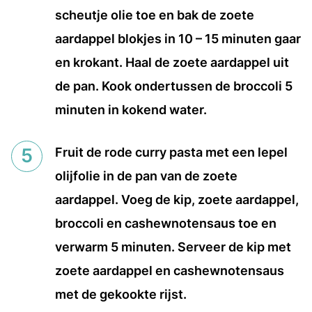
scheutje olie toe en bak de zoete
aardappel blokjes in 10 – 15 minuten gaar
en krokant. Haal de zoete aardappel uit
de pan. Kook ondertussen de broccoli 5
minuten in kokend water.
Fruit de rode curry pasta met een lepel
olijfolie in de pan van de zoete
aardappel. Voeg de kip, zoete aardappel,
broccoli en cashewnotensaus toe en
verwarm 5 minuten. Serveer de kip met
zoete aardappel en cashewnotensaus
met de gekookte rijst.