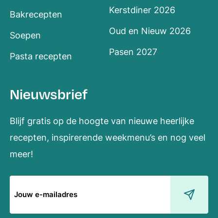
Kerstdiner 2026
Bakrecepten
Oud en Nieuw 2026
Soepen
Pasen 2027
Pasta recepten
Nieuwsbrief
Blijf gratis op de hoogte van nieuwe heerlijke
recepten, inspirerende weekmenu’s en nog veel
meer!
E-
mailadres