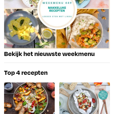
Bekijk het nieuwste weekmenu
Top 4 recepten