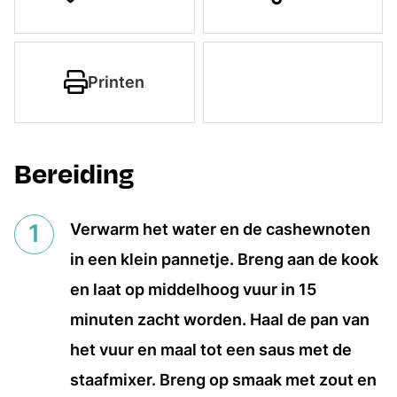
Printen
Bereiding
Verwarm het water en de cashewnoten
in een klein pannetje. Breng aan de kook
en laat op middelhoog vuur in 15
minuten zacht worden. Haal de pan van
het vuur en maal tot een saus met de
staafmixer. Breng op smaak met zout en