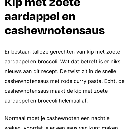
Kip met zoete
aardappel en
cashewnotensaus
Er bestaan talloze gerechten van kip met zoete
aardappel en broccoli. Wat dat betreft is er niks
nieuws aan dit recept. De twist zit in de snelle
cashewnotensaus met rode curry pasta. Echt, de
cashewnotensaus maakt de kip met zoete
aardappel en broccoli helemaal af.
Normaal moet je cashewnoten een nachtje
weken, voordat je er een saus van kunt maken.