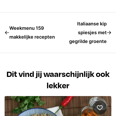
Italiaanse kip
Weekmenu 159
spiesjes met
makkelijke recepten
gegrilde groente
Dit vind jij waarschijnlijk ook
lekker