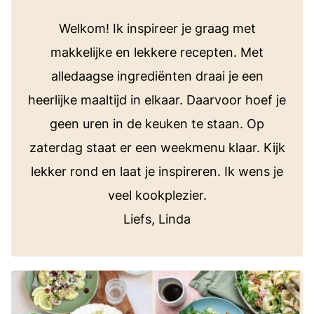
Welkom! Ik inspireer je graag met
makkelijke en lekkere recepten. Met
alledaagse ingrediënten draai je een
heerlijke maaltijd in elkaar. Daarvoor hoef je
geen uren in de keuken te staan. Op
zaterdag staat er een weekmenu klaar. Kijk
lekker rond en laat je inspireren. Ik wens je
veel kookplezier.
Liefs, Linda