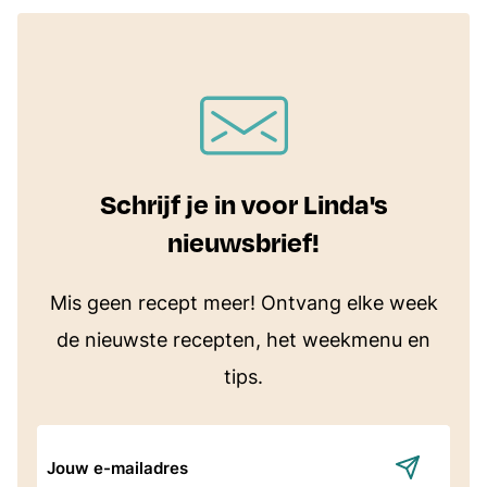
Schrijf je in voor Linda's
nieuwsbrief!
Mis geen recept meer! Ontvang elke week
de nieuwste recepten, het weekmenu en
tips.
E-
mailadres