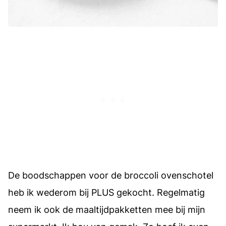
De boodschappen voor de broccoli ovenschotel
heb ik wederom bij PLUS gekocht. Regelmatig
neem ik ook de maaltijdpakketten mee bij mijn