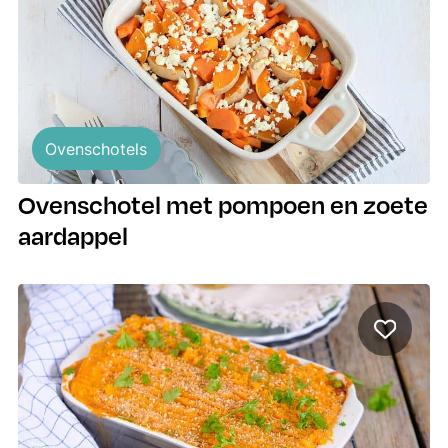
Ovenschotels
Ovenschotel met pompoen en zoete
aardappel