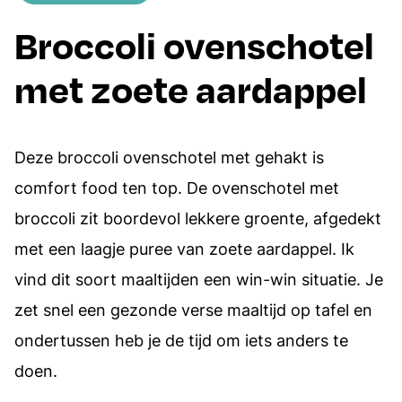
Broccoli ovenschotel
met zoete aardappel
Deze broccoli ovenschotel met gehakt is
comfort food ten top. De ovenschotel met
broccoli zit boordevol lekkere groente, afgedekt
met een laagje puree van zoete aardappel. Ik
vind dit soort maaltijden een win-win situatie. Je
zet snel een gezonde verse maaltijd op tafel en
ondertussen heb je de tijd om iets anders te
doen.