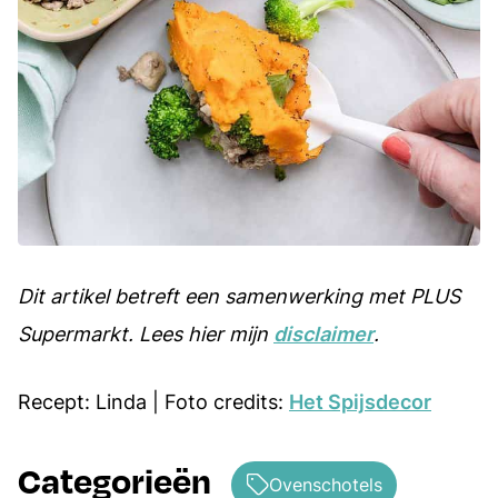
Dit artikel betreft een samenwerking met PLUS
Supermarkt. Lees hier mijn
disclaimer
.
Recept: Linda | Foto credits:
Het Spijsdecor
Categorieën
Ovenschotels