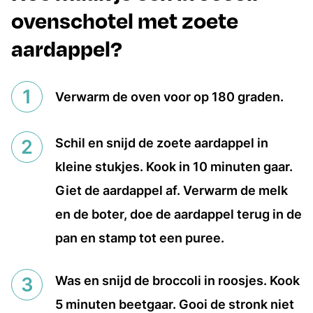
ovenschotel met zoete
aardappel?
Verwarm de oven voor op 180 graden.
Schil en snijd de zoete aardappel in
kleine stukjes. Kook in 10 minuten gaar.
Giet de aardappel af. Verwarm de melk
en de boter, doe de aardappel terug in de
pan en stamp tot een puree.
Was en snijd de broccoli in roosjes. Kook
5 minuten beetgaar. Gooi de stronk niet