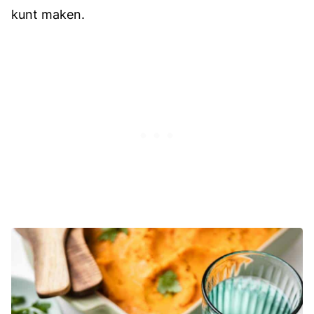
kunt maken.