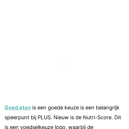
Goed eten
is een goede keuze is een belangrijk
speerpunt bij PLUS. Nieuw is de Nutri-Score. Dit
is een voedselkeuze logo, waarbij de