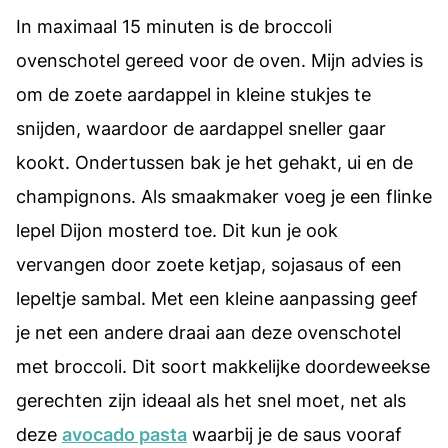
In maximaal 15 minuten is de broccoli
ovenschotel gereed voor de oven. Mijn advies is
om de zoete aardappel in kleine stukjes te
snijden, waardoor de aardappel sneller gaar
kookt. Ondertussen bak je het gehakt, ui en de
champignons. Als smaakmaker voeg je een flinke
lepel Dijon mosterd toe. Dit kun je ook
vervangen door zoete ketjap, sojasaus of een
lepeltje sambal. Met een kleine aanpassing geef
je net een andere draai aan deze ovenschotel
met broccoli. Dit soort makkelijke doordeweekse
gerechten zijn ideaal als het snel moet, net als
deze
avocado pasta
waarbij je de saus vooraf