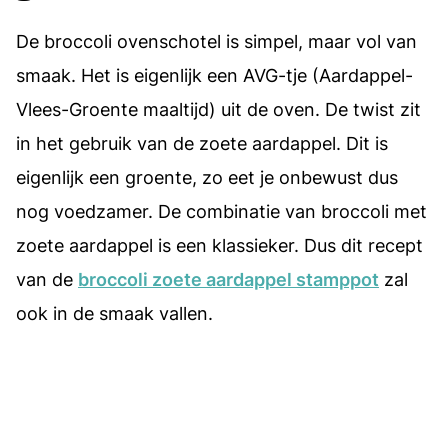
De broccoli ovenschotel is simpel, maar vol van
smaak. Het is eigenlijk een AVG-tje (Aardappel-
Vlees-Groente maaltijd) uit de oven. De twist zit
in het gebruik van de zoete aardappel. Dit is
eigenlijk een groente, zo eet je onbewust dus
nog voedzamer. De combinatie van broccoli met
zoete aardappel is een klassieker. Dus dit recept
van de
broccoli zoete aardappel stamppot
zal
ook in de smaak vallen.