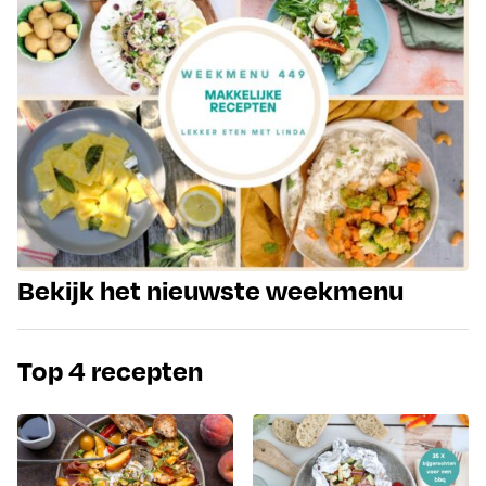
Bekijk het nieuwste weekmenu
Top 4 recepten