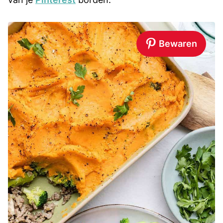
Bewaren