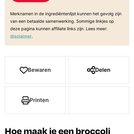
Merknamen in de ingrediëntenlijst kunnen het gevolg zijn
van een betaalde samenwerking. Sommige linkjes op
deze pagina kunnen affiliate links zijn. Lees meer:
disclaimer
.
Bewaren
Delen
Printen
Hoe maak je een broccoli