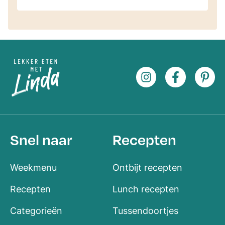
Snel naar
Recepten
Weekmenu
Ontbijt recepten
Recepten
Lunch recepten
Categorieën
Tussendoortjes