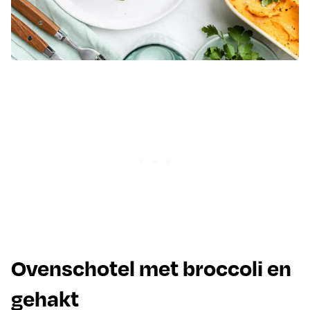
Ovenschotel met broccoli en
gehakt