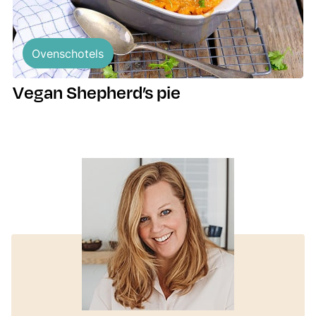
Ovenschotels
Vegan Shepherd’s pie