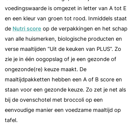
voedingswaarde is omgezet in letter van A tot E
en een kleur van groen tot rood. Inmiddels staat
de
Nutri score
op de verpakkingen en het schap
van alle huismerken, biologische producten en
verse maaltijden “Uit de keuken van PLUS”. Zo
zie je in één oogopslag of je een gezonde of
ongezonde(re) keuze maakt. De
maaltijdpakketten hebben een A of B score en
staan voor een gezonde keuze. Zo zet je net als
bij de ovenschotel met broccoli op een
eenvoudige manier een voedzame maaltijd op
tafel.