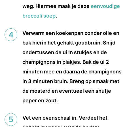
weg. Hiermee maak je deze
eenvoudige
broccoli soep
.
Verwarm een koekenpan zonder olie en
bak hierin het gehakt goudbruin. Snijd
ondertussen de ui in stukjes en de
champignons in plakjes. Bak de ui 2
minuten mee en daarna de champignons
in 3 minuten bruin. Breng op smaak met
de mosterd en eventueel een snufje
peper en zout.
Vet een ovenschaal in. Verdeel het