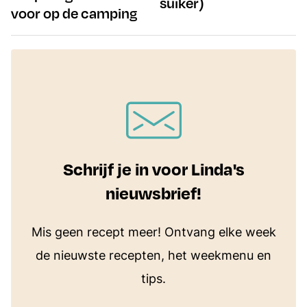
suiker)
voor op de camping
Schrijf je in voor Linda's
nieuwsbrief!
Mis geen recept meer! Ontvang elke week
de nieuwste recepten, het weekmenu en
tips.