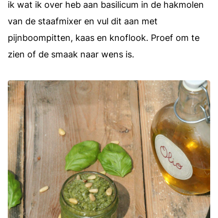
ik wat ik over heb aan basilicum in de hakmolen
van de staafmixer en vul dit aan met
pijnboompitten, kaas en knoflook. Proef om te
zien of de smaak naar wens is.