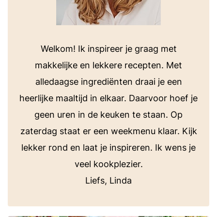
Welkom! Ik inspireer je graag met
makkelijke en lekkere recepten. Met
alledaagse ingrediënten draai je een
heerlijke maaltijd in elkaar. Daarvoor hoef je
geen uren in de keuken te staan. Op
zaterdag staat er een weekmenu klaar. Kijk
lekker rond en laat je inspireren. Ik wens je
veel kookplezier.
Liefs, Linda