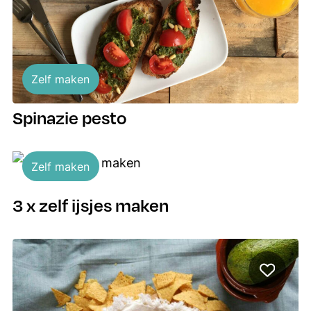
Zelf maken
Spinazie pesto
Zelf maken
3 x zelf ijsjes maken