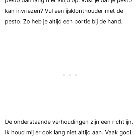
pesto dan lang niet altijd op. Wist je dat je pesto
kan invriezen? Vul een ijsklonthouder met de
pesto. Zo heb je altijd een portie bij de hand.
De onderstaande verhoudingen zijn een richtlijn.
Ik houd mij er ook lang niet altijd aan. Vaak gooi