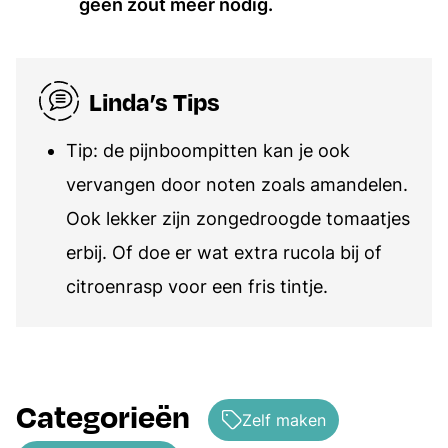
geen zout meer nodig.
Linda’s Tips
Tip: de pijnboompitten kan je ook
vervangen door noten zoals amandelen.
Ook lekker zijn zongedroogde tomaatjes
erbij. Of doe er wat extra rucola bij of
citroenrasp voor een fris tintje.
Categorieën
Zelf maken