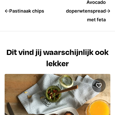
Avocado
Pastinaak chips
doperwtenspread
met feta
Dit vind jij waarschijnlijk ook
lekker