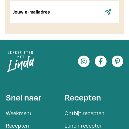
E-
mailadres
Snel naar
Recepten
Weekmenu
Ontbijt recepten
Recepten
Lunch recepten