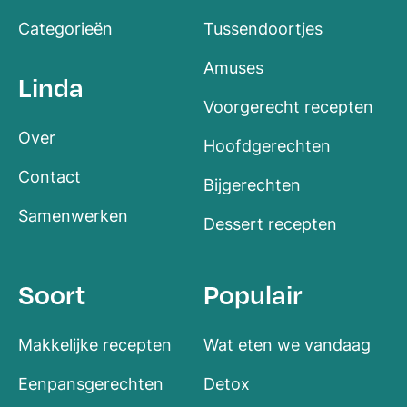
Categorieën
Tussendoortjes
Amuses
Linda
Voorgerecht recepten
Over
Hoofdgerechten
Contact
Bijgerechten
Samenwerken
Dessert recepten
Soort
Populair
Makkelijke recepten
Wat eten we vandaag
Eenpansgerechten
Detox