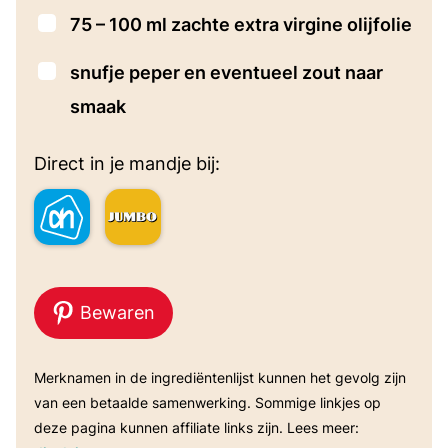
▢
75 – 100
ml
zachte extra virgine olijfolie
▢
snufje
peper en eventueel zout naar
smaak
Direct in je mandje bij:
Bewaren
Merknamen in de ingrediëntenlijst kunnen het gevolg zijn
van een betaalde samenwerking. Sommige linkjes op
deze pagina kunnen affiliate links zijn. Lees meer: