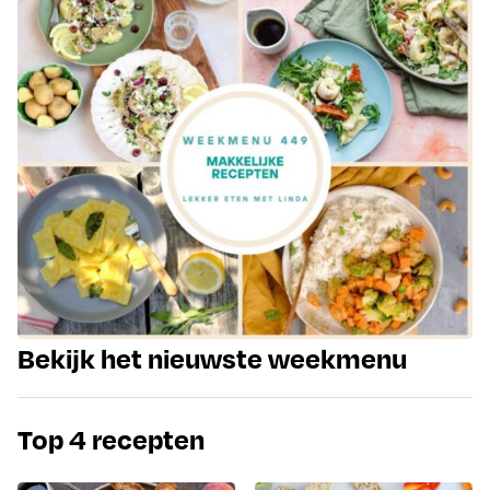
Bekijk het nieuwste weekmenu
Top 4 recepten