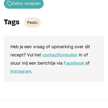
Detox recepten
Tags
Pesto
Tags
Heb je een vraag of opmerking over dit
recept? Vul het
contactformulier
in of
stuur mij een berichtje via
Facebook
of
Instagram
.