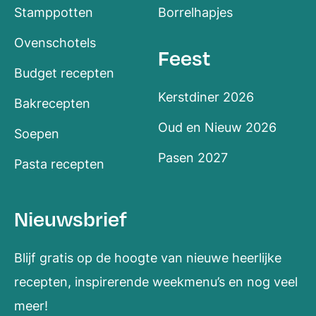
Stamppotten
Borrelhapjes
Ovenschotels
Feest
Budget recepten
Kerstdiner 2026
Bakrecepten
Oud en Nieuw 2026
Soepen
Pasen 2027
Pasta recepten
Nieuwsbrief
Blijf gratis op de hoogte van nieuwe heerlijke
recepten, inspirerende weekmenu’s en nog veel
meer!