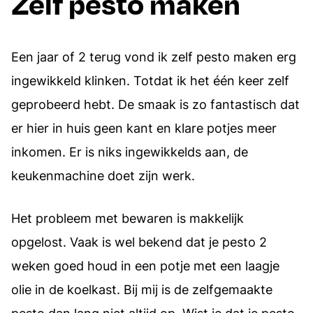
Zelf pesto maken
Een jaar of 2 terug vond ik zelf pesto maken erg
ingewikkeld klinken. Totdat ik het één keer zelf
geprobeerd hebt. De smaak is zo fantastisch dat
er hier in huis geen kant en klare potjes meer
inkomen. Er is niks ingewikkelds aan, de
keukenmachine doet zijn werk.
Het probleem met bewaren is makkelijk
opgelost. Vaak is wel bekend dat je pesto 2
weken goed houd in een potje met een laagje
olie in de koelkast. Bij mij is de zelfgemaakte