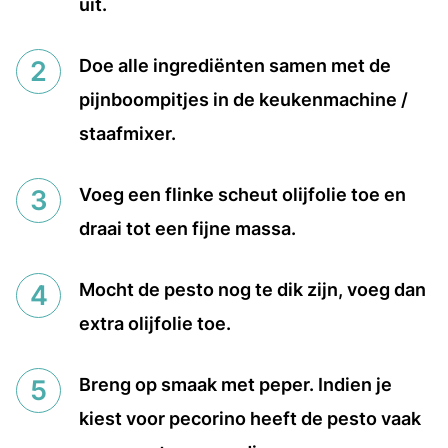
uit.
Doe alle ingrediënten samen met de
pijnboompitjes in de keukenmachine /
staafmixer.
Voeg een flinke scheut olijfolie toe en
draai tot een fijne massa.
Mocht de pesto nog te dik zijn, voeg dan
extra olijfolie toe.
Breng op smaak met peper. Indien je
kiest voor pecorino heeft de pesto vaak