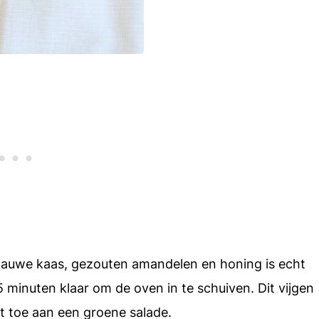
blauwe kaas, gezouten amandelen en honing is echt
 minuten klaar om de oven in te schuiven. Dit vijgen
dit toe aan een groene salade.