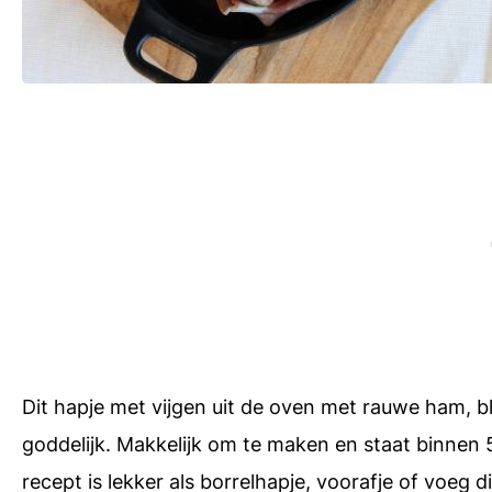
Dit hapje met vijgen uit de oven met rauwe ham, 
goddelijk. Makkelijk om te maken en staat binnen 5
recept is lekker als borrelhapje, voorafje of voeg 