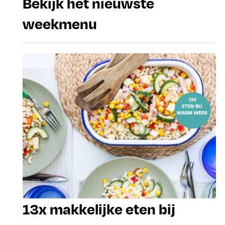
Bekijk het nieuwste
weekmenu
13x makkelijke eten bij