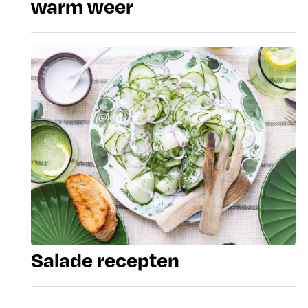
warm weer
Salade recepten