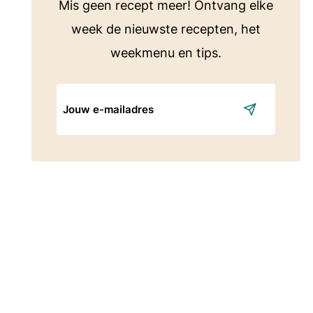
Mis geen recept meer! Ontvang elke
week de nieuwste recepten, het
weekmenu en tips.
E-
mailadres