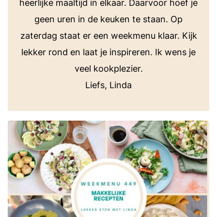
heerlijke maaltijd in elkaar. Daarvoor hoef je
geen uren in de keuken te staan. Op
zaterdag staat er een weekmenu klaar. Kijk
lekker rond en laat je inspireren. Ik wens je
veel kookplezier.
Liefs, Linda