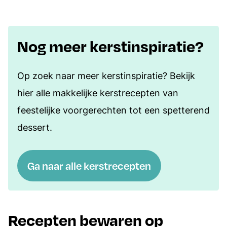
Nog meer kerstinspiratie?
Op zoek naar meer kerstinspiratie? Bekijk
hier alle makkelijke kerstrecepten van
feestelijke voorgerechten tot een spetterend
dessert.
Ga naar alle kerstrecepten
Recepten bewaren op