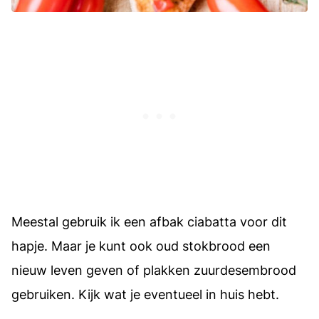
Meestal gebruik ik een afbak ciabatta voor dit
hapje. Maar je kunt ook oud stokbrood een
nieuw leven geven of plakken zuurdesembrood
gebruiken. Kijk wat je eventueel in huis hebt.