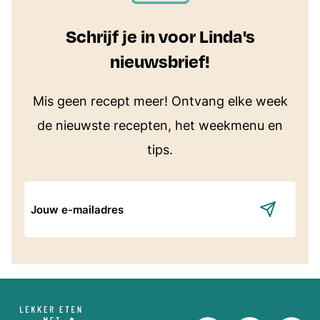
Schrijf je in voor Linda's
nieuwsbrief!
Mis geen recept meer! Ontvang elke week
de nieuwste recepten, het weekmenu en
tips.
E-
mailadres