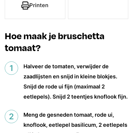
Printen
Hoe maak je bruschetta
tomaat?
Halveer de tomaten, verwijder de
zaadlijsten en snijd in kleine blokjes.
Snijd de rode ui fijn (maximaal 2
eetlepels). Snijd 2 teentjes knoflook fijn.
Meng de gesneden tomaat, rode ui,
knoflook, eetlepel basilicum, 2 eetlepels