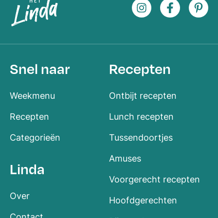
Snel naar
Recepten
Weekmenu
Ontbijt recepten
Recepten
Lunch recepten
Categorieën
Tussendoortjes
Amuses
Linda
Voorgerecht recepten
Over
Hoofdgerechten
Contact