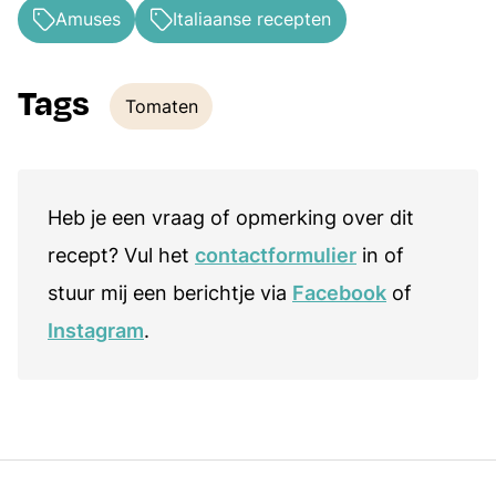
Amuses
Italiaanse recepten
Tags
Tomaten
Tags
Heb je een vraag of opmerking over dit
recept? Vul het
contactformulier
in of
stuur mij een berichtje via
Facebook
of
Instagram
.