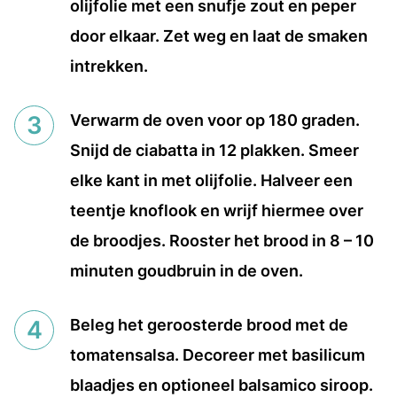
olijfolie met een snufje zout en peper
door elkaar. Zet weg en laat de smaken
intrekken.
Verwarm de oven voor op 180 graden.
Snijd de ciabatta in 12 plakken. Smeer
elke kant in met olijfolie. Halveer een
teentje knoflook en wrijf hiermee over
de broodjes. Rooster het brood in 8 – 10
minuten goudbruin in de oven.
Beleg het geroosterde brood met de
tomatensalsa. Decoreer met basilicum
blaadjes en optioneel balsamico siroop.