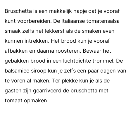
Bruschetta is een makkelijk hapje dat je vooraf
kunt voorbereiden. De Italiaanse tomatensalsa
smaak zelfs het lekkerst als de smaken even
kunnen intrekken. Het brood kun je vooraf
afbakken en daarna roosteren. Bewaar het
gebakken brood in een luchtdichte trommel. De
balsamico siroop kun je zelfs een paar dagen van
te voren al maken. Ter plekke kun je als de
gasten zijn gearriveerd de bruschetta met
tomaat opmaken.