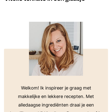
Welkom! Ik inspireer je graag met
makkelijke en lekkere recepten. Met
alledaagse ingrediënten draai je een