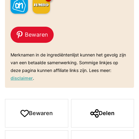
Bewaren
Merknamen in de ingrediëntenlijst kunnen het gevolg zijn
van een betaalde samenwerking. Sommige linkjes op
deze pagina kunnen affiliate links zijn. Lees meer:
disclaimer
.
Bewaren
Delen