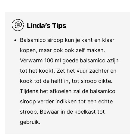
Linda’s Tips
Balsamico siroop kun je kant en klaar
kopen, maar ook ook zelf maken.
Verwarm 100 ml goede balsamico azijn
tot het kookt. Zet het vuur zachter en
kook tot de helft in, tot siroop dikte.
Tijdens het afkoelen zal de balsamico
siroop verder indikken tot een echte
stroop. Bewaar in de koelkast tot
gebruik.