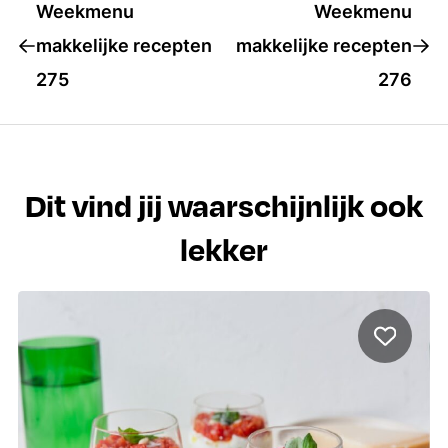
Weekmenu
Weekmenu
makkelijke recepten
makkelijke recepten
275
276
Dit vind jij waarschijnlijk ook
lekker