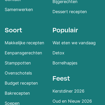
Bijgerechten
Samenwerken
Dessert recepten
Soort
Populair
Makkelijke recepten
Wat eten we vandaag
Eenpansgerechten
Detox
Stamppotten
Borrelhapjes
Ovenschotels
Feest
Budget recepten
Kerstdiner 2026
Bakrecepten
Oud en Nieuw 2026
Soepen