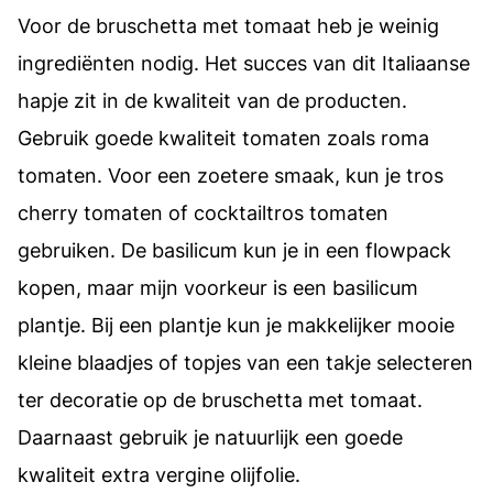
Voor de bruschetta met tomaat heb je weinig
ingrediënten nodig. Het succes van dit Italiaanse
hapje zit in de kwaliteit van de producten.
Gebruik goede kwaliteit tomaten zoals roma
tomaten. Voor een zoetere smaak, kun je tros
cherry tomaten of cocktailtros tomaten
gebruiken. De basilicum kun je in een flowpack
kopen, maar mijn voorkeur is een basilicum
plantje. Bij een plantje kun je makkelijker mooie
kleine blaadjes of topjes van een takje selecteren
ter decoratie op de bruschetta met tomaat.
Daarnaast gebruik je natuurlijk een goede
kwaliteit extra vergine olijfolie.