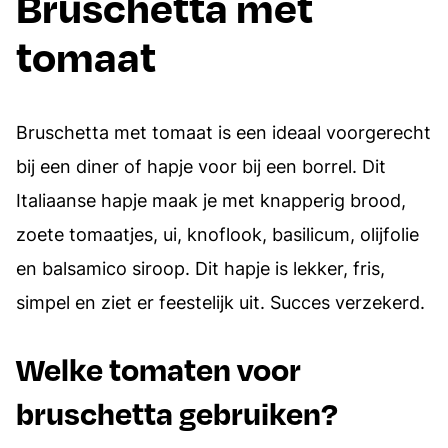
Bruschetta met
tomaat
Bruschetta met tomaat is een ideaal voorgerecht
bij een diner of hapje voor bij een borrel. Dit
Italiaanse hapje maak je met knapperig brood,
zoete tomaatjes, ui, knoflook, basilicum, olijfolie
en balsamico siroop. Dit hapje is lekker, fris,
simpel en ziet er feestelijk uit. Succes verzekerd.
Welke tomaten voor
bruschetta gebruiken?