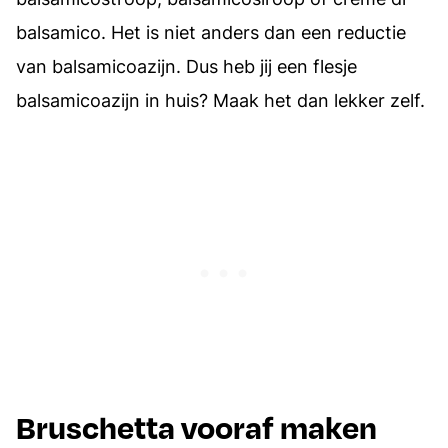
balsamico. Het is niet anders dan een reductie
van balsamicoazijn. Dus heb jij een flesje
balsamicoazijn in huis? Maak het dan lekker zelf.
Bruschetta vooraf maken