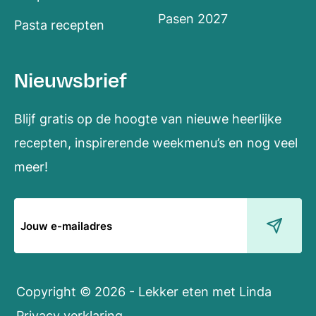
Pasen 2027
Pasta recepten
Nieuwsbrief
Blijf gratis op de hoogte van nieuwe heerlijke
recepten, inspirerende weekmenu’s en nog veel
meer!
E-
mailadres
Copyright © 2026 - Lekker eten met Linda
Privacy verklaring