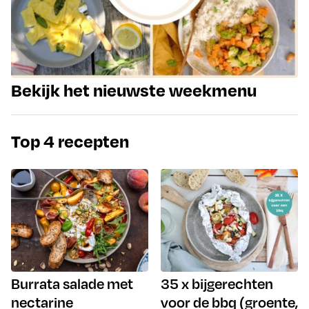
Bekijk het nieuwste weekmenu
Top 4 recepten
Burrata salade met
35 x bijgerechten
nectarine
voor de bbq (groente,