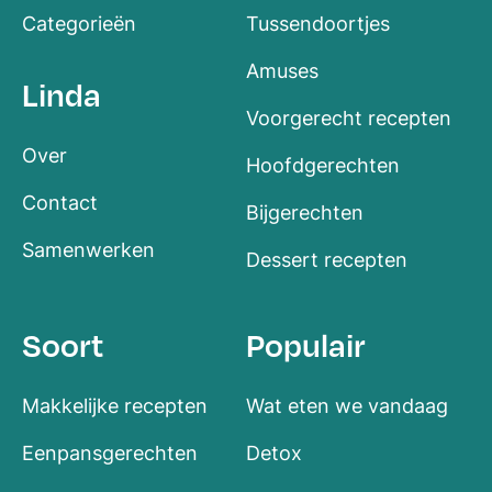
Categorieën
Tussendoortjes
Amuses
Linda
Voorgerecht recepten
Over
Hoofdgerechten
Contact
Bijgerechten
Samenwerken
Dessert recepten
Soort
Populair
Makkelijke recepten
Wat eten we vandaag
Eenpansgerechten
Detox