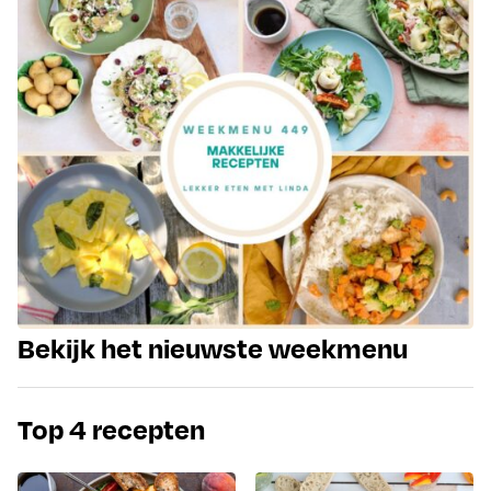
Bekijk het nieuwste weekmenu
Top 4 recepten