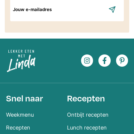
E-
mailadres
Snel naar
Recepten
Weekmenu
Ontbijt recepten
Recepten
Lunch recepten