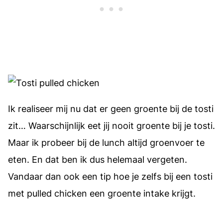
Ik realiseer mij nu dat er geen groente bij de tosti
zit… Waarschijnlijk eet jij nooit groente bij je tosti.
Maar ik probeer bij de lunch altijd groenvoer te
eten. En dat ben ik dus helemaal vergeten.
Vandaar dan ook een tip hoe je zelfs bij een tosti
met pulled chicken een groente intake krijgt.