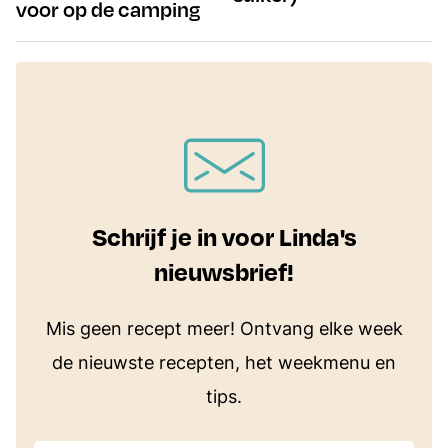
voor op de camping
Schrijf je in voor Linda's
nieuwsbrief!
Mis geen recept meer! Ontvang elke week
de nieuwste recepten, het weekmenu en
tips.