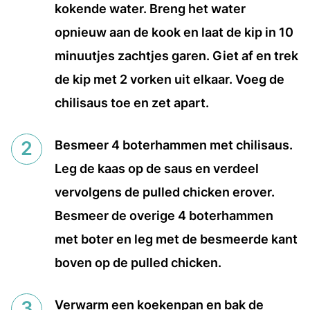
kokende water. Breng het water
opnieuw aan de kook en laat de kip in 10
minuutjes zachtjes garen. Giet af en trek
de kip met 2 vorken uit elkaar. Voeg de
chilisaus toe en zet apart.
Besmeer 4 boterhammen met chilisaus.
Leg de kaas op de saus en verdeel
vervolgens de pulled chicken erover.
Besmeer de overige 4 boterhammen
met boter en leg met de besmeerde kant
boven op de pulled chicken.
Verwarm een koekenpan en bak de