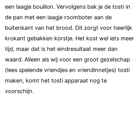
een laagje bouillon. Vervolgens bak je de tosti in
de pan met een laagje roomboter aan de
buitenkant van het brood. Dit zorgt voor heerlijk
krokant gebakken korstje. Het kost wel iets meer
tijd, maar dat is het eindresultaat meer dan
waard. Alleen als wij voor een groot gezelschap
(lees spelende vriendjes en vriendinnetjes) tosti
maken, komt het tosti apparaat nog te
voorschijn.