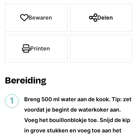
Bewaren
Delen
Printen
Bereiding
Breng 500 ml water aan de kook. Tip: zet
voordat je begint de waterkoker aan.
Voeg het bouillonblokje toe. Snijd de kip
in grove stukken en voeg toe aan het