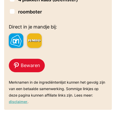
▢
roomboter
Direct in je mandje bij:
Bewaren
Merknamen in de ingrediëntenlijst kunnen het gevolg zijn
van een betaalde samenwerking. Sommige linkjes op
deze pagina kunnen affiliate links zijn. Lees meer:
disclaimer
.