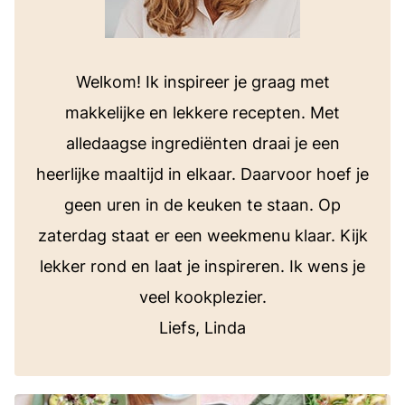
Welkom! Ik inspireer je graag met
makkelijke en lekkere recepten. Met
alledaagse ingrediënten draai je een
heerlijke maaltijd in elkaar. Daarvoor hoef je
geen uren in de keuken te staan. Op
zaterdag staat er een weekmenu klaar. Kijk
lekker rond en laat je inspireren. Ik wens je
veel kookplezier.
Liefs, Linda