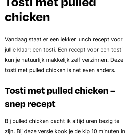
Tosti met pulled
chicken
Vandaag staat er een lekker lunch recept voor
jullie klaar: een tosti. Een recept voor een tosti
kun je natuurlijk makkelijk zelf verzinnen. Deze
tosti met pulled chicken is net even anders.
Tosti met pulled chicken –
snep recept
Bij pulled chicken dacht ik altijd uren bezig te
zijn. Bij deze versie kook je de kip 10 minuten in