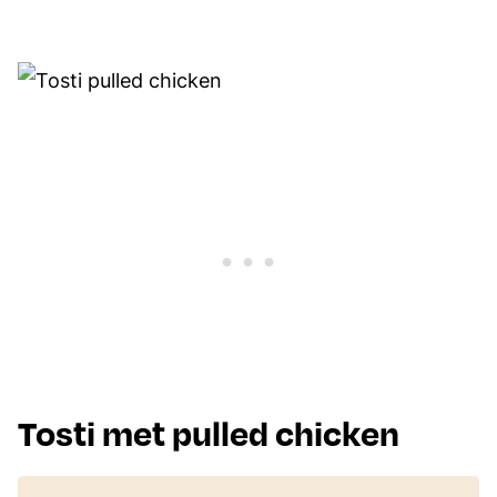
Tosti met pulled chicken