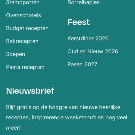
Stamppotten
Borrelhapjes
Ovenschotels
Feest
Budget recepten
Kerstdiner 2026
Bakrecepten
Oud en Nieuw 2026
Soepen
Pasen 2027
Pasta recepten
Nieuwsbrief
Blijf gratis op de hoogte van nieuwe heerlijke
recepten, inspirerende weekmenu’s en nog veel
meer!