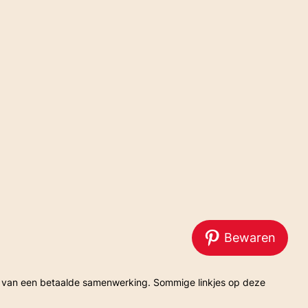
Bewaren