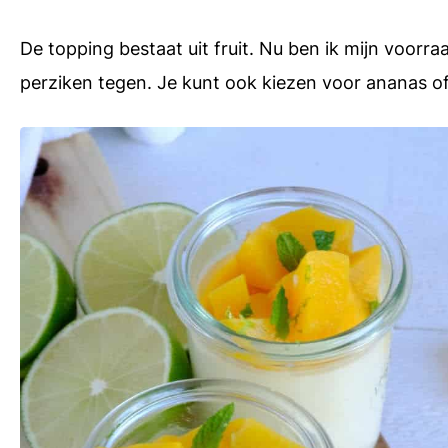
De topping bestaat uit fruit. Nu ben ik mijn voor
perziken tegen. Je kunt ook kiezen voor ananas of v