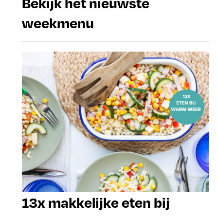
Bekijk het nieuwste
weekmenu
13x makkelijke eten bij