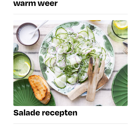
warm weer
Salade recepten