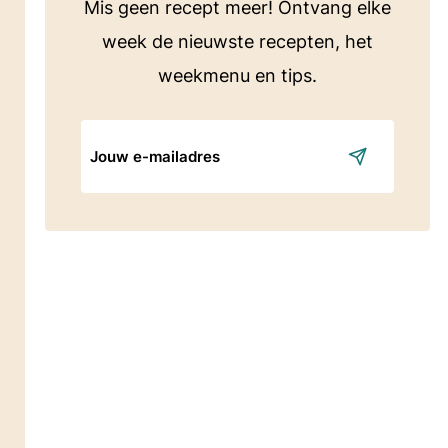
Mis geen recept meer! Ontvang elke
week de nieuwste recepten, het
weekmenu en tips.
E-
mailadres