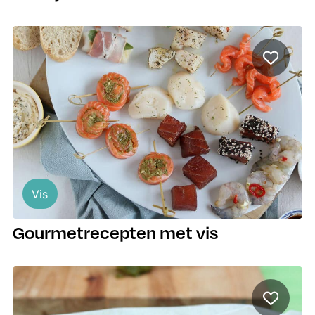
Vis
Gourmetrecepten met vis