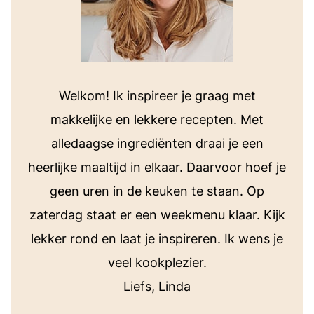
Welkom! Ik inspireer je graag met
makkelijke en lekkere recepten. Met
alledaagse ingrediënten draai je een
heerlijke maaltijd in elkaar. Daarvoor hoef je
geen uren in de keuken te staan. Op
zaterdag staat er een weekmenu klaar. Kijk
lekker rond en laat je inspireren. Ik wens je
veel kookplezier.
Liefs, Linda