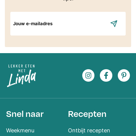
E-
mailadres
Snel naar
Recepten
Weekmenu
Ontbijt recepten