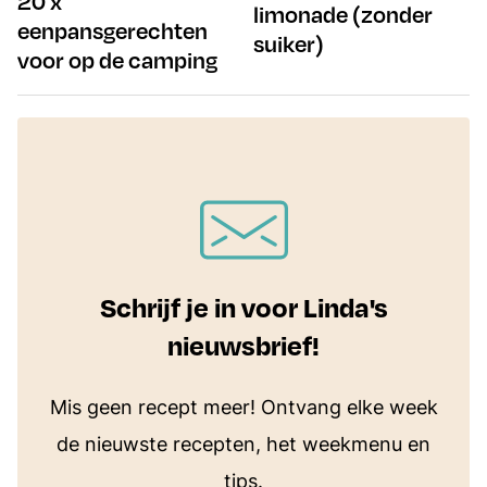
20 x
limonade (zonder
eenpansgerechten
suiker)
voor op de camping
Schrijf je in voor Linda's
nieuwsbrief!
Mis geen recept meer! Ontvang elke week
de nieuwste recepten, het weekmenu en
tips.