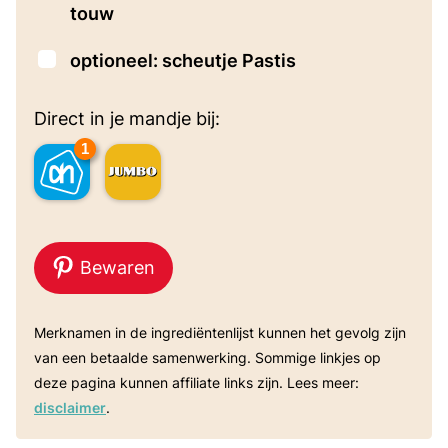
touw
▢
optioneel: scheutje Pastis
Direct in je mandje bij:
1
Bewaren
Merknamen in de ingrediëntenlijst kunnen het gevolg zijn
van een betaalde samenwerking. Sommige linkjes op
deze pagina kunnen affiliate links zijn. Lees meer:
disclaimer
.