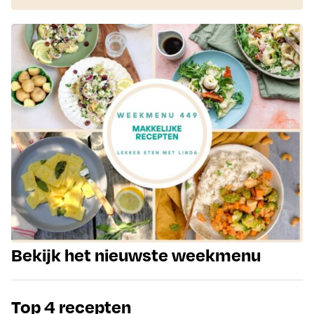
Bekijk het nieuwste weekmenu
Top 4 recepten