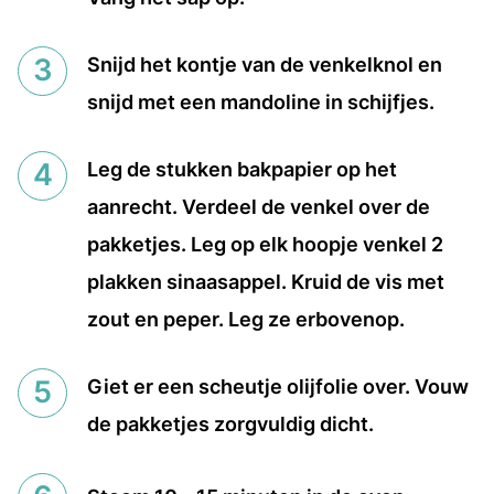
Snijd het kontje van de venkelknol en
snijd met een mandoline in schijfjes.
Leg de stukken bakpapier op het
aanrecht. Verdeel de venkel over de
pakketjes. Leg op elk hoopje venkel 2
plakken sinaasappel. Kruid de vis met
zout en peper. Leg ze erbovenop.
Giet er een scheutje olijfolie over. Vouw
de pakketjes zorgvuldig dicht.