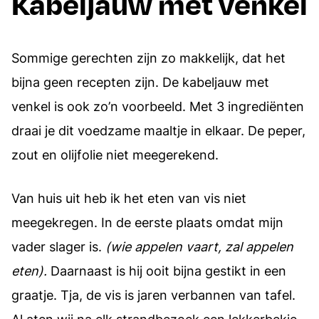
Kabeljauw met venkel
Sommige gerechten zijn zo makkelijk, dat het
bijna geen recepten zijn. De kabeljauw met
venkel is ook zo’n voorbeeld. Met 3 ingrediënten
draai je dit voedzame maaltje in elkaar. De peper,
zout en olijfolie niet meegerekend.
Van huis uit heb ik het eten van vis niet
meegekregen. In de eerste plaats omdat mijn
vader slager is.
(wie appelen vaart, zal appelen
eten).
Daarnaast is hij ooit bijna gestikt in een
graatje. Tja, de vis is jaren verbannen van tafel.