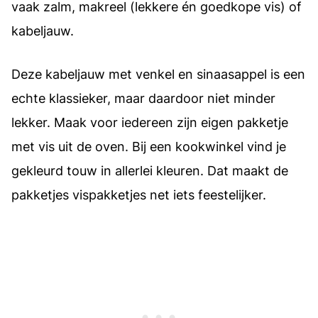
vaak zalm, makreel (lekkere én goedkope vis) of
kabeljauw.
Deze kabeljauw met venkel en sinaasappel is een
echte klassieker, maar daardoor niet minder
lekker. Maak voor iedereen zijn eigen pakketje
met vis uit de oven. Bij een kookwinkel vind je
gekleurd touw in allerlei kleuren. Dat maakt de
pakketjes vispakketjes net iets feestelijker.