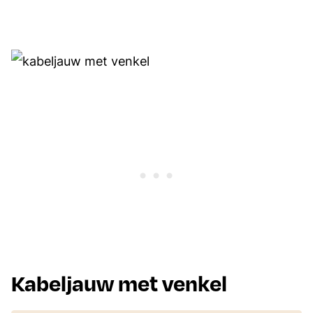
Kabeljauw met venkel