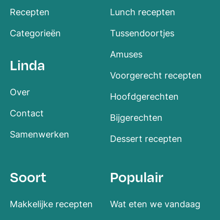
Recepten
Lunch recepten
Categorieën
Tussendoortjes
Amuses
Linda
Voorgerecht recepten
Over
Hoofdgerechten
Contact
Bijgerechten
Samenwerken
Dessert recepten
Soort
Populair
Makkelijke recepten
Wat eten we vandaag