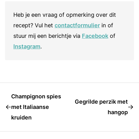
Heb je een vraag of opmerking over dit
recept? Vul het
contactformulier
in of
stuur mij een berichtje via
Facebook
of
Instagram
.
Champignon spies
Gegrilde perzik met
met Italiaanse
hangop
kruiden