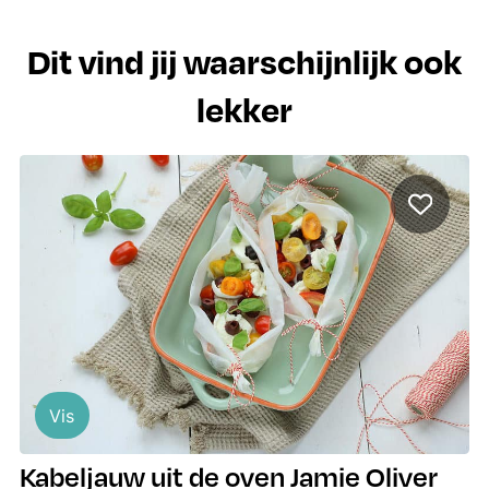
Dit vind jij waarschijnlijk ook
lekker
Vis
Kabeljauw uit de oven Jamie Oliver