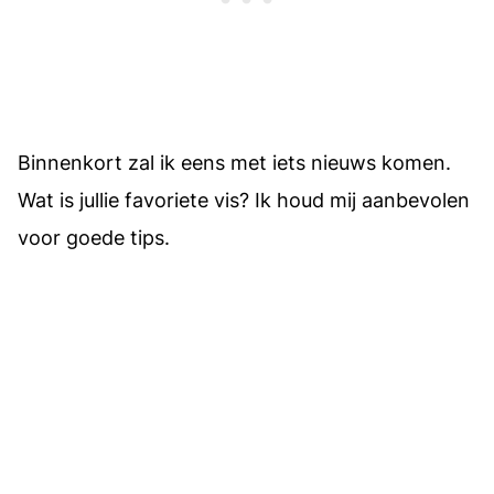
Binnenkort zal ik eens met iets nieuws komen.
Wat is jullie favoriete vis? Ik houd mij aanbevolen
voor goede tips.