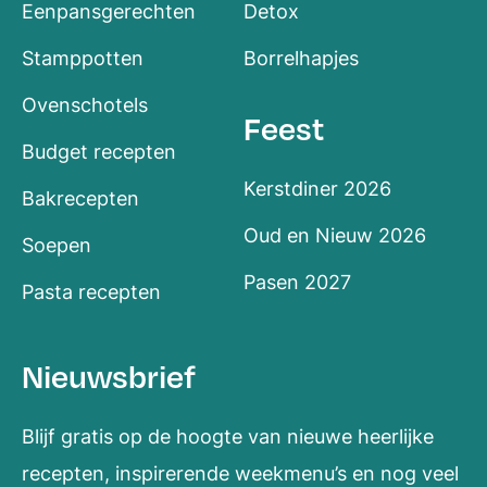
Eenpansgerechten
Detox
Stamppotten
Borrelhapjes
Ovenschotels
Feest
Budget recepten
Kerstdiner 2026
Bakrecepten
Oud en Nieuw 2026
Soepen
Pasen 2027
Pasta recepten
Nieuwsbrief
Blijf gratis op de hoogte van nieuwe heerlijke
recepten, inspirerende weekmenu’s en nog veel