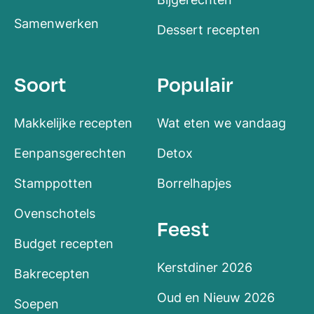
Samenwerken
Dessert recepten
Soort
Populair
Makkelijke recepten
Wat eten we vandaag
Eenpansgerechten
Detox
Stamppotten
Borrelhapjes
Ovenschotels
Feest
Budget recepten
Kerstdiner 2026
Bakrecepten
Oud en Nieuw 2026
Soepen