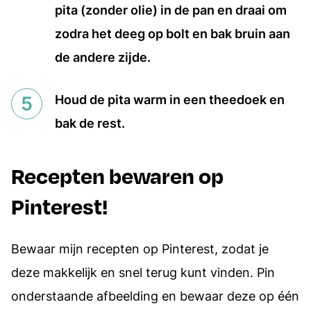
pita (zonder olie) in de pan en draai om
zodra het deeg op bolt en bak bruin aan
de andere zijde.
Houd de pita warm in een theedoek en
bak de rest.
Recepten bewaren op
Pinterest!
Bewaar mijn recepten op Pinterest, zodat je
deze makkelijk en snel terug kunt vinden. Pin
onderstaande afbeelding en bewaar deze op één