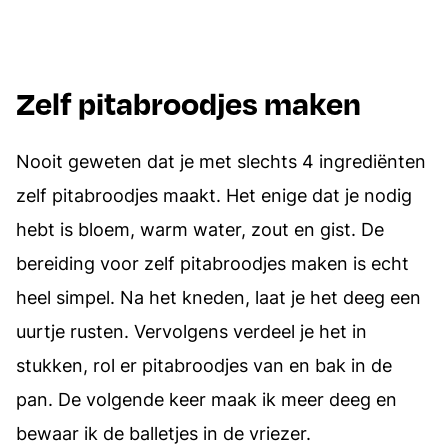
Zelf pitabroodjes maken
Nooit geweten dat je met slechts 4 ingrediënten
zelf pitabroodjes maakt. Het enige dat je nodig
hebt is bloem, warm water, zout en gist. De
bereiding voor zelf pitabroodjes maken is echt
heel simpel. Na het kneden, laat je het deeg een
uurtje rusten. Vervolgens verdeel je het in
stukken, rol er pitabroodjes van en bak in de
pan. De volgende keer maak ik meer deeg en
bewaar ik de balletjes in de vriezer.