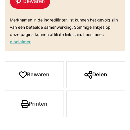
Bewaren
Merknamen in de ingrediëntenlijst kunnen het gevolg zijn
van een betaalde samenwerking. Sommige linkjes op
deze pagina kunnen affiliate links zijn. Lees meer:
disclaimer
.
Bewaren
Delen
Printen