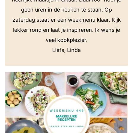
geen uren in de keuken te staan. Op
zaterdag staat er een weekmenu klaar. Kijk
lekker rond en laat je inspireren. Ik wens je
veel kookplezier.
Liefs, Linda