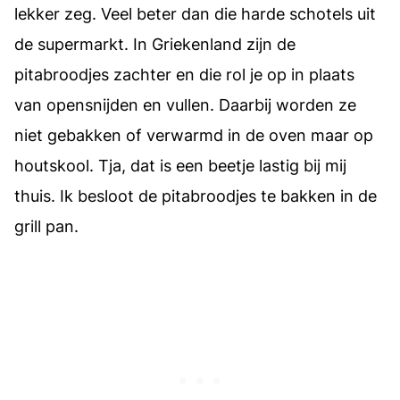
lekker zeg. Veel beter dan die harde schotels uit
de supermarkt. In Griekenland zijn de
pitabroodjes zachter en die rol je op in plaats
van opensnijden en vullen. Daarbij worden ze
niet gebakken of verwarmd in de oven maar op
houtskool. Tja, dat is een beetje lastig bij mij
thuis. Ik besloot de pitabroodjes te bakken in de
grill pan.