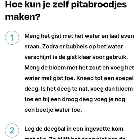
Hoe kun je zelf pitabroodjes
maken?
Meng het gist met het water en laat even
staan. Zodra er bubbels op het water
verschijnt is de gist klaar voor gebruik.
Meng de bloem met het zout en voeg het
water met gist toe. Kneed tot een soepel
deeg. Is het deeg te nat, voeg dan bloem
toe en bij een droog deeg voeg je nog
een beetje water toe.
Leg de deegbal in een ingevette kom