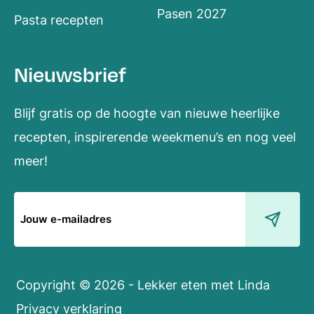
Pasen 2027
Pasta recepten
Nieuwsbrief
Blijf gratis op de hoogte van nieuwe heerlijke
recepten, inspirerende weekmenu’s en nog veel
meer!
E-
mailadres
Copyright © 2026 - Lekker eten met Linda
Privacy verklaring