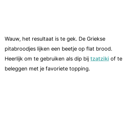
Wauw, het resultaat is te gek. De Griekse
pitabroodjes lijken een beetje op flat brood.
Heerlijk om te gebruiken als dip bij
tzatziki
of te
beleggen met je favoriete topping.