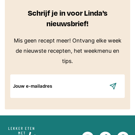
Schrijf je in voor Linda's
nieuwsbrief!
Mis geen recept meer! Ontvang elke week
de nieuwste recepten, het weekmenu en
tips.
E-
mailadres