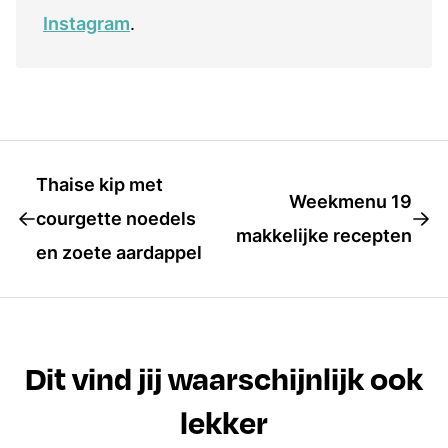
Instagram
.
Thaise kip met
Weekmenu 19
courgette noedels
makkelijke recepten
en zoete aardappel
Dit vind jij waarschijnlijk ook
lekker