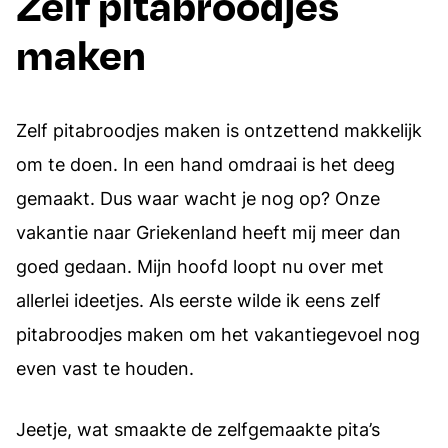
Zelf pitabroodjes
maken
Zelf pitabroodjes maken is ontzettend makkelijk
om te doen. In een hand omdraai is het deeg
gemaakt. Dus waar wacht je nog op? Onze
vakantie naar Griekenland heeft mij meer dan
goed gedaan. Mijn hoofd loopt nu over met
allerlei ideetjes. Als eerste wilde ik eens zelf
pitabroodjes maken om het vakantiegevoel nog
even vast te houden.
Jeetje, wat smaakte de zelfgemaakte pita’s