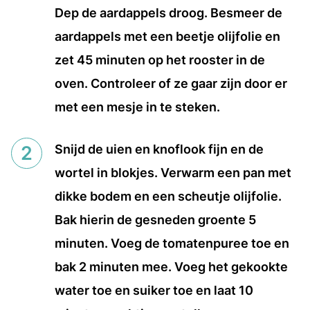
Dep de aardappels droog. Besmeer de
aardappels met een beetje olijfolie en
zet 45 minuten op het rooster in de
oven. Controleer of ze gaar zijn door er
met een mesje in te steken.
Snijd de uien en knoflook fijn en de
wortel in blokjes. Verwarm een pan met
dikke bodem en een scheutje olijfolie.
Bak hierin de gesneden groente 5
minuten. Voeg de tomatenpuree toe en
bak 2 minuten mee. Voeg het gekookte
water toe en suiker toe en laat 10