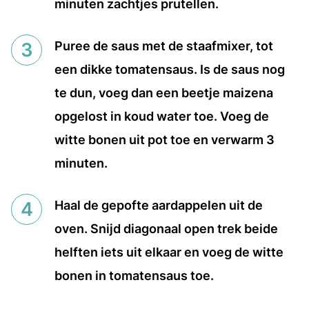
minuten zachtjes prutellen.
Puree de saus met de staafmixer, tot
een dikke tomatensaus. Is de saus nog
te dun, voeg dan een beetje maizena
opgelost in koud water toe. Voeg de
witte bonen uit pot toe en verwarm 3
minuten.
Haal de gepofte aardappelen uit de
oven. Snijd diagonaal open trek beide
helften iets uit elkaar en voeg de witte
bonen in tomatensaus toe.