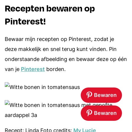
Recepten bewaren op
Pinterest!
Bewaar mijn recepten op Pinterest, zodat je
deze makkelijk en snel terug kunt vinden. Pin
onderstaande afbeelding en bewaar deze op één
van je
Pinterest
borden.
Bewaren
Bewaren
Recept: Linda Foto credits:
My Lucie