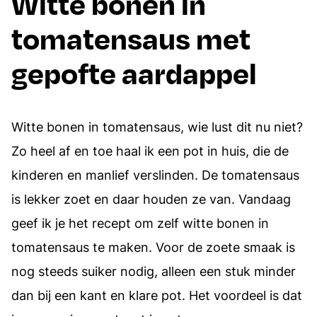
Witte bonen in
tomatensaus met
gepofte aardappel
Witte bonen in tomatensaus, wie lust dit nu niet?
Zo heel af en toe haal ik een pot in huis, die de
kinderen en manlief verslinden. De tomatensaus
is lekker zoet en daar houden ze van. Vandaag
geef ik je het recept om zelf witte bonen in
tomatensaus te maken. Voor de zoete smaak is
nog steeds suiker nodig, alleen een stuk minder
dan bij een kant en klare pot. Het voordeel is dat