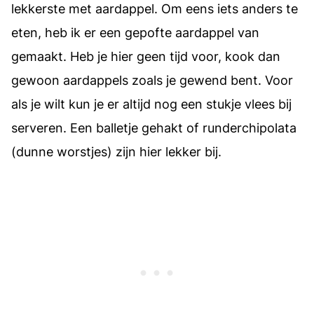
lekkerste met aardappel. Om eens iets anders te
eten, heb ik er een gepofte aardappel van
gemaakt. Heb je hier geen tijd voor, kook dan
gewoon aardappels zoals je gewend bent. Voor
als je wilt kun je er altijd nog een stukje vlees bij
serveren. Een balletje gehakt of
runderchipolata
(dunne worstjes) zijn hier lekker bij.