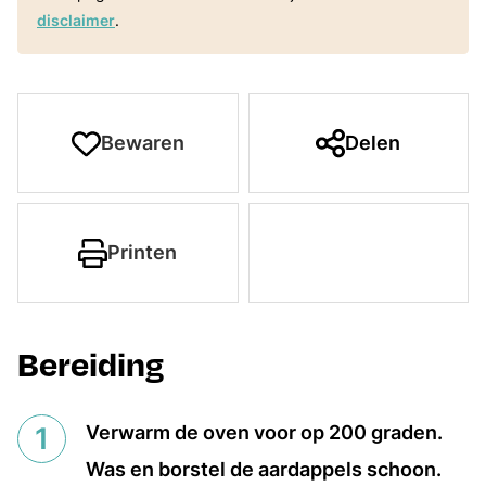
disclaimer
.
Bewaren
Delen
Printen
Bereiding
Verwarm de oven voor op 200 graden.
Was en borstel de aardappels schoon.