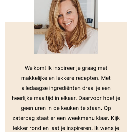
Welkom! Ik inspireer je graag met
makkelijke en lekkere recepten. Met
alledaagse ingrediënten draai je een
heerlijke maaltijd in elkaar. Daarvoor hoef je
geen uren in de keuken te staan. Op
zaterdag staat er een weekmenu klaar. Kijk
lekker rond en laat je inspireren. Ik wens je