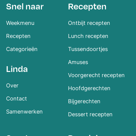
Snel naar
Recepten
Weekmenu
Ontbijt recepten
Recepten
Lunch recepten
Categorieën
Tussendoortjes
Amuses
Linda
Voorgerecht recepten
Over
Hoofdgerechten
Contact
Bijgerechten
Samenwerken
Dessert recepten