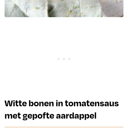
Witte bonen in tomatensaus
met gepofte aardappel