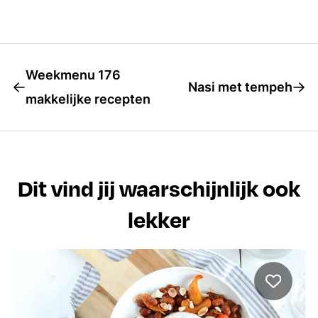
Weekmenu 176
Nasi met tempeh
makkelijke recepten
Dit vind jij waarschijnlijk ook
lekker