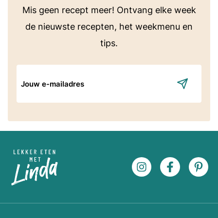
Mis geen recept meer! Ontvang elke week
de nieuwste recepten, het weekmenu en
tips.
E-
mailadres