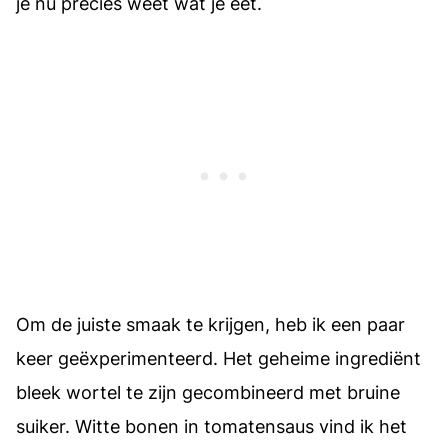
je nu precies weet wat je eet.
Om de juiste smaak te krijgen, heb ik een paar
keer geëxperimenteerd. Het geheime ingrediënt
bleek wortel te zijn gecombineerd met bruine
suiker. Witte bonen in tomatensaus vind ik het