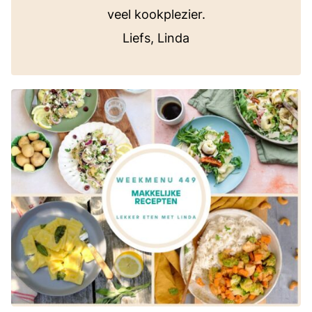
veel kookplezier.
Liefs, Linda