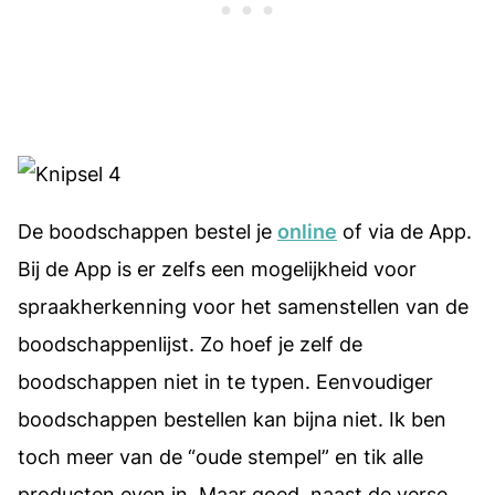
De boodschappen bestel je
online
of via de App.
Bij de App is er zelfs een mogelijkheid voor
spraakherkenning voor het samenstellen van de
boodschappenlijst. Zo hoef je zelf de
boodschappen niet in te typen. Eenvoudiger
boodschappen bestellen kan bijna niet. Ik ben
toch meer van de “oude stempel” en tik alle
producten even in. Maar goed, naast de verse