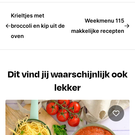
Krieltjes met
Weekmenu 115
broccoli en kip uit de
makkelijke recepten
oven
Dit vind jij waarschijnlijk ook
lekker