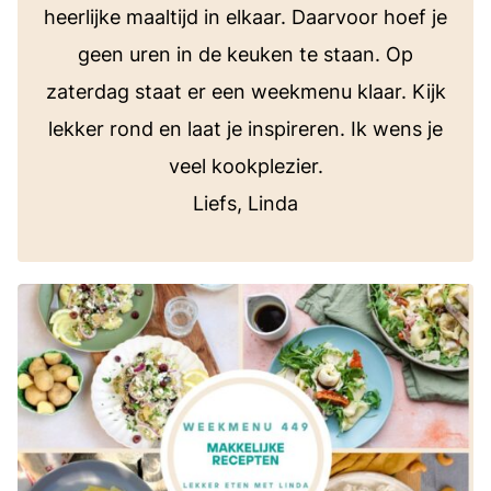
heerlijke maaltijd in elkaar. Daarvoor hoef je
geen uren in de keuken te staan. Op
zaterdag staat er een weekmenu klaar. Kijk
lekker rond en laat je inspireren. Ik wens je
veel kookplezier.
Liefs, Linda