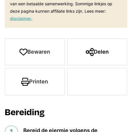
van een betaalde samenwerking. Sommige linkjes op
deze pagina kunnen affiliate links zijn. Lees meer:
disclaimer
.
Bewaren
Delen
Printen
Bereiding
Bereid de eiermie volgens de