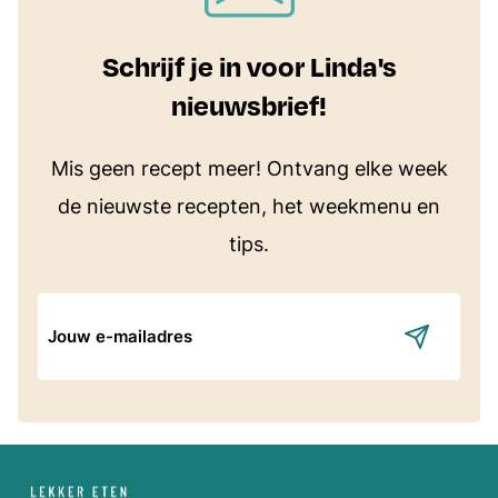
Schrijf je in voor Linda's
nieuwsbrief!
Mis geen recept meer! Ontvang elke week
de nieuwste recepten, het weekmenu en
tips.
E-
mailadres