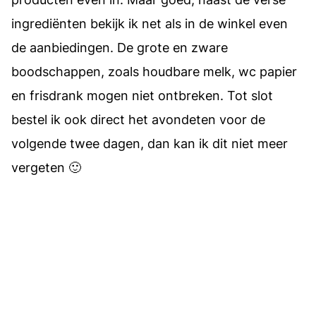
ingrediënten bekijk ik net als in de winkel even
de aanbiedingen. De grote en zware
boodschappen, zoals houdbare melk, wc papier
en frisdrank mogen niet ontbreken. Tot slot
bestel ik ook direct het avondeten voor de
volgende twee dagen, dan kan ik dit niet meer
vergeten 🙂