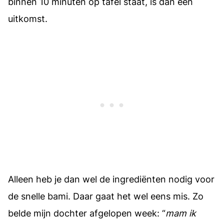
binnen 10 minuten op tafel staat, is dan een
uitkomst.
Alleen heb je dan wel de ingrediënten nodig voor
de snelle bami. Daar gaat het wel eens mis. Zo
belde mijn dochter afgelopen week: “
mam ik