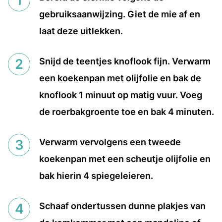
gebruiksaanwijzing. Giet de mie af en
laat deze uitlekken.
Snijd de teentjes knoflook fijn. Verwarm
een koekenpan met olijfolie en bak de
knoflook 1 minuut op matig vuur. Voeg
de roerbakgroente toe en bak 4 minuten.
Verwarm vervolgens een tweede
koekenpan met een scheutje olijfolie en
bak hierin 4 spiegeleieren.
Schaaf ondertussen dunne plakjes van