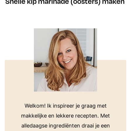
Snelle kip marinade (oosters) maken
Welkom! Ik inspireer je graag met
makkelijke en lekkere recepten. Met
alledaagse ingrediënten draai je een