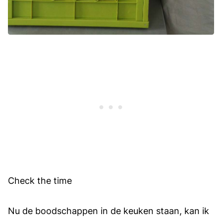
Check the time
Nu de boodschappen in de keuken staan, kan ik