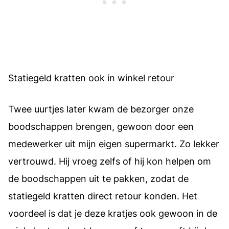
Statiegeld kratten ook in winkel retour
Twee uurtjes later kwam de bezorger onze
boodschappen brengen, gewoon door een
medewerker uit mijn eigen supermarkt. Zo lekker
vertrouwd. Hij vroeg zelfs of hij kon helpen om
de boodschappen uit te pakken, zodat de
statiegeld kratten direct retour konden. Het
voordeel is dat je deze kratjes ook gewoon in de