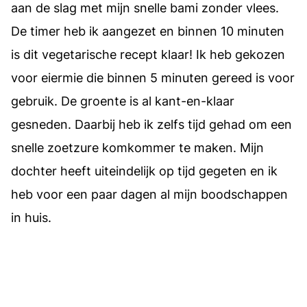
aan de slag met mijn snelle bami zonder vlees.
De timer heb ik aangezet en binnen 10 minuten
is dit vegetarische recept klaar! Ik heb gekozen
voor eiermie die binnen 5 minuten gereed is voor
gebruik. De groente is al kant-en-klaar
gesneden. Daarbij heb ik zelfs tijd gehad om een
snelle zoetzure komkommer te maken. Mijn
dochter heeft uiteindelijk op tijd gegeten en ik
heb voor een paar dagen al mijn boodschappen
in huis.