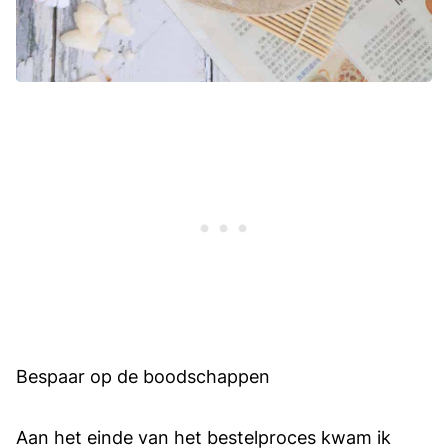
Bespaar op de boodschappen
Aan het einde van het bestelproces kwam ik