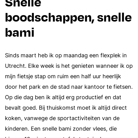
Snelle
boodschappen, snelle
bami
Sinds maart heb ik op maandag een flexplek in
Utrecht. Elke week is het genieten wanneer ik op
mijn fietsje stap om ruim een half uur heerlijk
door het park en de stad naar kantoor te fietsen.
Op die dag ben ik altijd erg productief en dat
bevalt goed. Bij thuiskomst moet ik altijd direct
koken, vanwege de sportactiviteiten van de
kinderen. Een snelle bami zonder vlees, die