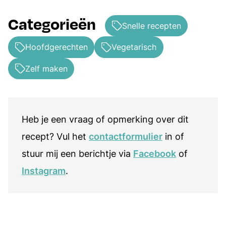
Categorieën
Snelle recepten
Hoofdgerechten
Vegetarisch
Zelf maken
Heb je een vraag of opmerking over dit
recept? Vul het
contactformulier
in of
stuur mij een berichtje via
Facebook
of
Instagram
.