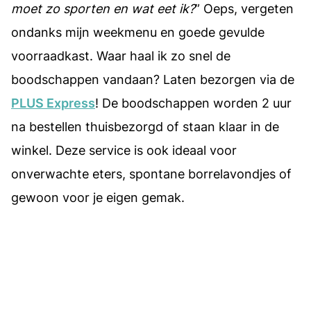
moet zo sporten en wat eet ik?
” Oeps, vergeten
ondanks mijn weekmenu en goede gevulde
voorraadkast. Waar haal ik zo snel de
boodschappen vandaan? Laten bezorgen via de
PLUS Express
! De boodschappen worden 2 uur
na bestellen thuisbezorgd of staan klaar in de
winkel. Deze service is ook ideaal voor
onverwachte eters, spontane borrelavondjes of
gewoon voor je eigen gemak.