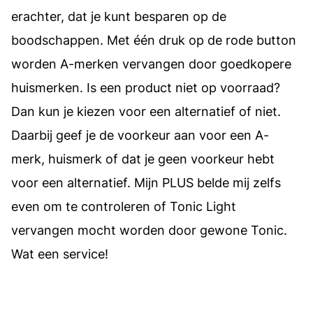
erachter, dat je kunt besparen op de
boodschappen. Met één druk op de rode button
worden A-merken vervangen door goedkopere
huismerken. Is een product niet op voorraad?
Dan kun je kiezen voor een alternatief of niet.
Daarbij geef je de voorkeur aan voor een A-
merk, huismerk of dat je geen voorkeur hebt
voor een alternatief. Mijn PLUS belde mij zelfs
even om te controleren of Tonic Light
vervangen mocht worden door gewone Tonic.
Wat een service!