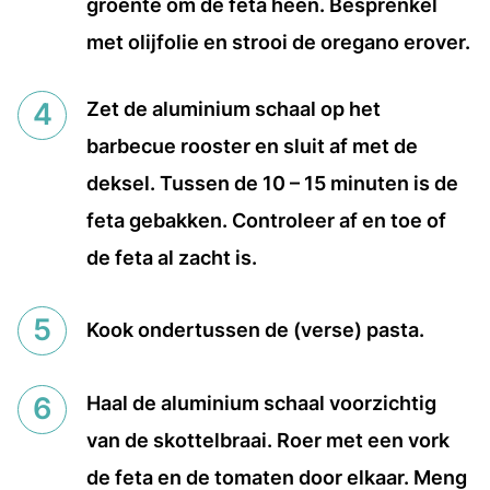
groente om de feta heen. Besprenkel
met olijfolie en strooi de oregano erover.
Zet de aluminium schaal op het
barbecue rooster en sluit af met de
deksel. Tussen de 10 – 15 minuten is de
feta gebakken. Controleer af en toe of
de feta al zacht is.
Kook ondertussen de (verse) pasta.
Haal de aluminium schaal voorzichtig
van de skottelbraai. Roer met een vork
de feta en de tomaten door elkaar. Meng