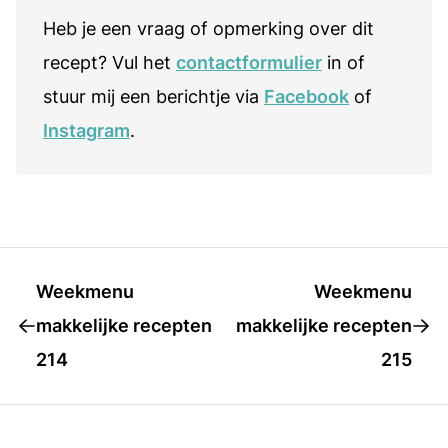
Heb je een vraag of opmerking over dit
recept? Vul het
contactformulier
in of
stuur mij een berichtje via
Facebook
of
Instagram
.
Weekmenu
Weekmenu
makkelijke recepten
makkelijke recepten
214
215