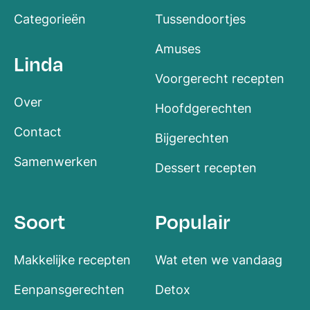
Categorieën
Tussendoortjes
Amuses
Linda
Voorgerecht recepten
Over
Hoofdgerechten
Contact
Bijgerechten
Samenwerken
Dessert recepten
Soort
Populair
Makkelijke recepten
Wat eten we vandaag
Eenpansgerechten
Detox