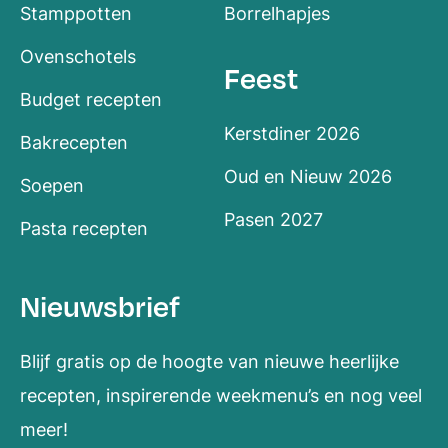
Stamppotten
Borrelhapjes
Ovenschotels
Feest
Budget recepten
Kerstdiner 2026
Bakrecepten
Oud en Nieuw 2026
Soepen
Pasen 2027
Pasta recepten
Nieuwsbrief
Blijf gratis op de hoogte van nieuwe heerlijke
recepten, inspirerende weekmenu’s en nog veel
meer!