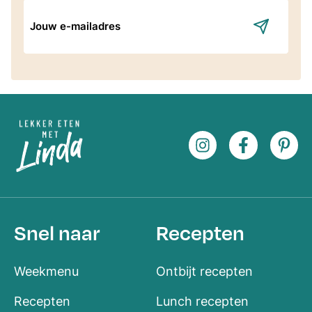
E-
mailadres
Snel naar
Recepten
Weekmenu
Ontbijt recepten
Recepten
Lunch recepten