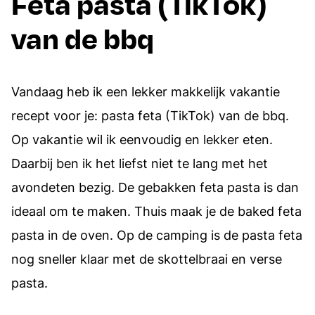
Feta pasta (TikTok)
van de bbq
Vandaag heb ik een lekker makkelijk vakantie
recept voor je: pasta feta (TikTok) van de bbq.
Op vakantie wil ik eenvoudig en lekker eten.
Daarbij ben ik het liefst niet te lang met het
avondeten bezig. De gebakken feta pasta is dan
ideaal om te maken. Thuis maak je de baked feta
pasta in de oven. Op de camping is de pasta feta
nog sneller klaar met de skottelbraai en verse
pasta.