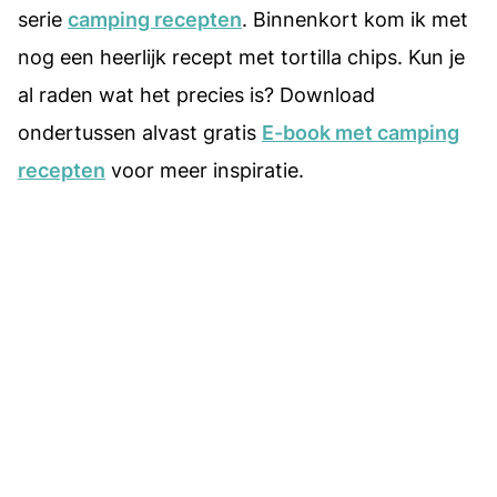
serie
camping recepten
. Binnenkort kom ik met
nog een heerlijk recept met tortilla chips. Kun je
al raden wat het precies is? Download
ondertussen alvast gratis
E-book met camping
recepten
voor meer inspiratie.