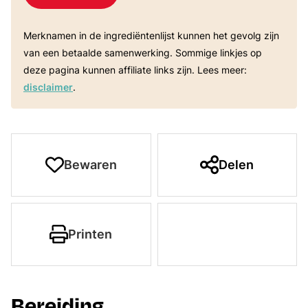
Merknamen in de ingrediëntenlijst kunnen het gevolg zijn
van een betaalde samenwerking. Sommige linkjes op
deze pagina kunnen affiliate links zijn. Lees meer:
disclaimer
.
Bewaren
Delen
Printen
Bereiding