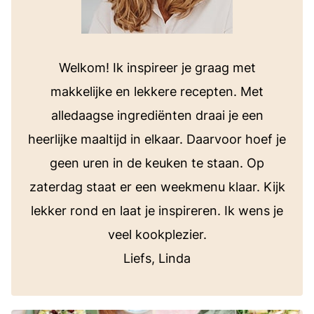
Welkom! Ik inspireer je graag met
makkelijke en lekkere recepten. Met
alledaagse ingrediënten draai je een
heerlijke maaltijd in elkaar. Daarvoor hoef je
geen uren in de keuken te staan. Op
zaterdag staat er een weekmenu klaar. Kijk
lekker rond en laat je inspireren. Ik wens je
veel kookplezier.
Liefs, Linda