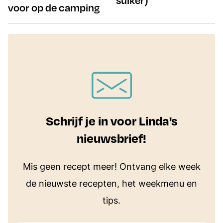
suiker)
voor op de camping
Schrijf je in voor Linda's
nieuwsbrief!
Mis geen recept meer! Ontvang elke week
de nieuwste recepten, het weekmenu en
tips.