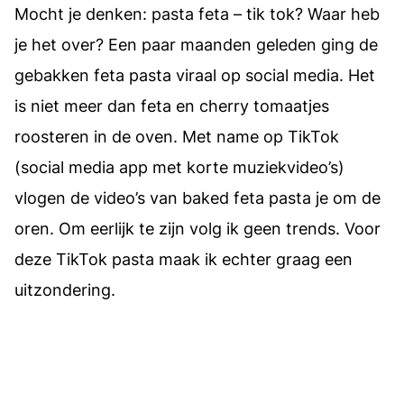
Mocht je denken: pasta feta – tik tok? Waar heb
je het over? Een paar maanden geleden ging de
gebakken feta pasta viraal op social media. Het
is niet meer dan feta en cherry tomaatjes
roosteren in de oven. Met name op TikTok
(social media app met korte muziekvideo’s)
vlogen de video’s van baked feta pasta je om de
oren. Om eerlijk te zijn volg ik geen trends. Voor
deze TikTok pasta maak ik echter graag een
uitzondering.