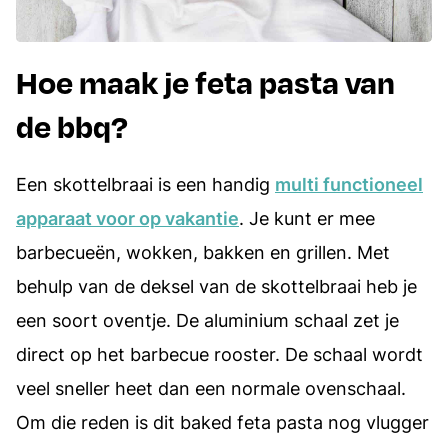
Hoe maak je feta pasta van
de bbq?
Een skottelbraai is een handig
multi functioneel
apparaat voor op vakantie
. Je kunt er mee
barbecueën, wokken, bakken en grillen. Met
behulp van de deksel van de skottelbraai heb je
een soort oventje. De aluminium schaal zet je
direct op het barbecue rooster. De schaal wordt
veel sneller heet dan een normale ovenschaal.
Om die reden is dit baked feta pasta nog vlugger