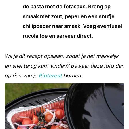
de pasta met de fetasaus. Breng op
smaak met zout, peper en een snufje
chilipoeder naar smaak. Voeg eventueel
rucola toe en serveer direct.
Wil je dit recept opslaan, zodat je het makkelijk
en snel terug kunt vinden? Bewaar deze foto dan
op één van je
Pinterest
borden.