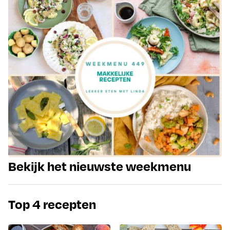
Bekijk het nieuwste weekmenu
Top 4 recepten