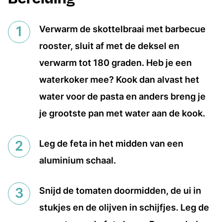
Verwarm de skottelbraai met barbecue
rooster, sluit af met de deksel en
verwarm tot 180 graden. Heb je een
waterkoker mee? Kook dan alvast het
water voor de pasta en anders breng je
je grootste pan met water aan de kook.
Leg de feta in het midden van een
aluminium schaal.
Snijd de tomaten doormidden, de ui in
stukjes en de olijven in schijfjes. Leg de