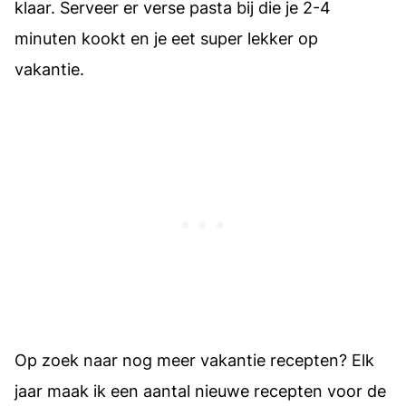
klaar. Serveer er verse pasta bij die je 2-4
minuten kookt en je eet super lekker op
vakantie.
Op zoek naar nog meer vakantie recepten? Elk
jaar maak ik een aantal nieuwe recepten voor de