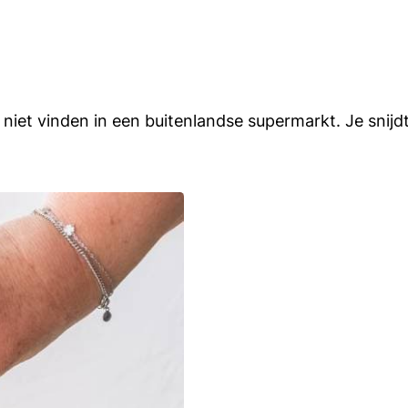
niet vinden in een buitenlandse supermarkt. Je snijd