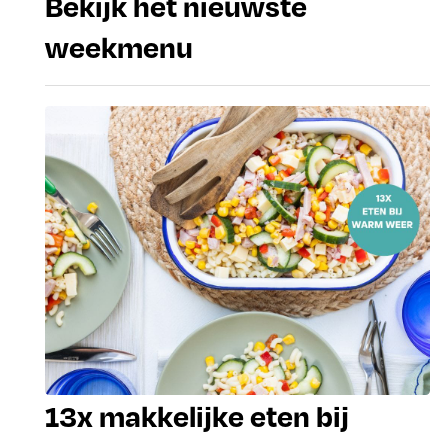
Bekijk het nieuwste
weekmenu
13x makkelijke eten bij