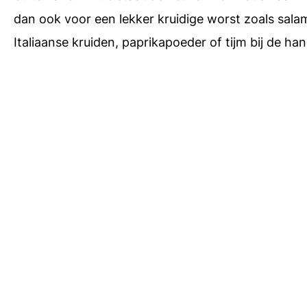
dan ook voor een lekker kruidige worst zoals sala
Italiaanse kruiden, paprikapoeder of tijm bij de h