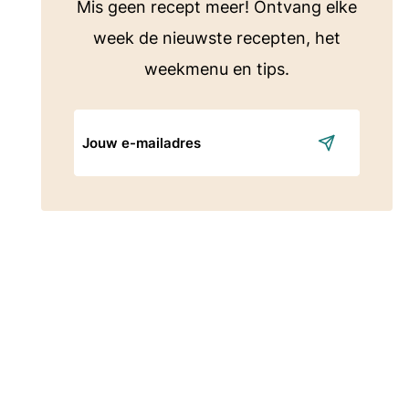
Mis geen recept meer! Ontvang elke
week de nieuwste recepten, het
weekmenu en tips.
E-
mailadres